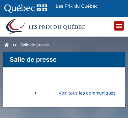
Les Prix du Québec
Salle de presse
Salle de presse
Voir tous les communiqués