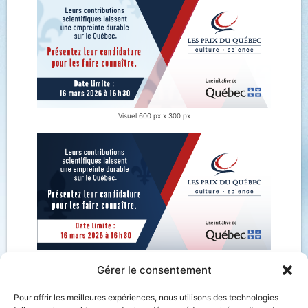
Visuel 600 px x 300 px
Visuel 600 px x 300 px (foncé)
Gérer le consentement
Pour offrir les meilleures expériences, nous utilisons des technologies