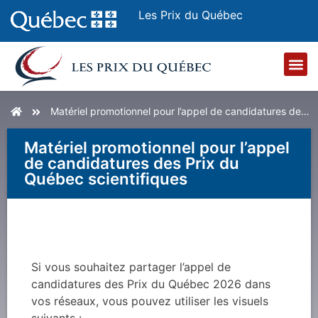
Les Prix du Québec
Matériel promotionnel pour l’appel de candidatures des Prix du Québec scientifiques
Matériel promotionnel pour l’appel
de candidatures des Prix du
Québec scientifiques
Si vous souhaitez partager l’appel de
candidatures des Prix du Québec 2026 dans
vos réseaux, vous pouvez utiliser les visuels
suivants :