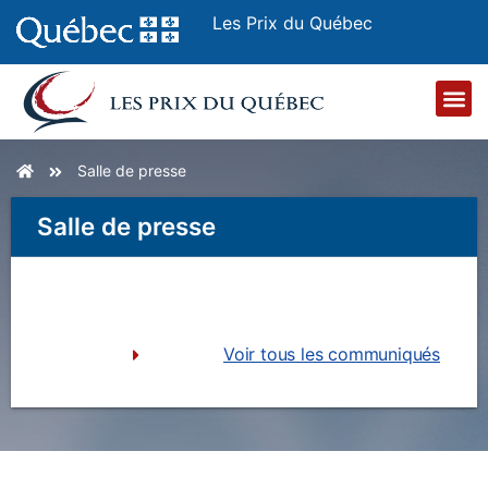
Les Prix du Québec
Salle de presse
Salle de presse
Voir tous les communiqués