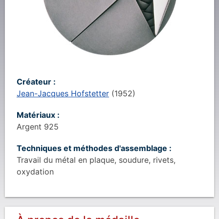
Créateur :
Jean-Jacques Hofstetter
(
1952
)
Matériaux :
Argent 925
Techniques et méthodes d'assemblage :
Travail du métal en plaque, soudure, rivets,
oxydation