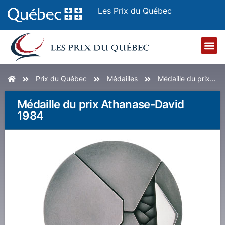
Les Prix du Québec
Accueil
Prix du Québec
Médailles
Médaille du prix Athanase-David 1984
Médaille du prix Athanase-David
1984