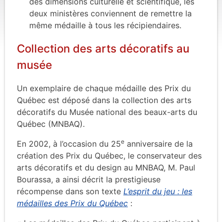
des dimensions culturelle et scientifique, les
deux ministères conviennent de remettre la
même médaille à tous les récipiendaires.
Collection des arts décoratifs au
musée
Un exemplaire de chaque médaille des Prix du
Québec est déposé dans la collection des arts
décoratifs du Musée national des beaux-arts du
Québec (MNBAQ).
e
En 2002, à l’occasion du 25
anniversaire de la
création des Prix du Québec, le conservateur des
arts décoratifs et du design au MNBAQ, M. Paul
Bourassa, a ainsi décrit la prestigieuse
récompense dans son texte
L’esprit du jeu : les
médailles des Prix du Québec
: