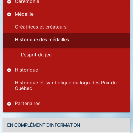
Cérémonie
Médaille
Créatrices et créateurs
Historique des médailles
L’esprit du jeu
Historique
Historique et symbolique du logo des Prix du
Québec
Partenaires
EN COMPLÉMENT D'INFORMATION