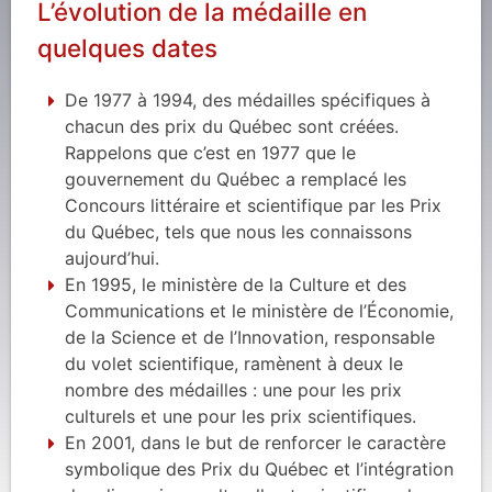
L’évolution de la médaille en
quelques dates
De 1977 à 1994, des médailles spécifiques à
chacun des prix du Québec sont créées.
Rappelons que c’est en 1977 que le
gouvernement du Québec a remplacé les
Concours littéraire et scientifique par les Prix
du Québec, tels que nous les connaissons
aujourd’hui.
En 1995, le ministère de la Culture et des
Communications et le ministère de l’Économie,
de la Science et de l’Innovation, responsable
du volet scientifique, ramènent à deux le
nombre des médailles : une pour les prix
culturels et une pour les prix scientifiques.
En 2001, dans le but de renforcer le caractère
symbolique des Prix du Québec et l’intégration