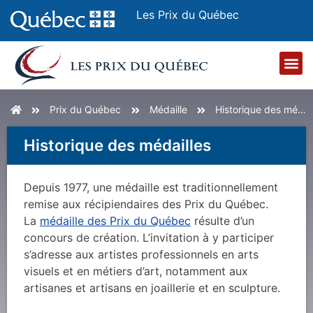
Les Prix du Québec
Prix du Québec
Médaille
Historique des médailles
Historique des médailles
Depuis 1977, une médaille est traditionnellement
remise aux récipiendaires des Prix du Québec.
La
médaille des Prix du Québec
résulte d’un
concours de création. L’invitation à y participer
s’adresse aux artistes professionnels en arts
visuels et en métiers d’art, notamment aux
artisanes et artisans en joaillerie et en sculpture.