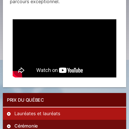
parcours exceptionnel.
PRIX DU QUÉBEC
Lauréates et lauréats
Cérémonie