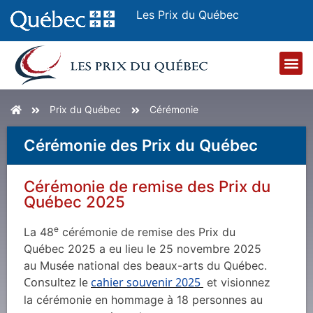
Les Prix du Québec
Prix du Québec
Cérémonie
Cérémonie des Prix du Québec
Cérémonie de remise des Prix du
Québec 2025
e
La 48
cérémonie de remise des Prix du
Québec 2025 a eu lieu le 25 novembre 2025
au Musée national des beaux-arts du Québec.
Consultez le
cahier souvenir 2025
et visionnez
la cérémonie en hommage à 18 personnes au