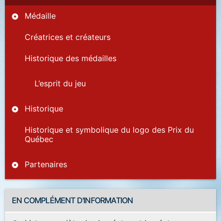
Médaille
Créatrices et créateurs
Historique des médailles
L’esprit du jeu
Historique
Historique et symbolique du logo des Prix du
Québec
Partenaires
EN COMPLÉMENT D'INFORMATION