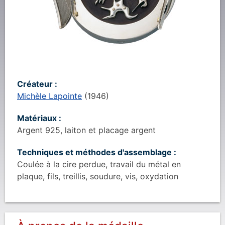
Créateur :
Michèle Lapointe
(
1946
)
Matériaux :
Argent 925, laiton et placage argent
Techniques et méthodes d'assemblage :
Coulée à la cire perdue, travail du métal en
plaque, fils, treillis, soudure, vis, oxydation