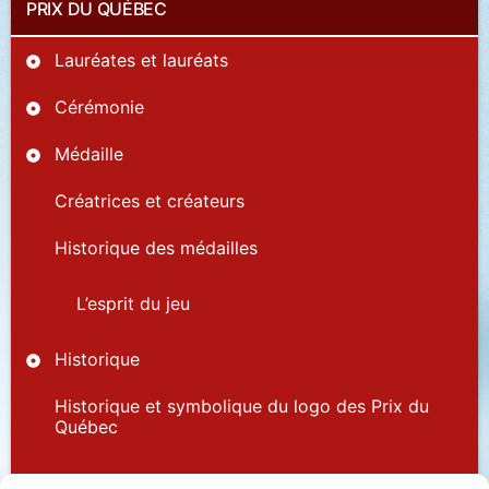
PRIX DU QUÉBEC
Lauréates et lauréats
Cérémonie
Médaille
Créatrices et créateurs
Historique des médailles
L’esprit du jeu
Historique
Historique et symbolique du logo des Prix du
Québec
Partenaires