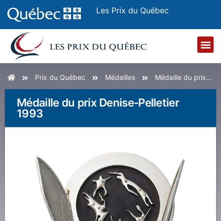
Les Prix du Québec
Accueil
Prix du Québec
Médailles
Médaille du prix Denise-Pelletier 1993
Médaille du prix Denise-Pelletier
1993