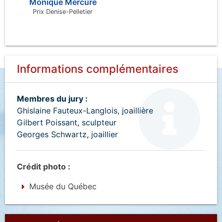
Monique Mercure
Prix Denise-Pelletier
Informations complémentaires
Membres du jury :
Ghislaine Fauteux-Langlois, joaillière
Gilbert Poissant, sculpteur
Georges Schwartz, joaillier
Crédit photo :
Musée du Québec