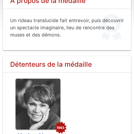
À propos de la médaille
Un rideau translucide fait entrevoir, puis découvrir
un spectacle imaginaire, lieu de rencontre des
muses et des démons.
Détenteurs de la médaille
1993