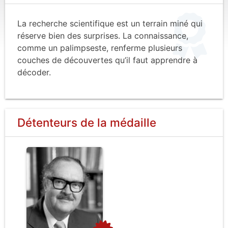
La recherche scientifique est un terrain miné qui
réserve bien des surprises. La connaissance,
comme un palimpseste, renferme plusieurs
couches de découvertes qu’il faut apprendre à
décoder.
Détenteurs de la médaille