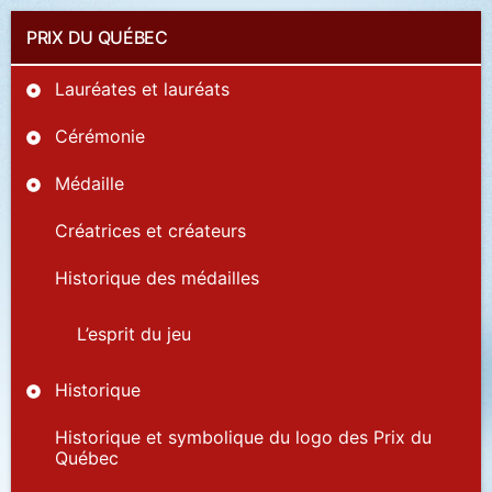
PRIX DU QUÉBEC
Lauréates et lauréats
Cérémonie
Médaille
Créatrices et créateurs
Historique des médailles
L’esprit du jeu
Historique
Historique et symbolique du logo des Prix du
Québec