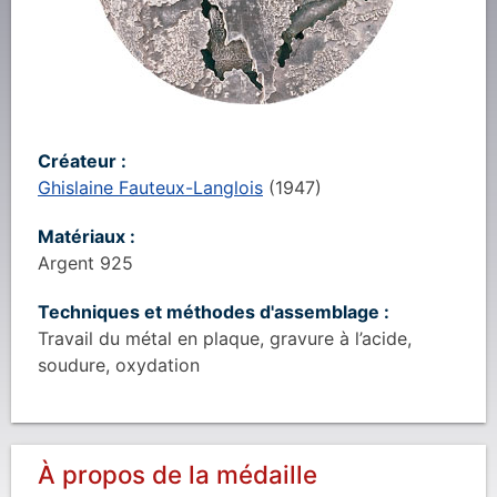
Créateur :
Ghislaine Fauteux-Langlois
(
1947
)
Matériaux :
Argent 925
Techniques et méthodes d'assemblage :
Travail du métal en plaque, gravure à l’acide,
soudure, oxydation
À propos de la médaille