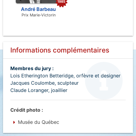
1985
André Barbeau
Prix Marie-Victorin
Informations complémentaires
Membres du jury :
Lois Etherington Betteridge, orfèvre et designer
Jacques Coulombe, sculpteur
Claude Loranger, joaillier
Crédit photo :
Musée du Québec