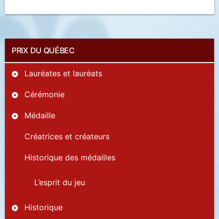
PRIX DU QUÉBEC
Lauréates et lauréats
Cérémonie
Médaille
Créatrices et créateurs
Historique des médailles
L’esprit du jeu
Historique