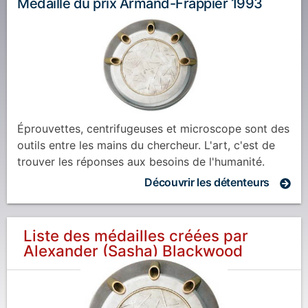
Médaille du prix Armand-Frappier 1993
Éprouvettes, centrifugeuses et microscope sont des
outils entre les mains du chercheur. L'art, c'est de
trouver les réponses aux besoins de l'humanité.
Découvrir les détenteurs
Liste des médailles créées par
Alexander (Sasha) Blackwood