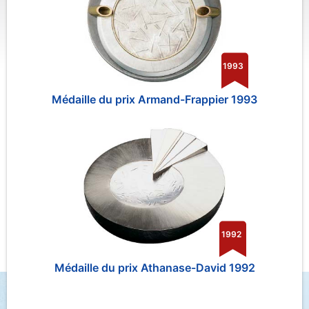
1993
Médaille du prix Armand-Frappier 1993
1992
Médaille du prix Athanase-David 1992