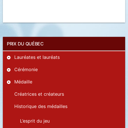
PRIX DU QUÉBEC
Lauréates et lauréats
Cérémonie
Médaille
Créatrices et créateurs
Historique des médailles
L’esprit du jeu