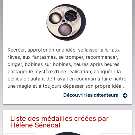
Recréer, approfondir une idée, se laisser aller aux
rêves, aux fantasmes, se tromper, recommencer,
diriger, bobines sur bobines, heures après heures,
partager le mystère d’une réalisation, conquérir la
pellicule : autant de travail en commun à faire naître
une magie et à toujours dépasser son propre idéal.
Découvrir les détenteurs
Liste des médailles créées par
Hélène Sénécal