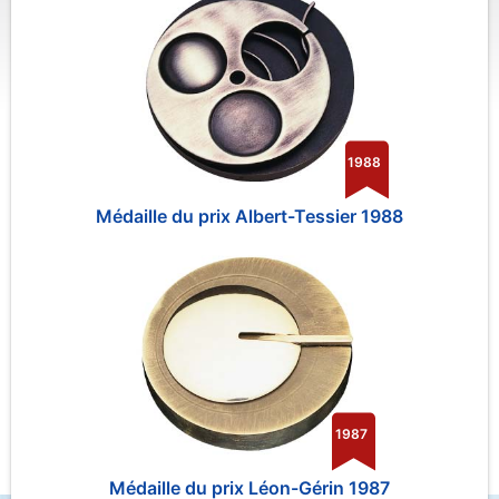
1988
Médaille du prix Albert-Tessier 1988
1987
Médaille du prix Léon-Gérin 1987