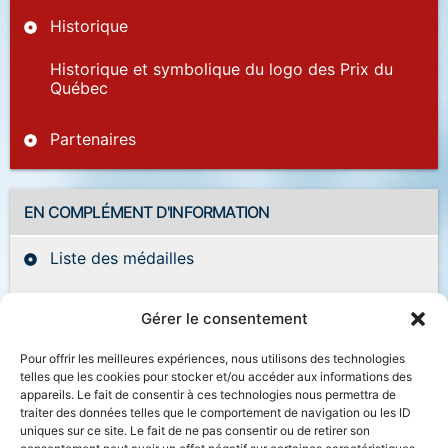
Historique
Historique et symbolique du logo des Prix du
Québec
Partenaires
EN COMPLÉMENT D'INFORMATION
Liste des médailles
Concours de création de la médaille des Prix du
Gérer le consentement
Québec
Pour offrir les meilleures expériences, nous utilisons des technologies
telles que les cookies pour stocker et/ou accéder aux informations des
appareils. Le fait de consentir à ces technologies nous permettra de
traiter des données telles que le comportement de navigation ou les ID
uniques sur ce site. Le fait de ne pas consentir ou de retirer son
Accessibilité
Plan du site
Salle de presse