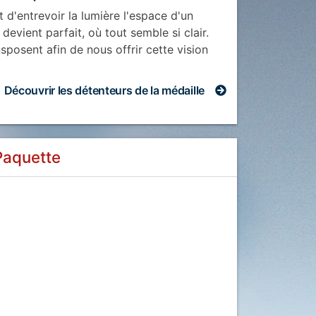
t d'entrevoir la lumière l'espace d'un
devient parfait, où tout semble si clair.
posent afin de nous offrir cette vision
Découvrir les détenteurs
de la médaille
Paquette