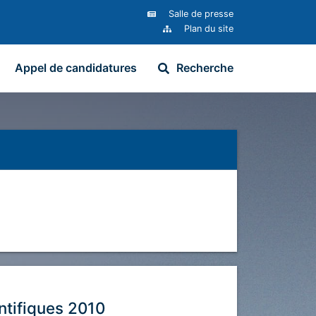
Salle de presse
Plan du site
Appel de candidatures
Recherche
ntifiques 2010