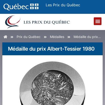
Les Prix du Québec
Accueil
Prix du Québec
Médailles
Médaille du prix Albert-Tessier 1980
Médaille du prix Albert-Tessier 1980