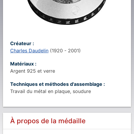
Créateur :
Charles Daudelin
(
1920
- 2001
)
Matériaux :
Argent 925 et verre
Techniques et méthodes d'assemblage :
Travail du métal en plaque, soudure
À propos de la médaille