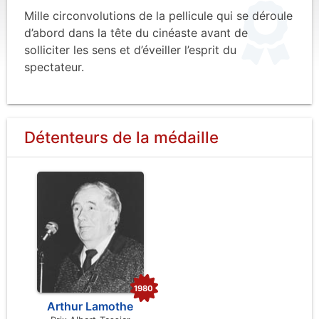
Mille circonvolutions de la pellicule qui se déroule
d’abord dans la tête du cinéaste avant de
solliciter les sens et d’éveiller l’esprit du
spectateur.
Détenteurs de la médaille
1980
Arthur Lamothe