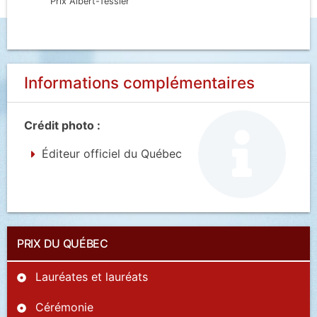
Prix Albert-Tessier
Informations complémentaires
Crédit photo :
Éditeur officiel du Québec
PRIX DU QUÉBEC
Lauréates et lauréats
Cérémonie