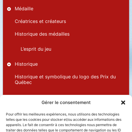
Médaille
Créatrices et créateurs
Historique des médailles
L’esprit du jeu
Historique
Historique et symbolique du logo des Prix du
Québec
Partenaires
Gérer le consentement
Pour offrir les meilleures expériences, nous utilisons des technologies
telles que les cookies pour stocker et/ou accéder aux informations des
appareils. Le fait de consentir à ces technologies nous permettra de
traiter des données telles que le comportement de navigation ou les ID