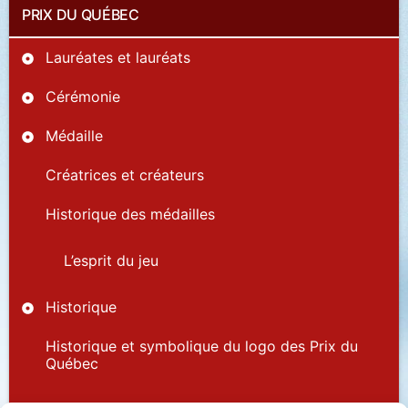
PRIX DU QUÉBEC
Lauréates et lauréats
Cérémonie
Médaille
Créatrices et créateurs
Historique des médailles
L’esprit du jeu
Historique
Historique et symbolique du logo des Prix du
Québec