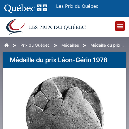
Les Prix du Québec
Accueil
Prix du Québec
Médailles
Médaille du prix Léon-Gérin 1978
Médaille du prix Léon-Gérin 1978