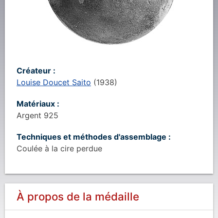
Créateur :
Louise Doucet Saito
(
1938
)
Matériaux :
Argent 925
Techniques et méthodes d'assemblage :
Coulée à la cire perdue
À propos de la médaille