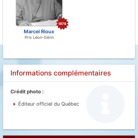
1978
Marcel Rioux
Prix Léon-Gérin
Informations complémentaires
Crédit photo :
Éditeur officiel du Québec