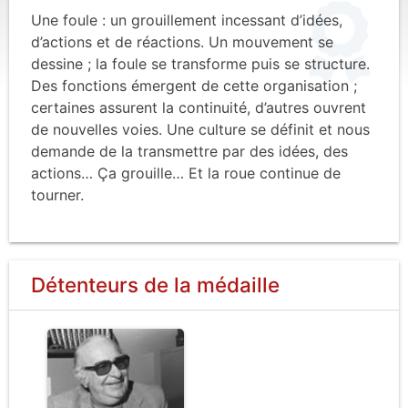
Une foule : un grouillement incessant d’idées,
d’actions et de réactions. Un mouvement se
dessine ; la foule se transforme puis se structure.
Des fonctions émergent de cette organisation ;
certaines assurent la continuité, d’autres ouvrent
de nouvelles voies. Une culture se définit et nous
demande de la transmettre par des idées, des
actions… Ça grouille… Et la roue continue de
tourner.
Détenteurs de la médaille