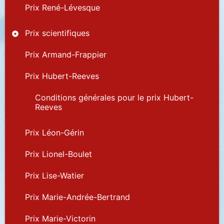
Prix René-Lévesque
Prix scientifiques
Prix Armand-Frappier
Prix Hubert-Reeves
Conditions générales pour le prix Hubert-
Reeves
Prix Léon-Gérin
Prix Lionel-Boulet
Prix Lise-Watier
Prix Marie-Andrée-Bertrand
Prix Marie-Victorin