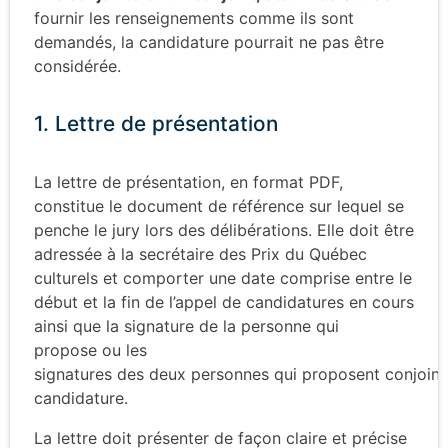
fournir les renseignements comme ils sont
demandés, la candidature pourrait ne pas être
considérée.
1. Lettre de présentation
La lettre de présentation, en format PDF,
constitue le document de référence sur lequel se
penche le jury lors des délibérations. Elle doit être
adressée à la secrétaire des Prix du Québec
culturels et comporter une date comprise entre le
début et la fin de l’appel de candidatures en cours
ainsi que la signature de la personne qui
propose ou les
signatures des deux personnes qui proposent conjoint
candidature.
La lettre doit présenter de façon claire et précise