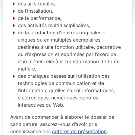
des arts textiles,
de l’installation,
de la performance,
des activités multidisciplinaires,
de la production d’œuvres originales –
uniques ou en multiples exemplaires –
destinées à une fonction utilitaire, décorative
ou d’expression et exprimées par l’exercice
d’un métier relié à la transformation de toute
matière,
des pratiques basées sur l’utilisation des
technologies de communication et de
l’information, qu’elles soient informatiques,
électroniques, numériques, sonores,
interactives ou Web.
Avant de commencer à élaborer le dossier de
candidature, assurez-vous d’avoir pris
connaissance
des
critères de présentation
.