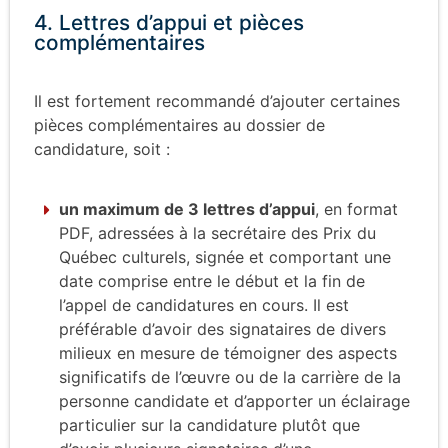
4. Lettres d’appui et pièces
complémentaires
Il est fortement recommandé d’ajouter certaines
pièces complémentaires au dossier de
candidature, soit :
un
maximum de 3 lettres d’appui
, en format
PDF, adressées à la secrétaire des Prix du
Québec culturels,
signée et
comportant une
date comprise entre le début et la fin de
l’appel de candidatures en
cours
.
Il
est
préférable d’avoir des signataires de divers
milieux en mesure de témoigner des aspects
significatifs de l’œuvre ou de la carrière de la
personne candidate et d’apporter un éclairage
particulier sur la candidature plutôt que