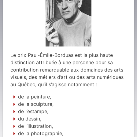
Le prix Paul-Émile-Borduas est la plus haute
distinction attribuée à une personne pour sa
contribution remarquable aux domaines des arts
visuels, des métiers d’art ou des arts numériques
au Québec, qu’il s’agisse notamment :
de la peinture,
de la sculpture,
de l’estampe,
du dessin,
de l’illustration,
de la photographie,