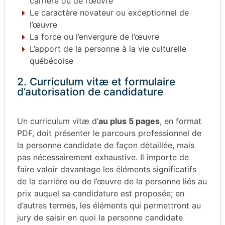
carrière ou de l’œuvre
Le caractère novateur ou exceptionnel de
l’œuvre
La force ou l’envergure de l’œuvre
L’apport de la personne à la vie culturelle
québécoise
2. Curriculum vitæ et formulaire
d’autorisation de candidature
Un curriculum vitæ d’
au plus 5 pages
, en format
PDF, doit présenter le parcours professionnel de
la personne candidate de façon détaillée, mais
pas nécessairement exhaustive. Il importe de
faire valoir davantage les éléments significatifs
de la carrière ou de l’œuvre de la personne
liés au
prix auquel sa candidature est pr
opos
ée; en
d’autres termes, les éléments qui permettront au
jury de saisir
en quoi la personne candidate