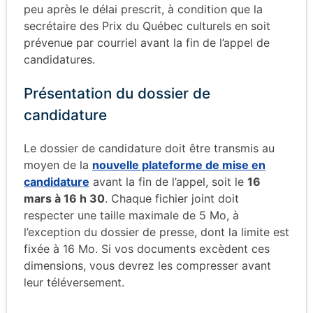
peu après le délai prescrit, à condition que la
secrétaire des Prix du Québec culturels en soit
prévenue par courriel avant la fin de l’appel de
candidatures.
Présentation du dossier de
candidature
Le dossier de candidature doit être transmis au
moyen de la
nouvelle plateforme de mise en
candidature
avant la fin de l’appel, soit
le
16
mars à 16 h
30
. Chaque fichier joint doit
respecter une taille maximale de 5 Mo, à
l’exception du dossier de presse, dont la limite est
fixée à 16 Mo. Si vos documents excèdent ces
dimensions, vous devrez les compresser avant
leur téléversement.