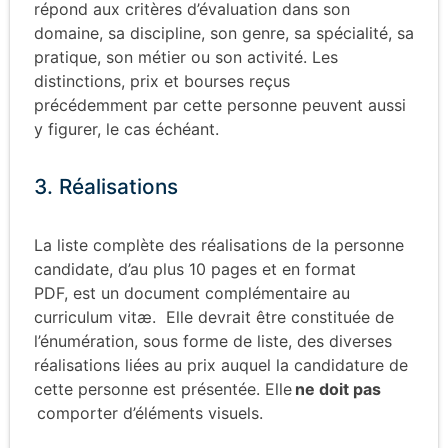
répond aux critères d’
évaluation
dans
son
domaine, sa discipline, son genre, sa spécialité, sa
pratique, son métier ou son activité
. Les
distinctions
,
prix
et bourses
reçus
précédemment
par cette personne
peuvent aussi
y figurer, le cas échéant.
3. Réalisations
La liste complète des réalisations de la personne
candidate, d’au plus 10 pages et en format
PDF,
est un
document complémentaire au
curriculum vitæ.
Elle
devrait être constituée de
l’énumération, sous forme de liste, des diverses
réalisations
liées au prix auquel
l
a candidature
de
cette personne
est présentée. Elle
ne doit pas
comporter d’éléments visuels.