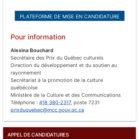
PLATEFORME DE MISE EN CANDIDATURE
Pour information
Alexina Bouchard
Secrétaire des Prix du Québec culturels
Direction du développement et du soutien au
rayonnement
Secrétariat à la promotion de la culture
québécoise
Ministère de la Culture et des Communications
Téléphone :
418 380-2317
, poste 7231
prixduquebec@mcc.gouv.qc.ca
APPEL DE CANDIDATURES