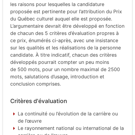
les raisons pour lesquelles la candidature
proposée est pertinente pour l’attribution du Prix
du Québec culturel auquel elle est proposée.
L’argumentaire devrait être développé en fonction
de chacun des 5 critères d’évaluation propres à
ce prix, énumérés ci-après, avec une insistance
sur les qualités et les réalisations de la personne
candidate. À titre indicatif, chacun des critères
développés pourrait compter un peu moins
de 500 mots, pour un nombre maximal de 2500
mots, salutations d’usage, introduction et
conclusion comprises.
Critères d'évaluation
La continuité ou l’évolution de la carrière ou
de l’œuvre
Le rayonnement national ou international de la