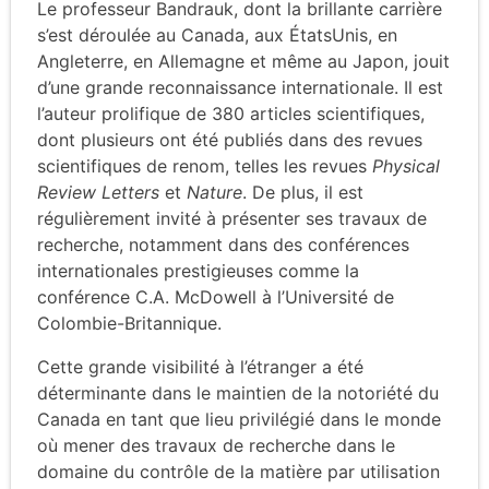
Le professeur Bandrauk, dont la brillante carrière
s’est déroulée au Canada, aux États­Unis, en
Angleterre, en Allemagne et même au Japon, jouit
d’une grande reconnaissance internationale. Il est
l’auteur prolifique de 380 articles scientifiques,
dont plusieurs ont été publiés dans des revues
scientifiques de renom, telles les revues
Physical
Review Letters
et
Nature
. De plus, il est
régulièrement invité à présenter ses travaux de
recherche, notamment dans des conférences
internationales prestigieuses comme la
conférence C.A. McDowell à l’Université de
Colombie-Britannique.
Cette grande visibilité à l’étranger a été
déterminante dans le maintien de la notoriété du
Canada en tant que lieu privilégié dans le monde
où mener des travaux de recherche dans le
domaine du contrôle de la matière par utilisation