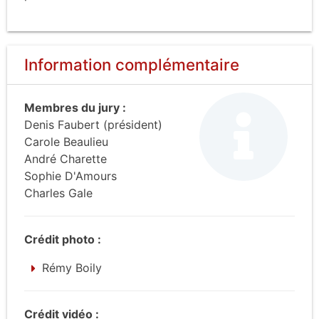
Information complémentaire
Membres du jury :
Denis Faubert (président)
Carole Beaulieu
André Charette
Sophie D'Amours
Charles Gale
Crédit photo :
Rémy Boily
Crédit vidéo :