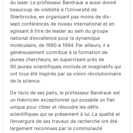
du laser. Le professeur Bandrauk a aussi donné
beaucoup de visibilité à l’Université de
Sherbrooke, en organisant pas moins de dix-
sept conférences de niveau international et en
agissant à titre de leader au sein du groupe
national d’excellence pour la dynamique
moléculaire, de 1990 à 1994. Par ailleurs, il a
généreusement contribué à la formation de
jeunes chercheurs, en supervisant près de
90 jeunes scientifiques motivés et imaginatifs qui
ont tous été inspirés par sa vision révolutionnaire
de la science.
De l’avis de ses pairs, le professeur Bandrauk est
un théoricien exceptionnel qui possède un flair
unique pour cibler et résoudre les défis
scientifiques qui se présentent à lui. La qualité et
l’envergure de ses travaux de recherche ont été
largement reconnues par la communauté