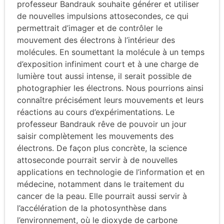
professeur Bandrauk souhaite générer et utiliser
de nouvelles impulsions attosecondes, ce qui
permettrait d’imager et de contrôler le
mouvement des électrons à l’intérieur des
molécules. En soumettant la molécule à un temps
d’exposition infiniment court et à une charge de
lumière tout aussi intense, il serait possible de
photographier les électrons. Nous pourrions ainsi
connaître précisément leurs mouvements et leurs
réactions au cours d’expérimentations. Le
professeur Bandrauk rêve de pouvoir un jour
saisir complètement les mouvements des
électrons. De façon plus concrète, la science
attoseconde pourrait servir à de nouvelles
applications en technologie de l’information et en
médecine, notamment dans le traitement du
cancer de la peau. Elle pourrait aussi servir à
l’accélération de la photosynthèse dans
l’environnement, où le dioxyde de carbone