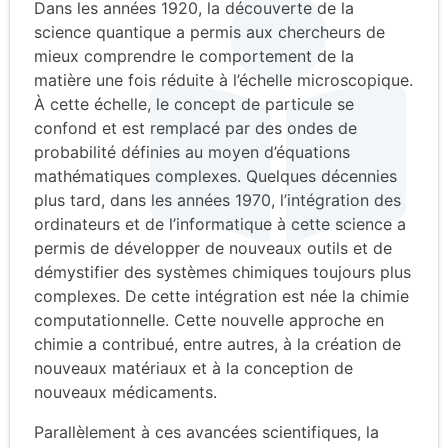
Dans les années 1920, la découverte de la
science quantique a permis aux chercheurs de
mieux comprendre le comportement de la
matière une fois réduite à l’échelle microscopique.
À cette échelle, le concept de particule se
confond et est remplacé par des ondes de
probabilité définies au moyen d’équations
mathématiques complexes. Quelques décennies
plus tard, dans les années 1970, l’intégration des
ordinateurs et de l’informatique à cette science a
permis de développer de nouveaux outils et de
démystifier des systèmes chimiques toujours plus
complexes. De cette intégration est née la chimie
computationnelle. Cette nouvelle approche en
chimie a contribué, entre autres, à la création de
nouveaux matériaux et à la conception de
nouveaux médicaments.
Parallèlement à ces avancées scientifiques, la