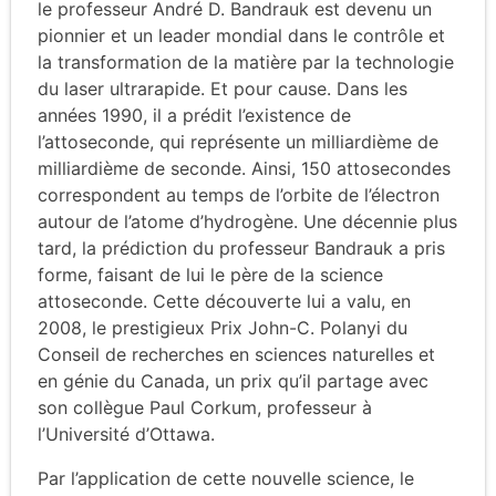
le professeur André D. Bandrauk est devenu un
pionnier et un leader mondial dans le contrôle et
la transformation de la matière par la technologie
du laser ultrarapide. Et pour cause. Dans les
années 1990, il a prédit l’existence de
l’attoseconde, qui représente un milliardième de
milliardième de seconde. Ainsi, 150 attosecondes
correspondent au temps de l’orbite de l’électron
autour de l’atome d’hydrogène. Une décennie plus
tard, la prédiction du professeur Bandrauk a pris
forme, faisant de lui le père de la science
attoseconde. Cette découverte lui a valu, en
2008, le prestigieux Prix John-C. Polanyi du
Conseil de recherches en sciences naturelles et
en génie du Canada, un prix qu’il partage avec
son collègue Paul Corkum, professeur à
l’Université d’Ottawa.
Par l’application de cette nouvelle science, le