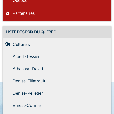
Québec
Partenaires
LISTE DES PRIX DU QUÉBEC
Culturels
Albert-Tessier
Athanase-David
Denise-Filiatrault
Denise-Pelletier
Ernest-Cormier