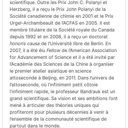
scientifique. Outre les Prix John C. Polanyi et
Herzberg, il a reçu le Prix John Polanyi de la
Société canadienne de chimie en 2001 et le Prix
Urgel-Archambeault de l’ACFAS en 2005. Il est
membre titulaire de la Société royale du Canada
depuis 1992 et en 2008, il a reçu un doctorat
honoris causa
de l’Université libre de Berlin. En
2007, il a été élu
Fellow
de l’American Association
for Advancement of Science et il a été invité par
l’Académie des Sciences de la Chine à organiser
le premier atelier asiatique en science
attoseconde à Beijing, en 2011. Dans l’univers de
l’attoseconde, où l’infiniment petit côtoie
l’infiniment rapide, le professeur Bandrauk est un
grand scientifique. Sa vision et ses ambitions l’ont
mené à articuler des théories uniques qui
profiteront pour plusieurs décennies à venir à
l’ensemble de la communauté scientifique de
partout dans le monde.