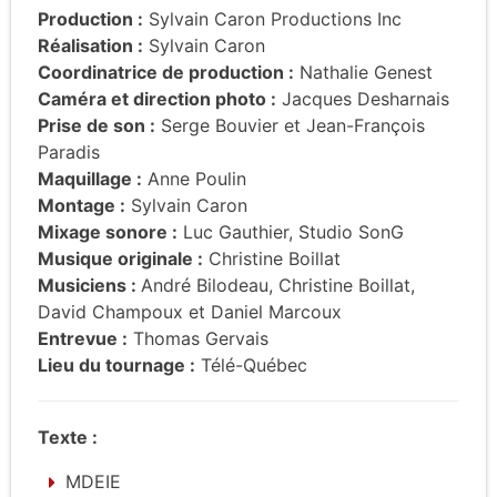
Production :
Sylvain Caron Productions Inc
Réalisation :
Sylvain Caron
Coordinatrice de production :
Nathalie Genest
Caméra et direction photo :
Jacques Desharnais
Prise de son :
Serge Bouvier et Jean-François
Paradis
Maquillage :
Anne Poulin
Montage :
Sylvain Caron
Mixage sonore :
Luc Gauthier, Studio SonG
Musique originale :
Christine Boillat
Musiciens :
André Bilodeau, Christine Boillat,
David Champoux et Daniel Marcoux
Entrevue :
Thomas Gervais
Lieu du tournage :
Télé-Québec
Texte :
MDEIE