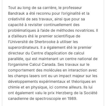
Tout au long de sa carrière, le professeur
Bandrauk a été reconnu pour l’originalité et la
créativité de ses travaux, ainsi que pour sa
capacité à revisiter continuellement des
problématiques à l’aide de méthodes novatrices. Il
a d’ailleurs été le premier scientifique de
l’Université de Sherbrooke à utiliser les
superordinateurs. Il a également été le premier
directeur du Centre d’application de calcul
parallèle, qui est maintenant un centre national de
l’organisme Calcul Canada. Ses travaux sur le
comportement des molécules en interaction avec
les champs lasers ont eu un impact majeur sur les
développements expérimentaux et théoriques en
chimie et en physique, ici comme ailleurs. Ils lui
ont également valu le prix Herzberg de la Société
canadienne de spectroscopie en 1989.