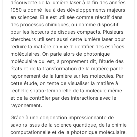
découverte de la lumière laser à la fin des années
1950 a donné lieu à des développements majeurs
en sciences. Elle est utilisée comme réactif dans
des processus chimiques, ou comme dispositif
pour les lecteurs de disques compacts. Plusieurs
chercheurs utilisent aussi cette lumière laser pour
réduire la matière en vue d’identifier des espèces
moléculaires. On parle alors de photonique
moléculaire qui est, à proprement dit, l’étude des
états et de la transformation de la matière par le
rayonnement de la lumière sur les molécules. Par
cette étude, on tente de visualiser la matière à
l’échelle spatio-temporelle de la molécule même
et de la contrôler par des interactions avec le
rayonnement.
Grâce à une conjonction impressionnante de
savoirs issus de la science quantique, de la chimie
computationnelle et de la photonique moléculaire,