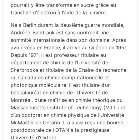
pourrait y être transformé en sucre grâce au
transfert d’électron à l’aide de la lumière.
Né à Berlin durant la deuxième guerre mondiale,
André D. Bandrauk est sans contredit une
sommité internationale dans son domaine. Après
avoir vécu en France, il arrive au Québec en 1951.
Depuis 1971, il est professeur titulaire au
département de chimie de l’Université de
Sherbrooke et titulaire de la Chaire de recherche
du Canada en chimie computationnelle et
photonique moléculaire. Il est titulaire d’un
baccalauréat en chimie de l’Université de
Montréal, d’une maîtrise en chimie théorique du
Massachusetts Institute of Technology (M.I.T.) et
d’un doctorat en chimie physique de l’Université
McMaster en Ontario. Il a aussi reçu une bourse
postdoctorale de l’OTAN à la prestigieuse
Université d’Oxford.