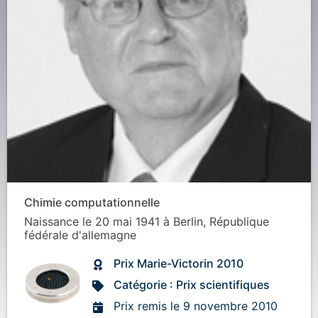
Chimie computationnelle
Naissance
le 20 mai 1941
à
Berlin, République
fédérale d'allemagne
Prix Marie-Victorin 2010
Catégorie : Prix scientifiques
Prix remis le 9 novembre 2010