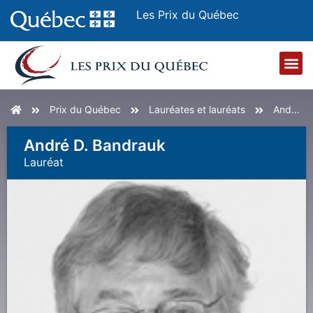
Les Prix du Québec
Accueil
Prix du Québec
Lauréates et lauréats
André D. Bandrauk
André D. Bandrauk
Lauréat