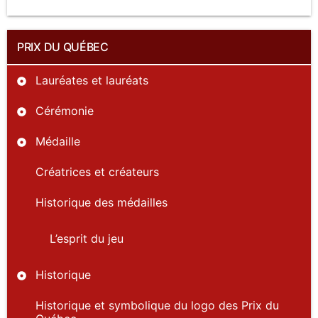
PRIX DU QUÉBEC
Lauréates et lauréats
Cérémonie
Médaille
Créatrices et créateurs
Historique des médailles
L’esprit du jeu
Historique
Historique et symbolique du logo des Prix du