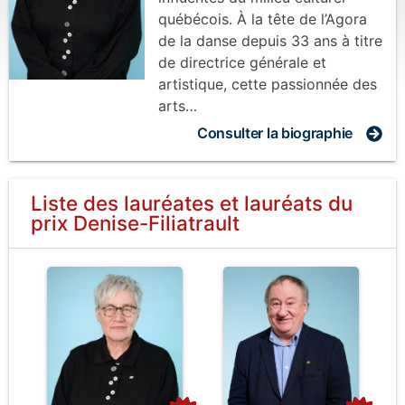
québécois. À la tête de l’Agora
de la danse depuis 33 ans à titre
de directrice générale et
artistique, cette passionnée des
arts…
Consulter la biographie
Liste des lauréates et lauréats
du
prix
Denise-Filiatrault