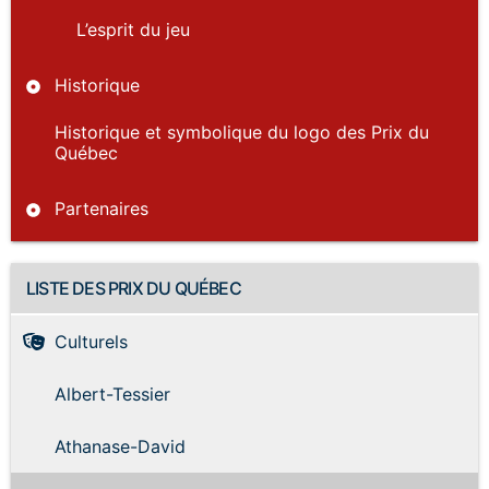
L’esprit du jeu
Historique
Historique et symbolique du logo des Prix du
Québec
Partenaires
LISTE DES PRIX DU QUÉBEC
Culturels
Albert-Tessier
Athanase-David