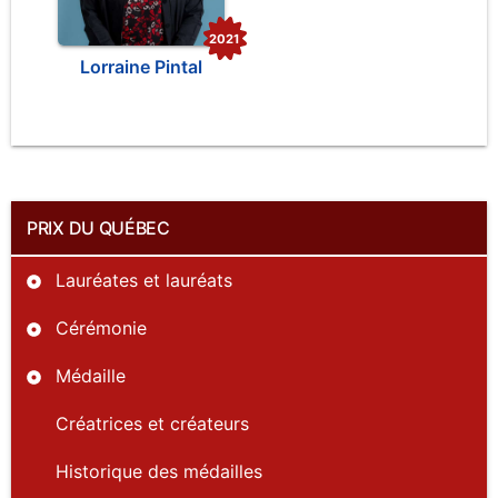
2021
Lorraine Pintal
PRIX DU QUÉBEC
Lauréates et lauréats
Cérémonie
Médaille
Créatrices et créateurs
Historique des médailles