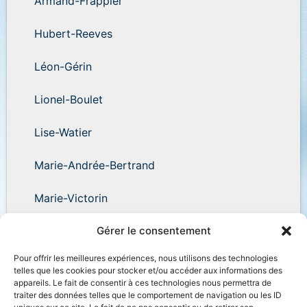
Armand-Frappier
Hubert-Reeves
Léon-Gérin
Lionel-Boulet
Lise-Watier
Marie-Andrée-Bertrand
Marie-Victorin
Wilder-Penfield
Gérer le consentement
Pour offrir les meilleures expériences, nous utilisons des technologies
telles que les cookies pour stocker et/ou accéder aux informations des
appareils. Le fait de consentir à ces technologies nous permettra de
traiter des données telles que le comportement de navigation ou les ID