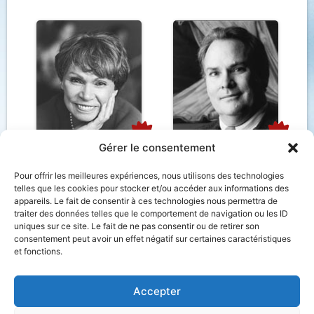
1993
1992
Gérer le consentement
Monique Mercure
Vincent Warren
Pour offrir les meilleures expériences, nous utilisons des technologies
telles que les cookies pour stocker et/ou accéder aux informations des
appareils. Le fait de consentir à ces technologies nous permettra de
traiter des données telles que le comportement de navigation ou les ID
uniques sur ce site. Le fait de ne pas consentir ou de retirer son
consentement peut avoir un effet négatif sur certaines caractéristiques
et fonctions.
Accepter
1991
1990