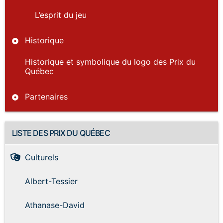
L’esprit du jeu
Historique
Historique et symbolique du logo des Prix du
Québec
Partenaires
LISTE DES PRIX DU QUÉBEC
Culturels
Albert-Tessier
Athanase-David