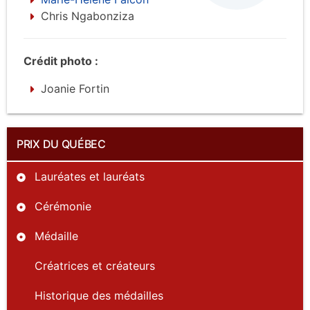
Chris Ngabonziza
Crédit photo :
Joanie Fortin
PRIX DU QUÉBEC
Lauréates et lauréats
Cérémonie
Médaille
Créatrices et créateurs
Historique des médailles