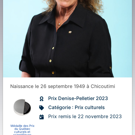
Naissance
le 26 septembre 1949
à
Chicoutimi
Prix Denise-Pelletier 2023
Catégorie : Prix culturels
Prix remis le 22 novembre 2023
Médaille des Prix
du Québec
culturels et
scientifiques