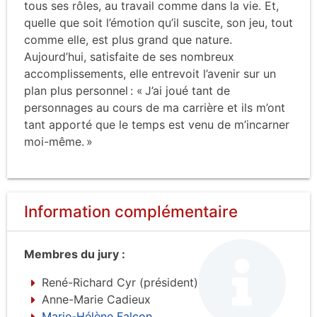
tous ses rôles, au travail comme dans la vie. Et,
quelle que soit l’émotion qu’il suscite, son jeu, tout
comme elle, est plus grand que nature.
Aujourd’hui, satisfaite de ses nombreux
accomplissements, elle entrevoit l’avenir sur un
plan plus personnel : « J’ai joué tant de
personnages au cours de ma carrière et ils m’ont
tant apporté que le temps est venu de m’incarner
moi-même. »
Information complémentaire
Membres du jury :
René-Richard Cyr (président)
Anne-Marie Cadieux
Marie-Hélène Falcon