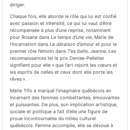
diriger.
Chaque fois, elle aborde le rôle qui lui est confié
avec passion et intensité, ce qui lui vaut d’être
récompensée à plus d’une reprise, notamment
pour Rosana dans
Le temps d’une vie
, Marie de
l’Incarnation dans
La déraison d’amour
et pour le
premier rôle féminin dans
T’es belle, Jeanne
. Les
reconnaissances tel le prix Denise-Pelletier
signifient pour elle « que l’art rejoint les cœurs et
les esprits de celles et ceux dont elle porte les
rêves ».
Marie Tifo a marqué l’imaginaire québécois en
incarnant des femmes combattantes, émouvantes
et puissantes. De plus, son implication artistique,
sociale et politique a fait d’elle une figure de
proue incontournable du milieu culturel
québécois. Femme accomplie, elle se dévoue à