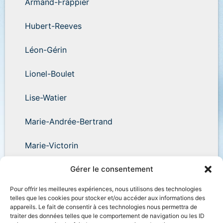
Armand-Frappier
Hubert-Reeves
Léon-Gérin
Lionel-Boulet
Lise-Watier
Marie-Andrée-Bertrand
Marie-Victorin
Wilder-Penfield
Gérer le consentement
Pour offrir les meilleures expériences, nous utilisons des technologies
telles que les cookies pour stocker et/ou accéder aux informations des
appareils. Le fait de consentir à ces technologies nous permettra de
traiter des données telles que le comportement de navigation ou les ID