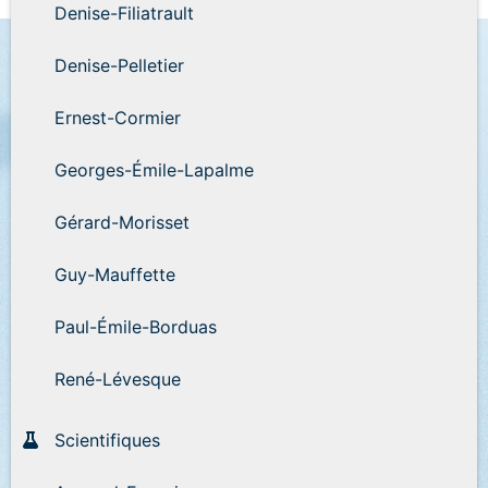
Denise-Filiatrault
Denise-Pelletier
Ernest-Cormier
Georges-Émile-Lapalme
Gérard-Morisset
Guy-Mauffette
Paul-Émile-Borduas
René-Lévesque
Scientifiques