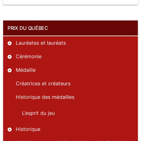
PRIX DU QUÉBEC
Lauréates et lauréats
Cérémonie
Médaille
Créatrices et créateurs
Historique des médailles
L’esprit du jeu
Historique