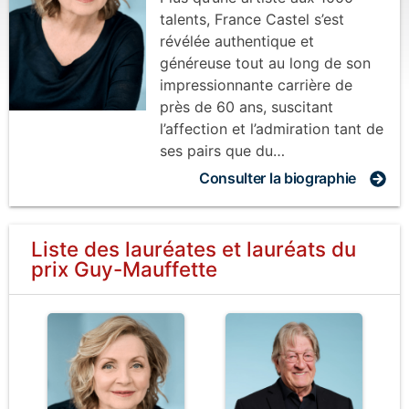
talents, France Castel s’est
révélée authentique et
généreuse tout au long de son
impressionnante carrière de
près de 60 ans, suscitant
l’affection et l’admiration tant de
ses pairs que du…
Consulter la biographie
Liste des lauréates et lauréats
du
prix
Guy-Mauffette