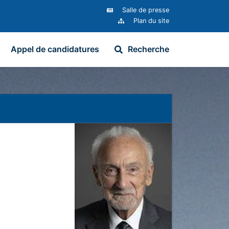
Salle de presse
Plan du site
Appel de candidatures
Recherche