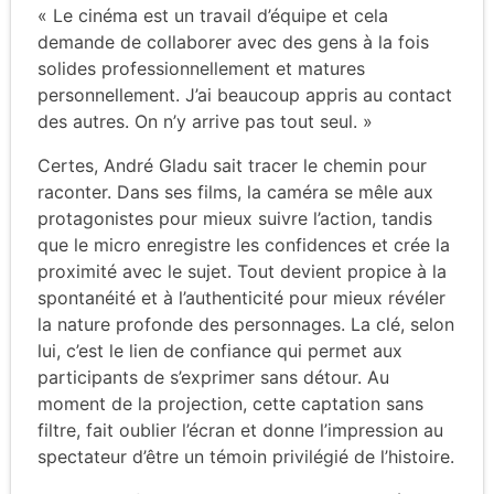
« Le cinéma est un travail d’équipe et cela
demande de collaborer avec des gens à la fois
solides professionnellement et matures
personnellement. J’ai beaucoup appris au contact
des autres. On n’y arrive pas tout seul. »
Certes, André Gladu sait tracer le chemin pour
raconter. Dans ses films, la caméra se mêle aux
protagonistes pour mieux suivre l’action, tandis
que le micro enregistre les confidences et crée la
proximité avec le sujet. Tout devient propice à la
spontanéité et à l’authenticité pour mieux révéler
la nature profonde des personnages. La clé, selon
lui, c’est le lien de confiance qui permet aux
participants de s’exprimer sans détour. Au
moment de la projection, cette captation sans
filtre, fait oublier l’écran et donne l’impression au
spectateur d’être un témoin privilégié de l’histoire.