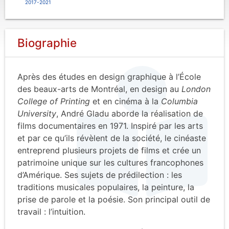
2017-2021
Biographie
Après des études en design graphique à l’École
des beaux-arts de Montréal, en design au
London
College of Printing
et en cinéma à la
Columbia
University
, André Gladu aborde la réalisation de
films documentaires en 1971. Inspiré par les arts
et par ce qu’ils révèlent de la société, le cinéaste
entreprend plusieurs projets de films et crée un
patrimoine unique sur les cultures francophones
d’Amérique. Ses sujets de prédilection : les
traditions musicales populaires, la peinture, la
prise de parole et la poésie. Son principal outil de
travail : l’intuition.