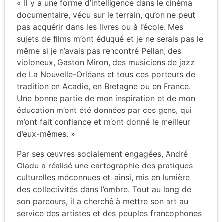
« Il y a une forme d’intelligence dans le cinéma
documentaire, vécu sur le terrain, qu’on ne peut
pas acquérir dans les livres ou à l’école. Mes
sujets de films m’ont éduqué et je ne serais pas le
même si je n’avais pas rencontré Pellan, des
violoneux, Gaston Miron, des musiciens de jazz
de La Nouvelle-Orléans et tous ces porteurs de
tradition en Acadie, en Bretagne ou en France.
Une bonne partie de mon inspiration et de mon
éducation m’ont été données par ces gens, qui
m’ont fait confiance et m’ont donné le meilleur
d’eux-mêmes. »
Par ses œuvres socialement engagées, André
Gladu a réalisé une cartographie des pratiques
culturelles méconnues et, ainsi, mis en lumière
des collectivités dans l’ombre. Tout au long de
son parcours, il a cherché à mettre son art au
service des artistes et des peuples francophones