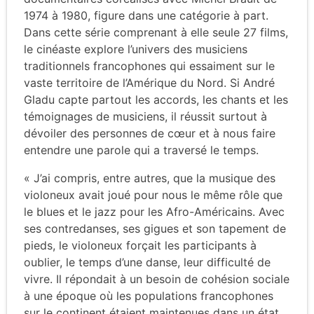
1974 à 1980, figure dans une catégorie à part.
Dans cette série comprenant à elle seule 27 films,
le cinéaste explore l’univers des musiciens
traditionnels francophones qui essaiment sur le
vaste territoire de l’Amérique du Nord. Si André
Gladu capte partout les accords, les chants et les
témoignages de musiciens, il réussit surtout à
dévoiler des personnes de cœur et à nous faire
entendre une parole qui a traversé le temps.
« J’ai compris, entre autres, que la musique des
violoneux avait joué pour nous le même rôle que
le blues et le jazz pour les Afro-Américains. Avec
ses contredanses, ses gigues et son tapement de
pieds, le violoneux forçait les participants à
oublier, le temps d’une danse, leur difficulté de
vivre. Il répondait à un besoin de cohésion sociale
à une époque où les populations francophones
sur le continent étaient maintenues dans un état