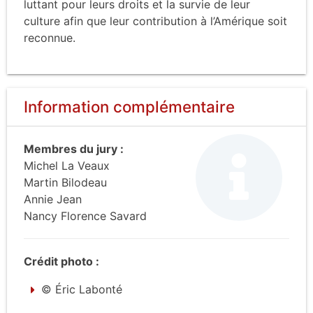
luttant pour leurs droits et la survie de leur
culture afin que leur contribution à l’Amérique soit
reconnue.
Information complémentaire
Membres du jury :
Michel La Veaux
Martin Bilodeau
Annie Jean
Nancy Florence Savard
Crédit photo :
© Éric Labonté