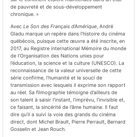
de pauvreté et de sous-développement
chronique. »
Avec
Le Son des Français d’Amérique
, André
Gladu marque un repère dans l’histoire du cinéma
québécois, puisque cette œuvre a été inscrite, en
2017, au Registre international Mémoire du monde
de l’Organisation des Nations unies pour
l’éducation, la science et la culture (UNESCO). La
reconnaissance de la valeur universelle de cette
série confirme, l’humanité et le souci de
transmission avec lesquels il exprime son rapport
au réel. Sa filmographie témoigne d’ailleurs de
son talent à saisir l’instant, l’imprévu, l’invisible et,
ce faisant, la sincérité de l’âme humaine. Il faut
dire qu’il a suivi la voie des grands du cinéma
direct, dont Michel Brault, Pierre Perrault, Bernard
Gosselin et Jean Rouch.