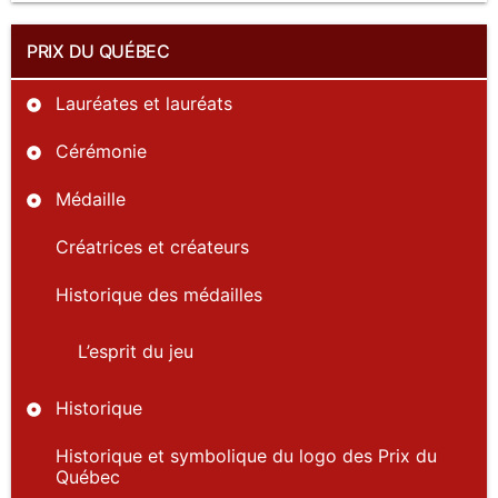
PRIX DU QUÉBEC
Lauréates et lauréats
Cérémonie
Médaille
Créatrices et créateurs
Historique des médailles
L’esprit du jeu
Historique
Historique et symbolique du logo des Prix du
Québec