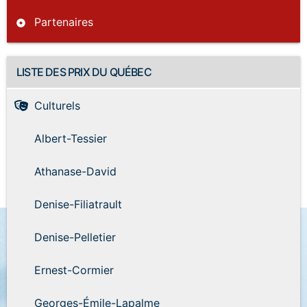
Partenaires
LISTE DES PRIX DU QUÉBEC
Culturels
Albert-Tessier
Athanase-David
Denise-Filiatrault
Denise-Pelletier
Ernest-Cormier
Georges-Émile-Lapalme