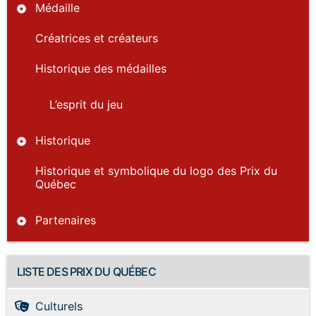
Médaille
Créatrices et créateurs
Historique des médailles
L’esprit du jeu
Historique
Historique et symbolique du logo des Prix du
Québec
Partenaires
LISTE DES PRIX DU QUÉBEC
Culturels