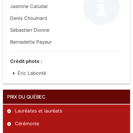
Jasmine Catudal
Denis Chouinard
Sébastien Dionne
Bernadette Payeur
Crédit photo :
Éric Labonté
PRIX DU QUÉBEC
Lauréates et lauréats
Cérémonie