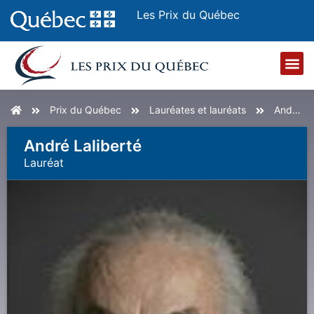
Les Prix du Québec
Accueil
Prix du Québec
Lauréates et lauréats
André Laliberté
André Laliberté
Lauréat