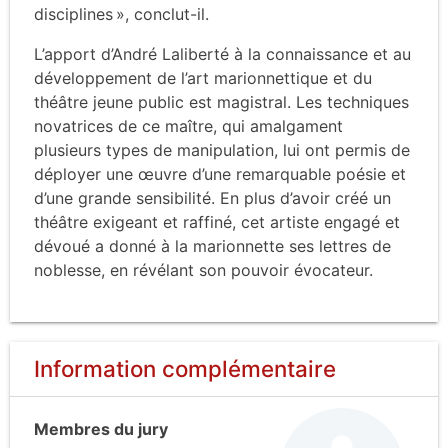
disciplines », conclut-il.
L’apport d’André Laliberté à la connaissance et au
développement de l’art marionnettique et du
théâtre jeune public est magistral. Les techniques
novatrices de ce maître, qui amalgament
plusieurs types de manipulation, lui ont permis de
déployer une œuvre d’une remarquable poésie et
d’une grande sensibilité. En plus d’avoir créé un
théâtre exigeant et raffiné, cet artiste engagé et
dévoué a donné à la marionnette ses lettres de
noblesse, en révélant son pouvoir évocateur.
Information complémentaire
Membres du jury