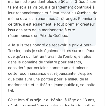
marionnette pendant plus de 50 ans. Grâce à son
talent et à sa vision, il a grandement contribué à
leur reconnaissance et à leur essor au Québec, de
même qu’à leur renommée à l’étranger. Pionnier à
ce titre, il est également le tout premier créateur
issu des arts de la marionnette à être
récompensé d’un Prix du Québec.
« Je suis très honoré de recevoir le prix Albert-
Tessier, mais je suis également très surpris. Pour
quelqu’un qui fait un travail de l’ombre, en plus
dans le domaine du théâtre pour enfants,
considéré par certains comme un art mineur,
cette reconnaissance est réjouissante. J’espère
que cela aura une portée pour le milieu de la
marionnette et le théâtre jeune public », souhaite-
t-il.
C’est lors d’un séjour à l’hôpital à l’âge de 13 ans,
où était présenté un spectacle des Marionnettes