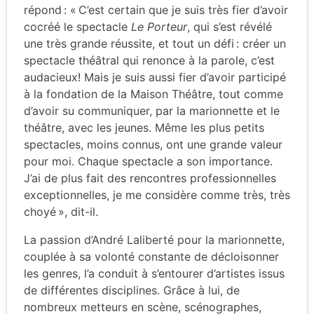
répond : « C’est certain que je suis très fier d’avoir
cocréé le spectacle
Le Porteur
, qui s’est révélé
une très grande réussite, et tout un défi : créer un
spectacle théâtral qui renonce à la parole, c’est
audacieux! Mais je suis aussi fier d’avoir participé
à la fondation de la Maison Théâtre, tout comme
d’avoir su communiquer, par la marionnette et le
théâtre, avec les jeunes. Même les plus petits
spectacles, moins connus, ont une grande valeur
pour moi. Chaque spectacle a son importance.
J’ai de plus fait des rencontres professionnelles
exceptionnelles, je me considère comme très, très
choyé », dit-il.
La passion d’André Laliberté pour la marionnette,
couplée à sa volonté constante de décloisonner
les genres, l’a conduit à s’entourer d’artistes issus
de différentes disciplines. Grâce à lui, de
nombreux metteurs en scène, scénographes,