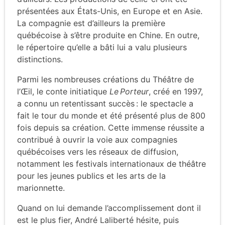
présentées aux États-Unis, en Europe et en Asie.
La compagnie est d’ailleurs la première
québécoise à s’être produite en Chine. En outre,
le répertoire qu’elle a bâti lui a valu plusieurs
distinctions.
Parmi les nombreuses créations du Théâtre de
l’Œil, le conte initiatique
Le Porteur
, créé en 1997,
a connu un retentissant succès : le spectacle a
fait le tour du monde et été présenté plus de 800
fois depuis sa création. Cette immense réussite a
contribué à ouvrir la voie aux compagnies
québécoises vers les réseaux de diffusion,
notamment les festivals internationaux de théâtre
pour les jeunes publics et les arts de la
marionnette.
Quand on lui demande l’accomplissement dont il
est le plus fier, André Laliberté hésite, puis