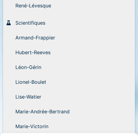
René-Lévesque
Scientifiques
Armand-Frappier
Hubert-Reeves
Léon-Gérin
Lionel-Boulet
Lise-Watier
Marie-Andrée-Bertrand
Marie-Victorin