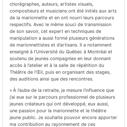
chorégraphes, auteurs, artistes visuels,
compositeurs et musiciens ont été initiés aux arts
de la marionnette et en ont nourri leurs parcours
respectifs. Avec le même souci de transmission
de son savoir, cet expert en techniques de
manipulation a aussi formé plusieurs générations
de marionnettistes et d’artisans. Il a notamment
enseigné à l’Université du Québec à Montréal et
soutenu de jeunes compagnies en leur donnant
accès à l’atelier et à la salle de répétition du
Théâtre de l’Œil, puis en organisant des stages,
des auditions ainsi que des rencontres.
« À l’aube de la retraite, je mesure l’influence que
j’ai eue sur le parcours professionnel de plusieurs
jeunes créateurs qui ont développé, eux aussi,
une passion pour la marionnette et le théâtre
jeune public. Je souhaite pouvoir encore apporter
ma contribution au rayonnement de ces