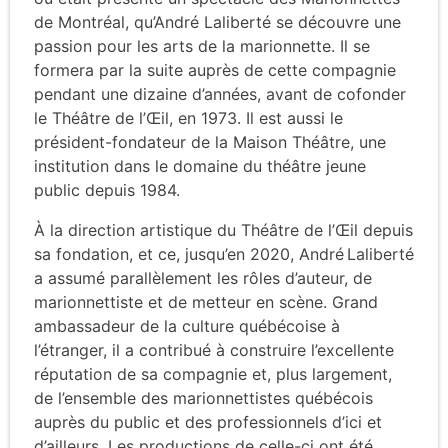
de Montréal, qu’André Laliberté se découvre une
passion pour les arts de la marionnette. Il se
formera par la suite auprès de cette compagnie
pendant une dizaine d’années, avant de cofonder
le Théâtre de l’Œil, en 1973. Il est aussi le
président-fondateur de la Maison Théâtre, une
institution dans le domaine du théâtre jeune
public depuis 1984.
À la direction artistique du Théâtre de l’Œil depuis
sa fondation, et ce, jusqu’en 2020, André Laliberté
a assumé parallèlement les rôles d’auteur, de
marionnettiste et de metteur en scène. Grand
ambassadeur de la culture québécoise à
l’étranger, il a contribué à construire l’excellente
réputation de sa compagnie et, plus largement,
de l’ensemble des marionnettistes québécois
auprès du public et des professionnels d’ici et
d’ailleurs. Les productions de celle-ci ont été