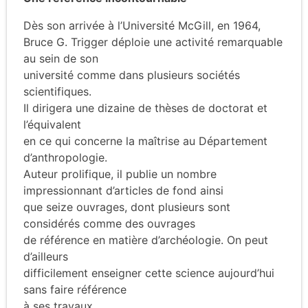
Dès son arrivée à l’Université McGill, en 1964,
Bruce G. Trigger déploie une activité remarquable
au sein de son
université comme dans plusieurs sociétés
scientifiques.
Il dirigera une dizaine de thèses de doctorat et
l’équivalent
en ce qui concerne la maîtrise au Département
d’anthropologie.
Auteur prolifique, il publie un nombre
impressionnant d’articles de fond ainsi
que seize ouvrages, dont plusieurs sont
considérés comme des ouvrages
de référence en matière d’archéologie. On peut
d’ailleurs
difficilement enseigner cette science aujourd’hui
sans faire référence
à ses travaux.