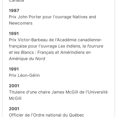
1987
Prix John Porter pour l'ouvrage Natives and
Newcomers
1991
Prix Victor-Barbeau de l'Académie canadienne-
française pour l'ouvrage
Les Indiens, la fourrure
et les Blancs : Français et Amérindiens en
Amérique du Nord
1991
Prix Léon-Gérin
2001
Titulaire d'une chaire James McGill de l'Université
McGill
2001
Officier de l'Ordre national du Québec