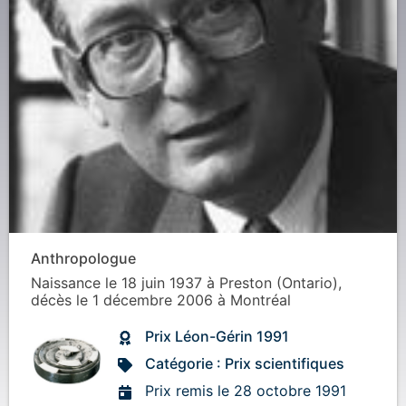
Anthropologue
Naissance
le 18 juin 1937
à
Preston (Ontario)
,
décès
le 1 décembre 2006
à
Montréal
Prix Léon-Gérin 1991
Catégorie : Prix scientifiques
Prix remis le 28 octobre 1991