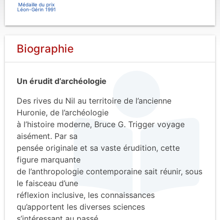
Médaille du prix
Léon-Gérin 1991
Biographie
Un érudit d’archéologie
Des rives du Nil au territoire de l’ancienne
Huronie, de l’archéologie
à l’histoire moderne, Bruce G. Trigger voyage
aisément. Par sa
pensée originale et sa vaste érudition, cette
figure marquante
de l’anthropologie contemporaine sait réunir, sous
le faisceau d’une
réflexion inclusive, les connaissances
qu’apportent les diverses sciences
s’intéressant au passé.