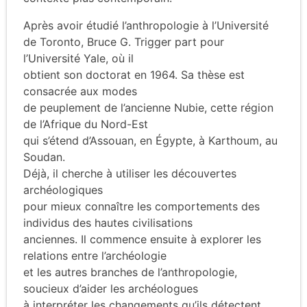
Après avoir étudié l’anthropologie à l’Université
de Toronto, Bruce G. Trigger part pour
l’Université Yale, où il
obtient son doctorat en 1964. Sa thèse est
consacrée aux modes
de peuplement de l’ancienne Nubie, cette région
de l’Afrique du Nord-Est
qui s’étend d’Assouan, en Égypte, à Karthoum, au
Soudan.
Déjà, il cherche à utiliser les découvertes
archéologiques
pour mieux connaître les comportements des
individus des hautes civilisations
anciennes. Il commence ensuite à explorer les
relations entre l’archéologie
et les autres branches de l’anthropologie,
soucieux d’aider les archéologues
à interpréter les changements qu’ils détectent