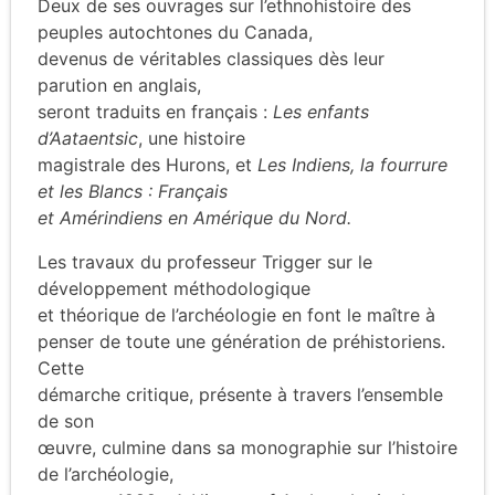
Deux de ses ouvrages sur l’ethnohistoire des
peuples autochtones du Canada,
devenus de véritables classiques dès leur
parution en anglais,
seront traduits en français :
Les enfants
d’Aataentsic
, une histoire
magistrale des Hurons, et
Les Indiens, la fourrure
et les Blancs : Français
et Amérindiens en Amérique du Nord.
Les travaux du professeur Trigger sur le
développement méthodologique
et théorique de l’archéologie en font le maître à
penser de toute une génération de préhistoriens.
Cette
démarche critique, présente à travers l’ensemble
de son
œuvre, culmine dans sa monographie sur l’histoire
de l’archéologie,