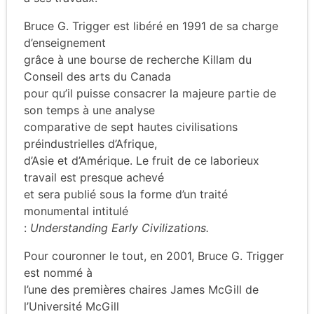
Bruce G. Trigger est libéré en 1991 de sa charge
d’enseignement
grâce à une bourse de recherche Killam du
Conseil des arts du Canada
pour qu’il puisse consacrer la majeure partie de
son temps à une analyse
comparative de sept hautes civilisations
préindustrielles d’Afrique,
d’Asie et d’Amérique. Le fruit de ce laborieux
travail est presque achevé
et sera publié sous la forme d’un traité
monumental intitulé
:
Understanding Early Civilizations.
Pour couronner le tout, en 2001, Bruce G. Trigger
est nommé à
l’une des premières chaires James McGill de
l’Université McGill