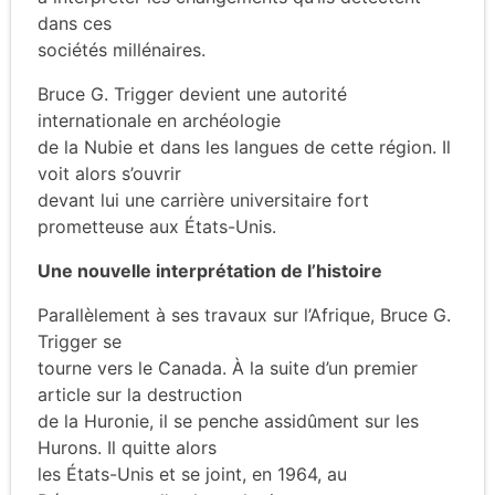
dans ces
sociétés millénaires.
Bruce G. Trigger devient une autorité
internationale en archéologie
de la Nubie et dans les langues de cette région. Il
voit alors s’ouvrir
devant lui une carrière universitaire fort
prometteuse aux États-Unis.
Une nouvelle interprétation de l’histoire
Parallèlement à ses travaux sur l’Afrique, Bruce G.
Trigger se
tourne vers le Canada. À la suite d’un premier
article sur la destruction
de la Huronie, il se penche assidûment sur les
Hurons. Il quitte alors
les États-Unis et se joint, en 1964, au