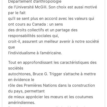
Département d’anthropologie
de l’Université McGill. Son choix est aussi motivé
par le fait
qu’il se sent plus en accord avec les valeurs qui
ont cours au Canada : un sens
des droits collectifs et un partage des
responsabilités sociales qui,
croit-il, assurent un meilleur avenir à notre société
que
l’individualisme à l’américaine.
Tout en approfondissant les caractéristiques des
sociétés
autochtones, Bruce G. Trigger s’attache à mettre
en évidence le
rôle des Premières Nations dans la construction
du pays, permettant
de mieux apprécier les mœurs et les coutumes
amérindiennes.