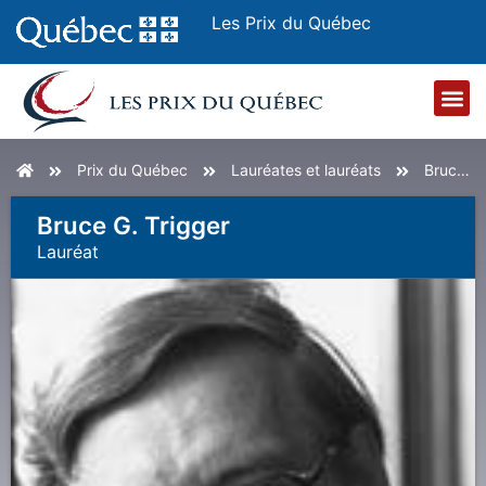
Les Prix du Québec
Accueil
Prix du Québec
Lauréates et lauréats
Bruce G. Trigger
Bruce G. Trigger
Lauréat