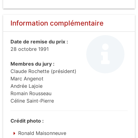
Information complémentaire
Date de remise du prix :
28 octobre 1991
Membres du jury :
Claude Rochette (président)
Marc Angenot
Andrée Lajoie
Romain Rousseau
Céline Saint-Pierre
Crédit photo :
Ronald Maisonneuve