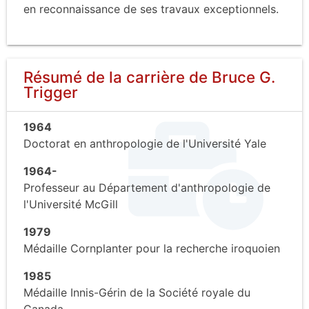
en reconnaissance de ses travaux exceptionnels.
Résumé de la carrière de Bruce G.
Trigger
1964
Doctorat en anthropologie de l'Université Yale
1964-
Professeur au Département d'anthropologie de
l'Université McGill
1979
Médaille Cornplanter pour la recherche iroquoien
1985
Médaille Innis-Gérin de la Société royale du
Canada