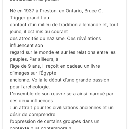
Né en 1937 à Preston, en Ontario, Bruce G.
Trigger grandit au
contact d’un milieu de tradition allemande et, tout
jeune, il est mis au courant
des atrocités du nazisme. Ces révélations
influencent son
regard sur le monde et sur les relations entre les
peuples. Par ailleurs, à
l’âge de 9 ans, il reçoit en cadeau un livre
d’images sur l’Égypte
ancienne. Voilà le début d’une grande passion
pour l’archéologie.
L’ensemble de son œuvre sera ainsi marqué par
ces deux influences
: un attrait pour les civilisations anciennes et un
désir de comprendre
l’oppression de certains groupes dans un
contexte plus contemporain.