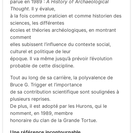
parue en 1989 :
A History of Archaeological
Thought
. Il y évalue,
à la fois comme praticien et comme historien des
sciences, les différentes
écoles et théories archéologiques, en montrant
comment
elles subissent l’influence du contexte social,
culturel et politique de leur
époque. Il va même jusqu’à prévoir l’évolution
probable de cette discipline.
Tout au long de sa carrière, la polyvalence de
Bruce G. Trigger et l’importance
de sa contribution scientifique sont soulignées à
plusieurs reprises.
De plus, il est adopté par les Hurons, qui le
nomment, en 1989, membre
honoraire du clan de la Grande Tortue.
Une référence incontournable