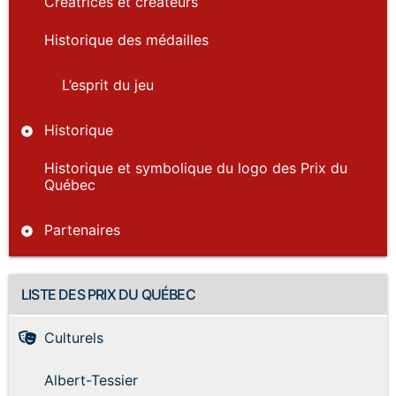
Créatrices et créateurs
Historique des médailles
L’esprit du jeu
Historique
Historique et symbolique du logo des Prix du
Québec
Partenaires
LISTE DES PRIX DU QUÉBEC
Culturels
Albert-Tessier