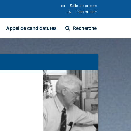
Salle de presse
Plan du site
Appel de candidatures
Recherche