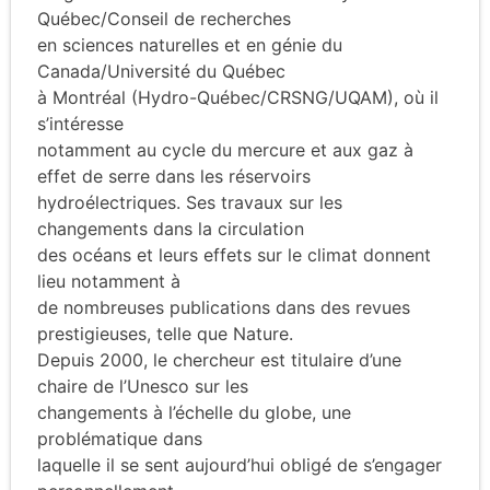
Québec/Conseil de recherches
en sciences naturelles et en génie du
Canada/Université du Québec
à Montréal (Hydro-Québec/CRSNG/UQAM), où il
s’intéresse
notamment au cycle du mercure et aux gaz à
effet de serre dans les réservoirs
hydroélectriques. Ses travaux sur les
changements dans la circulation
des océans et leurs effets sur le climat donnent
lieu notamment à
de nombreuses publications dans des revues
prestigieuses, telle que Nature.
Depuis 2000, le chercheur est titulaire d’une
chaire de l’Unesco sur les
changements à l’échelle du globe, une
problématique dans
laquelle il se sent aujourd’hui obligé de s’engager