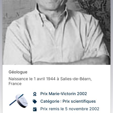
Géologue
Naissance
le 1 avril 1944
à
Salies-de-Béarn,
France
Prix Marie-Victorin 2002
Catégorie : Prix scientifiques
Prix remis le 5 novembre 2002