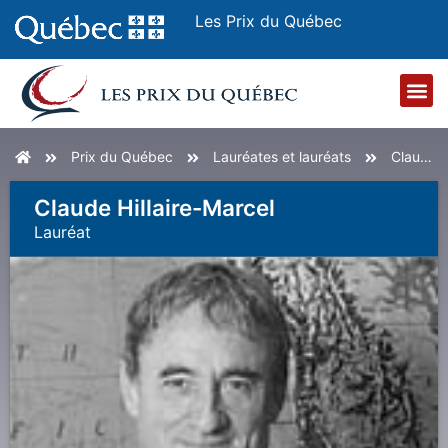
Les Prix du Québec
Accueil
Prix du Québec
Lauréates et lauréats
Claude Hillaire-Marcel
Claude Hillaire-Marcel
Lauréat