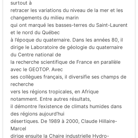
surtout à
retracer les variations du niveau de la mer et les
changements du milieu marin
qui ont marqué les basses-terres du Saint-Laurent
et le nord du Québec
à l’époque du quaternaire. Dans les années 80, il
dirige le Laboratoire de géologie du quaternaire
du Centre national de
la recherche scientifique de France en parallèle
avec le GEOTOP. Avec
ses collègues français, il diversifie ses champs de
recherche
vers les régions tropicales, en Afrique
notamment. Entre autres résultats,
il démontre l’existence de climats humides dans
des régions aujourd’hui
désertiques. De 1989 à 2000, Claude Hillaire-
Marcel
dirige ensuite la Chaire industrielle Hydro-