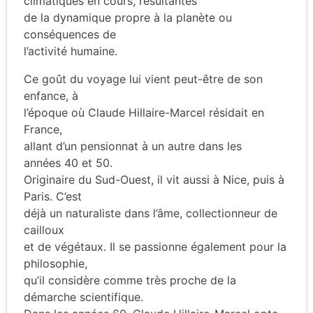
climatiques en cours, résultantes
de la dynamique propre à la planète ou
conséquences de
l’activité humaine.
Ce goût du voyage lui vient peut-être de son
enfance, à
l’époque où Claude Hillaire-Marcel résidait en
France,
allant d’un pensionnat à un autre dans les
années 40 et 50.
Originaire du Sud-Ouest, il vit aussi à Nice, puis à
Paris. C’est
déjà un naturaliste dans l’âme, collectionneur de
cailloux
et de végétaux. Il se passionne également pour la
philosophie,
qu’il considère comme très proche de la
démarche scientifique.