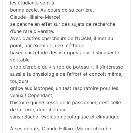
les étudiants sont à
bonne école. Au cours de sa carrière,
Claude Hillaire-Marcel
se penche en effet sur des sujets de recherche
d’une rare diversité.
Avec d’autres chercheurs de l’UQAM, il met au
point, par exemple, une méthode
basée sur l’étude des isotopes pour distinguer le
véritable
sirop d’érable du « sirop de poteau ». Il s’intéresse
aussi à la physiologie de l’effort et conçoit même,
toujours
grâce aux isotopes, un test respiratoire pour les
veaux ! Cependant,
l’histoire qui ne cesse de le passionner, c’est celle
de la Terre, dont il étudie
sans relâche l’évolution géologique et climatique.
À ses débuts, Claude Hillaire-Marcel cherche