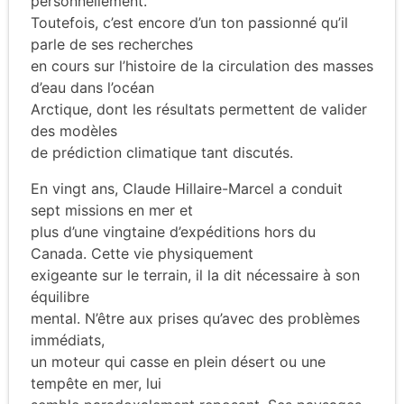
personnellement.
Toutefois, c’est encore d’un ton passionné qu’il
parle de ses recherches
en cours sur l’histoire de la circulation des masses
d’eau dans l’océan
Arctique, dont les résultats permettent de valider
des modèles
de prédiction climatique tant discutés.
En vingt ans, Claude Hillaire-Marcel a conduit
sept missions en mer et
plus d’une vingtaine d’expéditions hors du
Canada. Cette vie physiquement
exigeante sur le terrain, il la dit nécessaire à son
équilibre
mental. N’être aux prises qu’avec des problèmes
immédiats,
un moteur qui casse en plein désert ou une
tempête en mer, lui