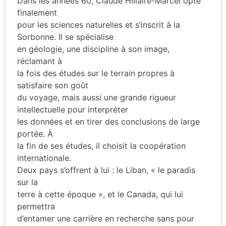
Dans les années 60, Claude Hillaire-Marcel opte
finalement
pour les sciences naturelles et s’inscrit à la
Sorbonne. Il se spécialise
en géologie, une discipline à son image,
réclamant à
la fois des études sur le terrain propres à
satisfaire son goût
du voyage, mais aussi une grande rigueur
intellectuelle pour interpréter
les données et en tirer des conclusions de large
portée. À
la fin de ses études, il choisit la coopération
internationale.
Deux pays s’offrent à lui : le Liban, « le paradis
sur la
terre à cette époque », et le Canada, qui lui
permettra
d’entamer une carrière en recherche sans pour