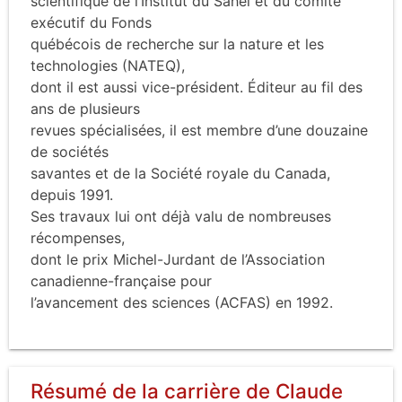
scientifique de l’Institut du Sahel et du comité
exécutif du Fonds
québécois de recherche sur la nature et les
technologies (NATEQ),
dont il est aussi vice-président. Éditeur au fil des
ans de plusieurs
revues spécialisées, il est membre d’une douzaine
de sociétés
savantes et de la Société royale du Canada,
depuis 1991.
Ses travaux lui ont déjà valu de nombreuses
récompenses,
dont le prix Michel-Jurdant de l’Association
canadienne-française pour
l’avancement des sciences (ACFAS) en 1992.
Résumé de la carrière de Claude