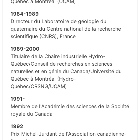
Québec à Montréal (UQAM)
1984-1989
Directeur du Laboratoire de géologie du
quaternaire du Centre national de la recherche
scientifique (CNRS), France
1989-2000
Titulaire de la Chaire industrielle Hydro-
Québec/Conseil de recherches en sciences
naturelles et en génie du Canada/Université du
Québec à Montréal (Hydro-
Québec/CRSNG/UQAM)
1991-
Membre de l'Académie des sciences de la Société
royale du Canada
1992
Prix Michel-Jurdant de l'Association canadienne-