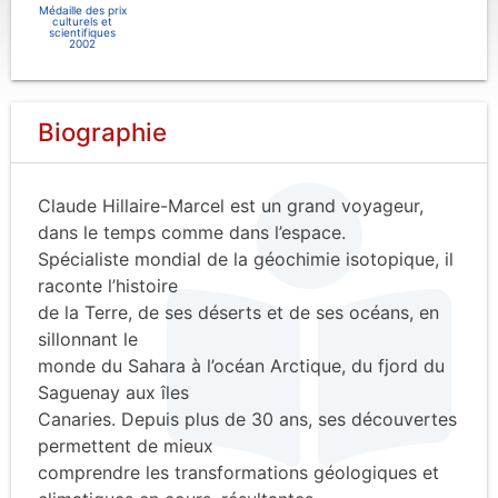
Médaille des prix
culturels et
scientifiques
2002
Biographie
Claude Hillaire-Marcel est un grand voyageur,
dans le temps comme dans l’espace.
Spécialiste mondial de la géochimie isotopique, il
raconte l’histoire
de la Terre, de ses déserts et de ses océans, en
sillonnant le
monde du Sahara à l’océan Arctique, du fjord du
Saguenay aux îles
Canaries. Depuis plus de 30 ans, ses découvertes
permettent de mieux
comprendre les transformations géologiques et