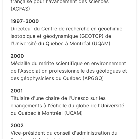
française pour l'avancement des sciences
(ACFAS)
1997-2000
Directeur du Centre de recherche en géochimie
isotopique et géodynamique (GEOTOP) de
l'Université du Québec à Montréal (UQAM)
2000
Médaille du mérite scientifique en environnement
de l'Association professionnelle des géologues et
des géophysiciens du Québec (APGGQ)
2001
Titulaire d'une chaire de l'Unesco sur les
changements à l'échelle du globe de l'Université
du Québec à Montréal (UQAM)
2002
Vice-président du conseil d'administration du