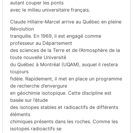
autant couper les ponts
avec le milieu universitaire français.
Claude Hillaire-Marcel arrive au Québec en pleine
Révolution
tranquille. En 1969, il est engagé comme
professeur au Département
des sciences de la Terre et de l’Atmosphère de la
toute nouvelle Université
du Québec à Montréal (UQAM), auquel il restera
toujours
fidèle. Rapidement, il met en place un programme
de recherche d’envergure
en géochimie isotopique. Cette discipline est
basée sur l’étude
des isotopes stables et radioactifs de différents
éléments
chimiques présents dans les roches. Comme les
isotopes radioactifs se