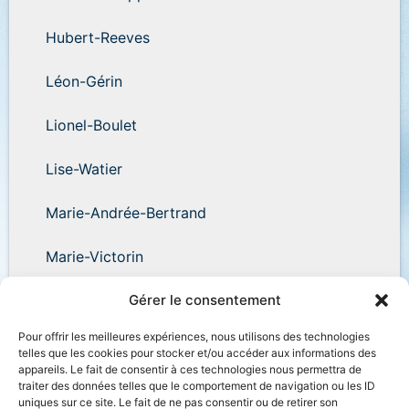
Hubert-Reeves
Léon-Gérin
Lionel-Boulet
Lise-Watier
Marie-Andrée-Bertrand
Marie-Victorin
Wilder-Penfield
Gérer le consentement
Pour offrir les meilleures expériences, nous utilisons des technologies
telles que les cookies pour stocker et/ou accéder aux informations des
appareils. Le fait de consentir à ces technologies nous permettra de
traiter des données telles que le comportement de navigation ou les ID
uniques sur ce site. Le fait de ne pas consentir ou de retirer son