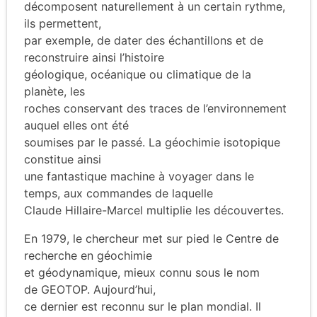
décomposent naturellement à un certain rythme,
ils permettent,
par exemple, de dater des échantillons et de
reconstruire ainsi l’histoire
géologique, océanique ou climatique de la
planète, les
roches conservant des traces de l’environnement
auquel elles ont été
soumises par le passé. La géochimie isotopique
constitue ainsi
une fantastique machine à voyager dans le
temps, aux commandes de laquelle
Claude Hillaire-Marcel multiplie les découvertes.
En 1979, le chercheur met sur pied le Centre de
recherche en géochimie
et géodynamique, mieux connu sous le nom
de GEOTOP. Aujourd’hui,
ce dernier est reconnu sur le plan mondial. Il