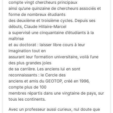
compte vingt chercheurs principaux
ainsi qu’une quinzaine de chercheurs associés et
forme de nombreux étudiants
des deuxième et troisième cycles. Depuis ses
débuts, Claude Hillaire-Marcel
a supervisé une cinquantaine d’étudiants à la
maîtrise
et au doctorat : laisser libre cours à leur
imagination tout en
assurant leur formation universitaire, voilà l’une
des plus grandes joies
de sa carrière. Les anciens lui en sont
reconnaissants : le Cercle des
anciens et amis du GEOTOP, créé en 1996,
compte plus de 100
membres répartis dans une vingtaine de pays, sur
tous les continents.
Avec un professeur aussi curieux, nul doute que