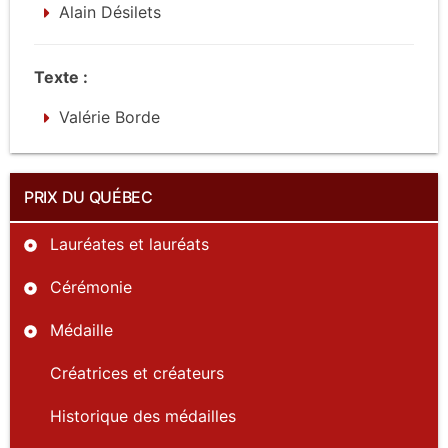
Alain Désilets
Texte :
Valérie Borde
PRIX DU QUÉBEC
Lauréates et lauréats
Cérémonie
Médaille
Créatrices et créateurs
Historique des médailles