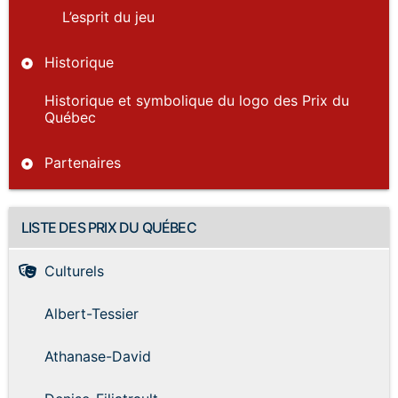
L’esprit du jeu
Historique
Historique et symbolique du logo des Prix du
Québec
Partenaires
LISTE DES PRIX DU QUÉBEC
Culturels
Albert-Tessier
Athanase-David