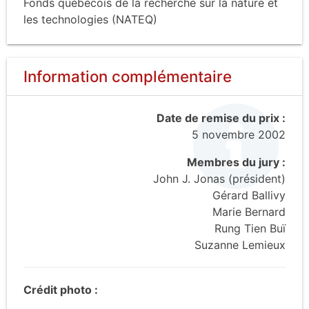
Fonds québécois de la recherche sur la nature et
les technologies (NATEQ)
Information complémentaire
Date de remise du prix :
5 novembre 2002
Membres du jury :
John J. Jonas (président)
Gérard Ballivy
Marie Bernard
Rung Tien Buï
Suzanne Lemieux
Crédit photo :