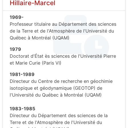
Hillaire-Marcel
1969-
Professeur titulaire au Département des sciences
de la Terre et de l'Atmosphère de l'Université du
Québec à Montréal (UQAM)
1979
Doctorat d'État ès sciences de l'Université Pierre
et Marie Curie (Paris VI)
1981-1989
Directeur du Centre de recherche en géochimie
isotopique et géodynamique (GEOTOP) de
l'Université du Québec à Montréal (UQAM)
1983-1985
Directeur du Département des sciences de la
Terre et de l'Atmosphère de l'Université du