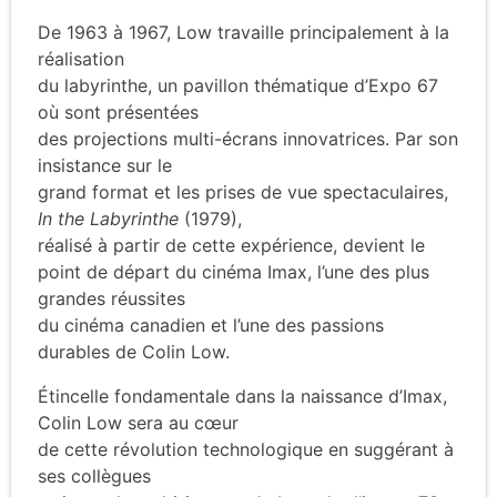
De 1963 à 1967, Low travaille principalement à la
réalisation
du labyrinthe, un pavillon thématique d’Expo 67
où sont présentées
des projections multi-écrans innovatrices. Par son
insistance sur le
grand format et les prises de vue spectaculaires,
In the Labyrinthe
(1979),
réalisé à partir de cette expérience, devient le
point de départ du cinéma Imax, l’une des plus
grandes réussites
du cinéma canadien et l’une des passions
durables de Colin Low.
Étincelle fondamentale dans la naissance d’Imax,
Colin Low sera au cœur
de cette révolution technologique en suggérant à
ses collègues