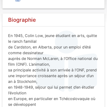
1997
Biographie
En 1945, Colin Low, jeune étudiant en arts, quitte
le ranch familial
de Cardston, en Alberta, pour un emploi d’été
comme dessinateur
auprès de Norman McLaren, à l’Office national du
film (ONF). L’animation,
sa principale activité à son arrivée à l’ONF, prend
une importance croissante après un séjour d’un
an à Stockholm,
en 1948-1949, séjour qui lui permet d’en étudier
l’évolution
en Europe, en particulier en Tchécoslovaquie où
se développent