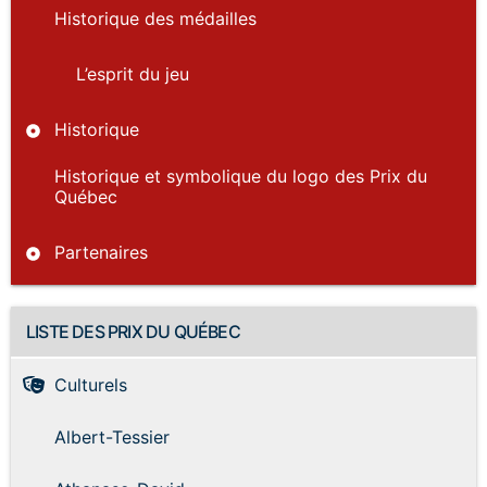
Historique des médailles
L’esprit du jeu
Historique
Historique et symbolique du logo des Prix du
Québec
Partenaires
LISTE DES PRIX DU QUÉBEC
Culturels
Albert-Tessier