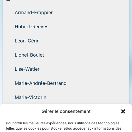
Armand-Frappier
Hubert-Reeves
Léon-Gérin
Lionel-Boulet
Lise-Watier
Marie-Andrée-Bertrand
Marie-Victorin
Wilder-Penfield
Gérer le consentement
Pour offrir les meilleures expériences, nous utilisons des technologies
telles que les cookies pour stocker et/ou accéder aux informations des