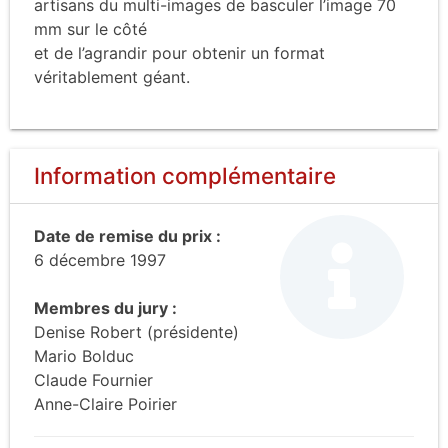
artisans du multi-images de basculer l’image 70
mm sur le côté
et de l’agrandir pour obtenir un format
véritablement géant.
Information complémentaire
Date de remise du prix :
6 décembre 1997
Membres du jury :
Denise Robert (présidente)
Mario Bolduc
Claude Fournier
Anne-Claire Poirier