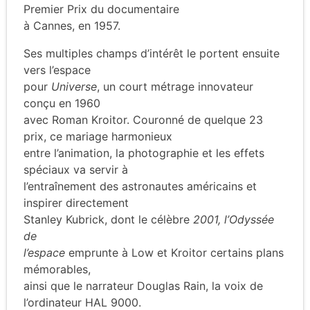
Premier Prix du documentaire
à Cannes, en 1957.
Ses multiples champs d’intérêt le portent ensuite
vers l’espace
pour
Universe
, un court métrage innovateur
conçu en 1960
avec Roman Kroitor. Couronné de quelque 23
prix, ce mariage harmonieux
entre l’animation, la photographie et les effets
spéciaux va servir à
l’entraînement des astronautes américains et
inspirer directement
Stanley Kubrick, dont le célèbre
2001, l’Odyssée
de
l’espace
emprunte à Low et Kroitor certains plans
mémorables,
ainsi que le narrateur Douglas Rain, la voix de
l’ordinateur HAL 9000.