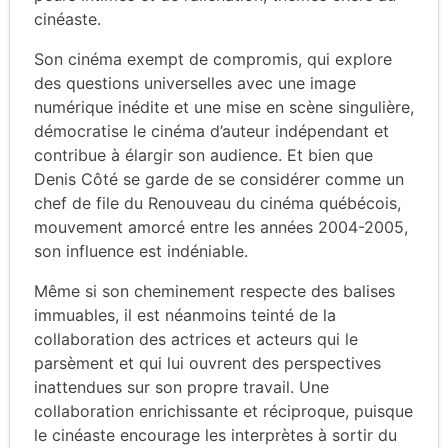
cinéaste.
Son cinéma exempt de compromis, qui explore
des questions universelles avec une image
numérique inédite et une mise en scène singulière,
démocratise le cinéma d’auteur indépendant et
contribue à élargir son audience. Et bien que
Denis Côté se garde de se considérer comme un
chef de file du Renouveau du cinéma québécois,
mouvement amorcé entre les années 2004-2005,
son influence est indéniable.
Même si son cheminement respecte des balises
immuables, il est néanmoins teinté de la
collaboration des actrices et acteurs qui le
parsèment et qui lui ouvrent des perspectives
inattendues sur son propre travail. Une
collaboration enrichissante et réciproque, puisque
le cinéaste encourage les interprètes à sortir du