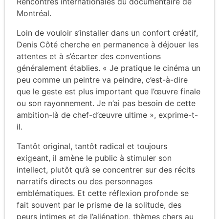
Rencontres internationales du documentaire de
Montréal.
Loin de vouloir s’installer dans un confort créatif,
Denis Côté cherche en permanence à déjouer les
attentes et à s’écarter des conventions
généralement établies. « Je pratique le cinéma un
peu comme un peintre va peindre, c’est-à-dire
que le geste est plus important que l’œuvre finale
ou son rayonnement. Je n’ai pas besoin de cette
ambition-là de chef-d’œuvre ultime », exprime-t-
il.
Tantôt original, tantôt radical et toujours
exigeant, il amène le public à stimuler son
intellect, plutôt qu’à se concentrer sur des récits
narratifs directs ou des personnages
emblématiques. Et cette réflexion profonde se
fait souvent par le prisme de la solitude, des
peurs intimes et de l’aliénation, thèmes chers au