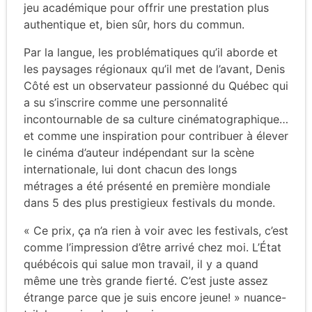
jeu académique pour offrir une prestation plus
authentique et, bien sûr, hors du commun.
Par la langue, les problématiques qu’il aborde et
les paysages régionaux qu’il met de l’avant, Denis
Côté est un observateur passionné du Québec qui
a su s’inscrire comme une personnalité
incontournable de sa culture cinématographique…
et comme une inspiration pour contribuer à élever
le cinéma d’auteur indépendant sur la scène
internationale, lui dont chacun des longs
métrages a été présenté en première mondiale
dans 5 des plus prestigieux festivals du monde.
« Ce prix, ça n’a rien à voir avec les festivals, c’est
comme l’impression d’être arrivé chez moi. L’État
québécois qui salue mon travail, il y a quand
même une très grande fierté. C’est juste assez
étrange parce que je suis encore jeune! » nuance-