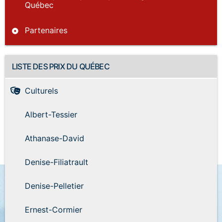
Québec
Partenaires
LISTE DES PRIX DU QUÉBEC
Culturels
Albert-Tessier
Athanase-David
Denise-Filiatrault
Denise-Pelletier
Ernest-Cormier