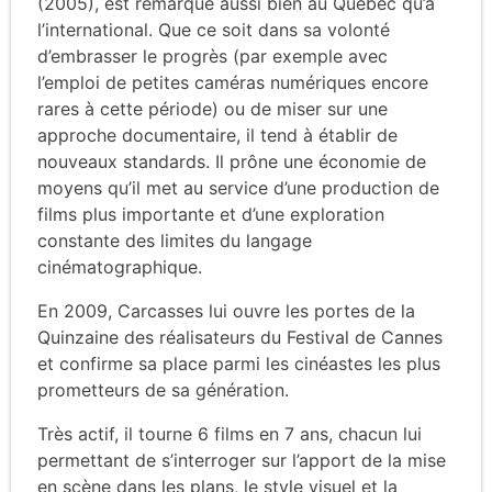
(2005), est remarqué aussi bien au Québec qu’à
l’international. Que ce soit dans sa volonté
d’embrasser le progrès (par exemple avec
l’emploi de petites caméras numériques encore
rares à cette période) ou de miser sur une
approche documentaire, il tend à établir de
nouveaux standards. Il prône une économie de
moyens qu’il met au service d’une production de
films plus importante et d’une exploration
constante des limites du langage
cinématographique.
En 2009, Carcasses lui ouvre les portes de la
Quinzaine des réalisateurs du Festival de Cannes
et confirme sa place parmi les cinéastes les plus
prometteurs de sa génération.
Très actif, il tourne 6 films en 7 ans, chacun lui
permettant de s’interroger sur l’apport de la mise
en scène dans les plans, le style visuel et la