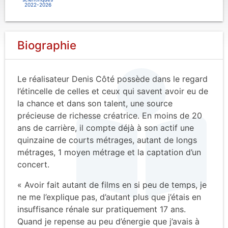
2022-2026
Biographie
Le réalisateur Denis Côté possède dans le regard
l’étincelle de celles et ceux qui savent avoir eu de
la chance et dans son talent, une source
précieuse de richesse créatrice. En moins de 20
ans de carrière, il compte déjà à son actif une
quinzaine de courts métrages, autant de longs
métrages, 1 moyen métrage et la captation d’un
concert.
« Avoir fait autant de films en si peu de temps, je
ne me l’explique pas, d’autant plus que j’étais en
insuffisance rénale sur pratiquement 17 ans.
Quand je repense au peu d’énergie que j’avais à