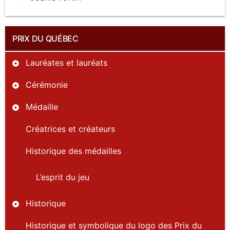
PRIX DU QUÉBEC
Lauréates et lauréats
Cérémonie
Médaille
Créatrices et créateurs
Historique des médailles
L’esprit du jeu
Historique
Historique et symbolique du logo des Prix du