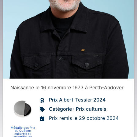
Naissance
le 16 novembre 1973
à
Perth-Andover
Prix Albert-Tessier 2024
Catégorie : Prix culturels
Prix remis le 29 octobre 2024
Médaille des Prix
du Québec
culturels et
scientifiques