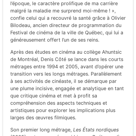
l’époque, le caractère prolifique de ma carrière
malgré la maladie me surprend moi-même ! »,
confie celui qui a recouvré la santé grâce à Olivier
Bilodeau, ancien directeur de programmation du
Festival de cinéma de la ville de Québec, qui lui a
généreusement offert l’un de ses reins.
Après des études en cinéma au collège Ahuntsic
de Montréal, Denis Côté se lance dans les courts
métrages entre 1994 et 2005, avant d’opérer une
transition vers les longs métrages. Parallèlement
à ses activités de cinéaste, il se démarque par
une plume incisive, engagée et analytique en tant
que critique cinéma et met à profit sa
compréhension des aspects techniques et
artistiques pour explorer les implications plus
larges des œuvres filmiques.
Son premier long métrage,
Les États nordiques