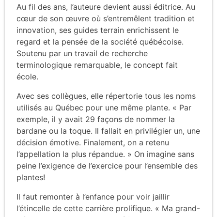
Au fil des ans, l’auteure devient aussi éditrice. Au
cœur de son œuvre où s’entremêlent tradition et
innovation, ses guides terrain enrichissent le
regard et la pensée de la société québécoise.
Soutenu par un travail de recherche
terminologique remarquable, le concept fait
école.
Avec ses collègues, elle répertorie tous les noms
utilisés au Québec pour une même plante. « Par
exemple, il y avait 29 façons de nommer la
bardane ou la toque. Il fallait en privilégier un, une
décision émotive. Finalement, on a retenu
l’appellation la plus répandue. » On imagine sans
peine l’exigence de l’exercice pour l’ensemble des
plantes!
Il faut remonter à l’enfance pour voir jaillir
l’étincelle de cette carrière prolifique. « Ma grand-