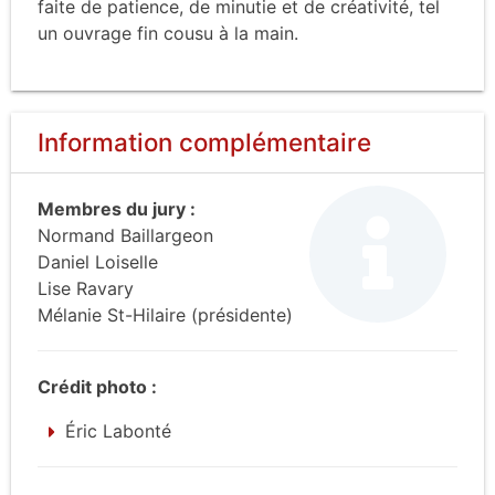
faite de patience, de minutie et de créativité, tel
un ouvrage fin cousu à la main.
Information complémentaire
Membres du jury :
Normand Baillargeon
Daniel Loiselle
Lise Ravary
Mélanie St-Hilaire (présidente)
Crédit photo :
Éric Labonté