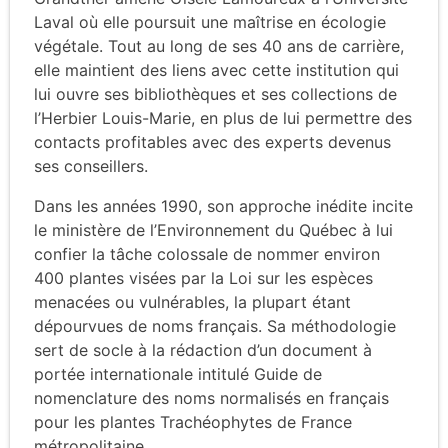
Laval où elle poursuit une maîtrise en écologie
végétale. Tout au long de ses 40 ans de carrière,
elle maintient des liens avec cette institution qui
lui ouvre ses bibliothèques et ses collections de
l’Herbier Louis-Marie, en plus de lui permettre des
contacts profitables avec des experts devenus
ses conseillers.
Dans les années 1990, son approche inédite incite
le ministère de l’Environnement du Québec à lui
confier la tâche colossale de nommer environ
400 plantes visées par la Loi sur les espèces
menacées ou vulnérables, la plupart étant
dépourvues de noms français. Sa méthodologie
sert de socle à la rédaction d’un document à
portée internationale intitulé Guide de
nomenclature des noms normalisés en français
pour les plantes Trachéophytes de France
métropolitaine.