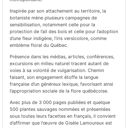
Inspirée par son attachement au territoire, la
botaniste mène plusieurs campagnes de
sensibilisation, notamment celle pour la
protection de l’ail des bois et celle pour l’adoption
d’une fleur indigène, l’iris versicolore, comme
emblème floral du Québec.
Présence dans les médias, articles, conférences,
excursions en milieu naturel tracent autant de
voies à sa volonté de vulgarisation. Chemin
faisant, son engagement étoffe la langue
française d’un généreux lexique, favorisant ainsi
l’appropriation sociale de la flore québécoise.
Avec plus de 3 000 pages publiées et quelque
500 plantes sauvages nommées et présentées
sous toutes leurs facettes en français, il convient
d’affirmer que l’œuvre de Gisèle Lamoureux est