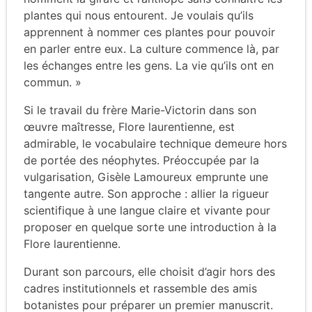
plantes qui nous entourent. Je voulais qu’ils
apprennent à nommer ces plantes pour pouvoir
en parler entre eux. La culture commence là, par
les échanges entre les gens. La vie qu’ils ont en
commun. »
Si le travail du frère Marie-Victorin dans son
œuvre maîtresse, Flore laurentienne, est
admirable, le vocabulaire technique demeure hors
de portée des néophytes. Préoccupée par la
vulgarisation, Gisèle Lamoureux emprunte une
tangente autre. Son approche : allier la rigueur
scientifique à une langue claire et vivante pour
proposer en quelque sorte une introduction à la
Flore laurentienne.
Durant son parcours, elle choisit d’agir hors des
cadres institutionnels et rassemble des amis
botanistes pour préparer un premier manuscrit.