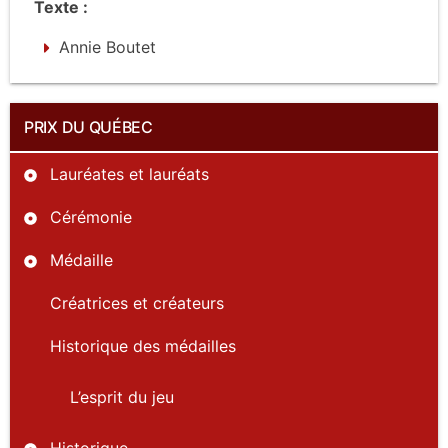
Texte :
Annie Boutet
PRIX DU QUÉBEC
Lauréates et lauréats
Cérémonie
Médaille
Créatrices et créateurs
Historique des médailles
L’esprit du jeu
Historique