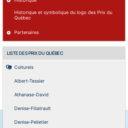
Historique et symbolique du logo des Prix du
Québec
Partenaires
LISTE DES PRIX DU QUÉBEC
Culturels
Albert-Tessier
Athanase-David
Denise-Filiatrault
Denise-Pelletier