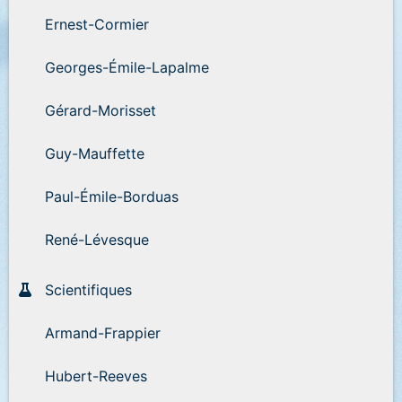
Ernest-Cormier
Georges-Émile-Lapalme
Gérard-Morisset
Guy-Mauffette
Paul-Émile-Borduas
René-Lévesque
Scientifiques
Armand-Frappier
Hubert-Reeves