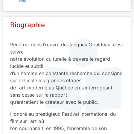
1996
Biographie
Pénétrer dans l’œuvre de Jacques Giraldeau, c’est
suivre
notre évolution culturelle à travers le regard
lucide et subtil
d’un homme en constante recherche qui consigne
sur pellicule les grandes étapes
de l’art moderne au Québec en s’interrogeant
sans cesse sur le rapport
qu’entretient le créateur avec le public.
Honoré au prestigieux Festival international du
film sur l’art où
l’on couronnait, en 1995, l’ensemble de son