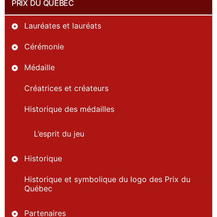
PRIX DU QUÉBEC
Lauréates et lauréats
Cérémonie
Médaille
Créatrices et créateurs
Historique des médailles
L’esprit du jeu
Historique
Historique et symbolique du logo des Prix du
Québec
Partenaires