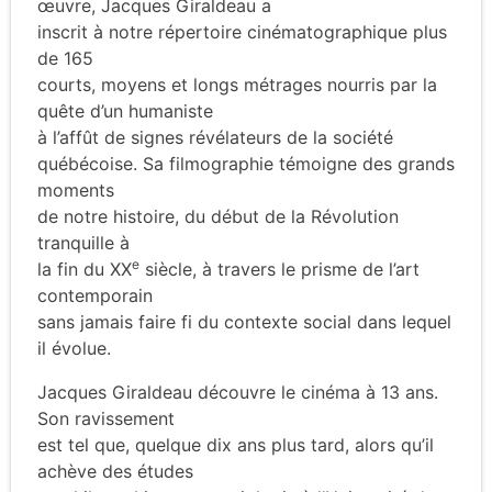
œuvre, Jacques Giraldeau a
inscrit à notre répertoire cinématographique plus
de 165
courts, moyens et longs métrages nourris par la
quête d’un humaniste
à l’affût de signes révélateurs de la société
québécoise. Sa filmographie témoigne des grands
moments
de notre histoire, du début de la Révolution
tranquille à
e
la fin du XX
siècle, à travers le prisme de l’art
contemporain
sans jamais faire fi du contexte social dans lequel
il évolue.
Jacques Giraldeau découvre le cinéma à 13 ans.
Son ravissement
est tel que, quelque dix ans plus tard, alors qu’il
achève des études