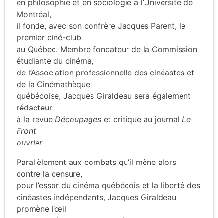
en philosophie et en sociologie à l’Université de
Montréal,
il fonde, avec son confrère Jacques Parent, le
premier ciné-club
au Québec. Membre fondateur de la Commission
étudiante du cinéma,
de l’Association professionnelle des cinéastes et
de la Cinémathèque
québécoise, Jacques Giraldeau sera également
rédacteur
à la revue
Découpages
et critique au journal
Le
Front
ouvrier
.
Parallèlement aux combats qu’il mène alors
contre la censure,
pour l’essor du cinéma québécois et la liberté des
cinéastes indépendants, Jacques Giraldeau
promène l’œil