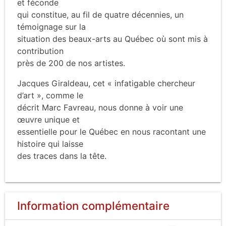
et féconde
qui constitue, au fil de quatre décennies, un
témoignage sur la
situation des beaux-arts au Québec où sont mis à
contribution
près de 200 de nos artistes.
Jacques Giraldeau, cet « infatigable chercheur
d’art », comme le
décrit Marc Favreau, nous donne à voir une
œuvre unique et
essentielle pour le Québec en nous racontant une
histoire qui laisse
des traces dans la tête.
Information complémentaire