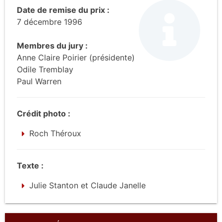
Date de remise du prix :
7 décembre 1996
Membres du jury :
Anne Claire Poirier (présidente)
Odile Tremblay
Paul Warren
Crédit photo :
Roch Théroux
Texte :
Julie Stanton et Claude Janelle