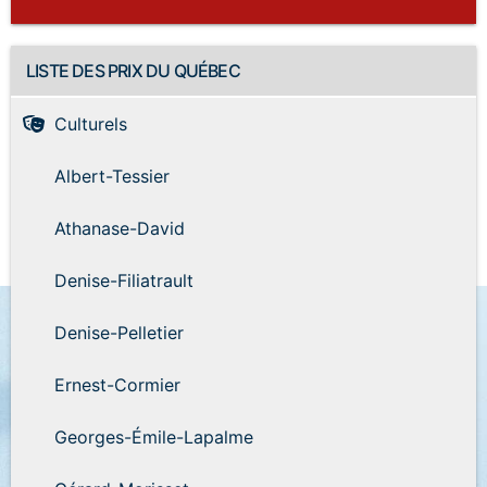
LISTE DES PRIX DU QUÉBEC
Culturels
Albert-Tessier
Athanase-David
Denise-Filiatrault
Denise-Pelletier
Ernest-Cormier
Georges-Émile-Lapalme