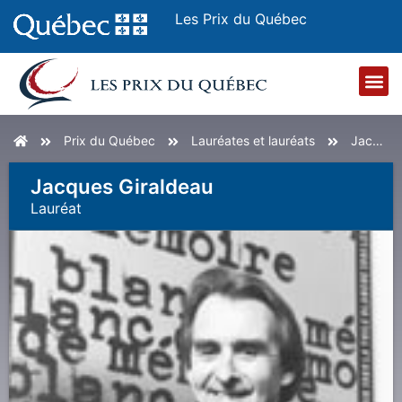
Les Prix du Québec
Accueil
Prix du Québec
Lauréates et lauréats
Jacques Giraldeau
Jacques Giraldeau
Lauréat