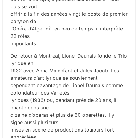
puis se voit
offrir à la fin des années vingt le poste de premier
baryton de
l’Opéra d’Alger où, en peu de temps, il interprète
23 rôles
importants.
De retour à Montréal, Lionel Daunais fonde le Trio
lyrique en
1932 avec Anna Malenfant et Jules Jacob. Les
amateurs d’art lyrique se souviennent
cependant davantage de Lionel Daunais comme
cofondateur des Variétés
lyriques (1936) où, pendant près de 20 ans, il
chante dans une
dizaine d’opéras et plus de 60 opérettes. Il y
signe aussi plusieurs
mises en scène de productions toujours fort
appréciées