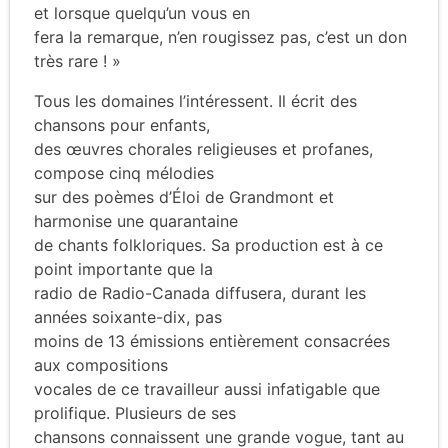
et lorsque quelqu’un vous en
fera la remarque, n’en rougissez pas, c’est un don
très rare ! »
Tous les domaines l’intéressent. Il écrit des
chansons pour enfants,
des œuvres chorales religieuses et profanes,
compose cinq mélodies
sur des poèmes d’Éloi de Grandmont et
harmonise une quarantaine
de chants folkloriques. Sa production est à ce
point importante que la
radio de Radio-Canada diffusera, durant les
années soixante-dix, pas
moins de 13 émissions entièrement consacrées
aux compositions
vocales de ce travailleur aussi infatigable que
prolifique. Plusieurs de ses
chansons connaissent une grande vogue, tant au