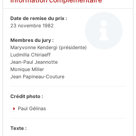
Date de remise du prix :
23 novembre 1982
Membres du jury :
Maryvonne Kendergi (présidente)
Ludmilla Chiriaeff
Jean-Paul Jeannotte
Monique Miller
Jean Papineau-Couture
Crédit photo :
Paul Gélinas
Texte :