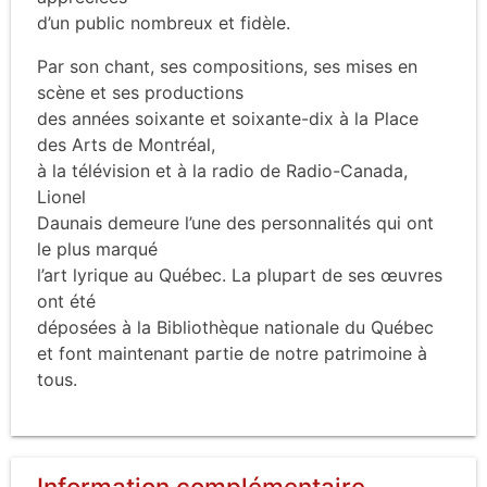
d’un public nombreux et fidèle.
Par son chant, ses compositions, ses mises en
scène et ses productions
des années soixante et soixante-dix à la Place
des Arts de Montréal,
à la télévision et à la radio de Radio-Canada,
Lionel
Daunais demeure l’une des personnalités qui ont
le plus marqué
l’art lyrique au Québec. La plupart de ses œuvres
ont été
déposées à la Bibliothèque nationale du Québec
et font maintenant partie de notre patrimoine à
tous.
Information complémentaire