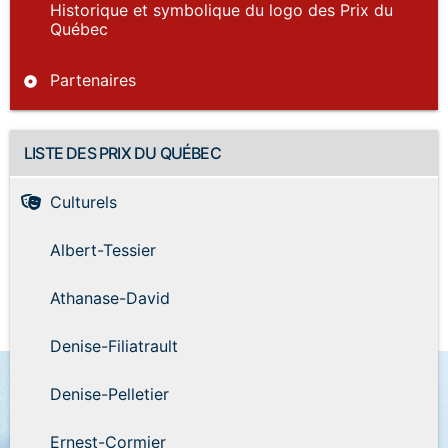
Historique et symbolique du logo des Prix du
Québec
Partenaires
LISTE DES PRIX DU QUÉBEC
Culturels
Albert-Tessier
Athanase-David
Denise-Filiatrault
Denise-Pelletier
Ernest-Cormier