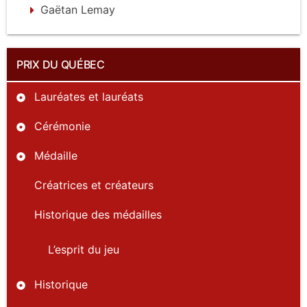
Gaëtan Lemay
PRIX DU QUÉBEC
Lauréates et lauréats
Cérémonie
Médaille
Créatrices et créateurs
Historique des médailles
L’esprit du jeu
Historique