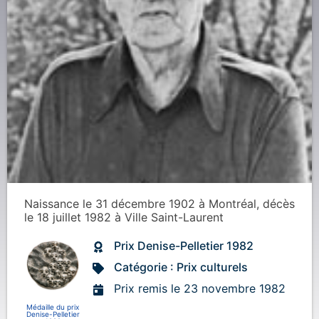
Naissance
le 31 décembre 1902
à
Montréal
, décès
le 18 juillet 1982
à
Ville Saint-Laurent
Prix Denise-Pelletier 1982
Catégorie : Prix culturels
Prix remis le 23 novembre 1982
Médaille du prix
Denise-Pelletier