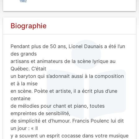
1982
Biographie
Pendant plus de 50 ans, Lionel Daunais a été l’un
des grands
artisans et animateurs de la scène lyrique au
Québec. C’était
un baryton qui s’adonnait aussi à la composition
et à la mise
en scène. Poète et artiste, il a écrit plus d’une
centaine
de mélodies pour chant et piano, toutes
empreintes de sensibilité,
de simplicité et d’humour. Francis Poulenc lui dit
un jour : « Il
y a souvent un esprit cocasse dans votre musique