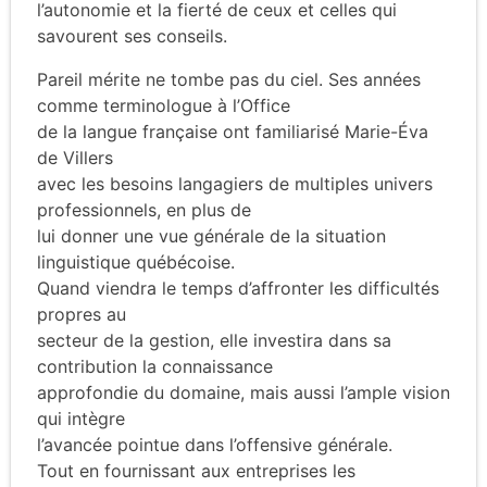
l’autonomie et la fierté de ceux et celles qui
savourent ses conseils.
Pareil mérite ne tombe pas du ciel. Ses années
comme terminologue à l’Office
de la langue française ont familiarisé Marie-Éva
de Villers
avec les besoins langagiers de multiples univers
professionnels, en plus de
lui donner une vue générale de la situation
linguistique québécoise.
Quand viendra le temps d’affronter les difficultés
propres au
secteur de la gestion, elle investira dans sa
contribution la connaissance
approfondie du domaine, mais aussi l’ample vision
qui intègre
l’avancée pointue dans l’offensive générale.
Tout en fournissant aux entreprises les