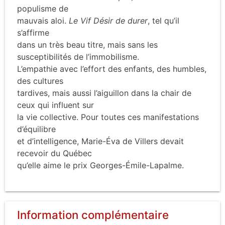
populisme de
mauvais aloi.
Le Vif Désir de durer
, tel qu’il
s’affirme
dans un très beau titre, mais sans les
susceptibilités de l’immobilisme.
L’empathie avec l’effort des enfants, des humbles,
des cultures
tardives, mais aussi l’aiguillon dans la chair de
ceux qui influent sur
la vie collective. Pour toutes ces manifestations
d’équilibre
et d’intelligence, Marie-Éva de Villers devait
recevoir du Québec
qu’elle aime le prix Georges-Émile-Lapalme.
Information complémentaire