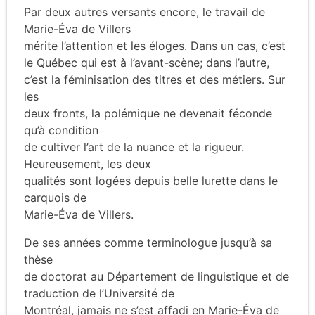
Par deux autres versants encore, le travail de
Marie-Éva de Villers
mérite l’attention et les éloges. Dans un cas, c’est
le Québec qui est à l’avant-scène; dans l’autre,
c’est la féminisation des titres et des métiers. Sur
les
deux fronts, la polémique ne devenait féconde
qu’à condition
de cultiver l’art de la nuance et la rigueur.
Heureusement, les deux
qualités sont logées depuis belle lurette dans le
carquois de
Marie-Éva de Villers.
De ses années comme terminologue jusqu’à sa
thèse
de doctorat au Département de linguistique et de
traduction de l’Université de
Montréal, jamais ne s’est affadi en Marie-Éva de