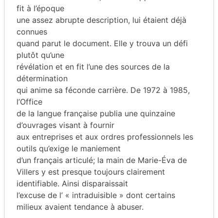
fit à l’époque
une assez abrupte description, lui étaient déjà
connues
quand parut le document. Elle y trouva un défi
plutôt qu’une
révélation et en fit l’une des sources de la
détermination
qui anime sa féconde carrière. De 1972 à 1985,
l’Office
de la langue française publia une quinzaine
d’ouvrages visant à fournir
aux entreprises et aux ordres professionnels les
outils qu’exige le maniement
d’un français articulé; la main de Marie-Éva de
Villers y est presque toujours clairement
identifiable. Ainsi disparaissait
l’excuse de l’ « intraduisible » dont certains
milieux avaient tendance à abuser.