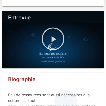
Entrevue
Biographie
Peu de ressources sont aussi nécessaires à la
culture, surtout