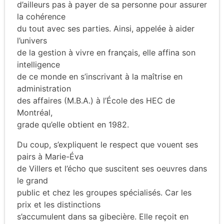
d’ailleurs pas à payer de sa personne pour assurer
la cohérence
du tout avec ses parties. Ainsi, appelée à aider
l’univers
de la gestion à vivre en français, elle affina son
intelligence
de ce monde en s’inscrivant à la maîtrise en
administration
des affaires (M.B.A.) à l’École des HEC de
Montréal,
grade qu’elle obtient en 1982.
Du coup, s’expliquent le respect que vouent ses
pairs à Marie-Éva
de Villers et l’écho que suscitent ses oeuvres dans
le grand
public et chez les groupes spécialisés. Car les
prix et les distinctions
s’accumulent dans sa gibecière. Elle reçoit en