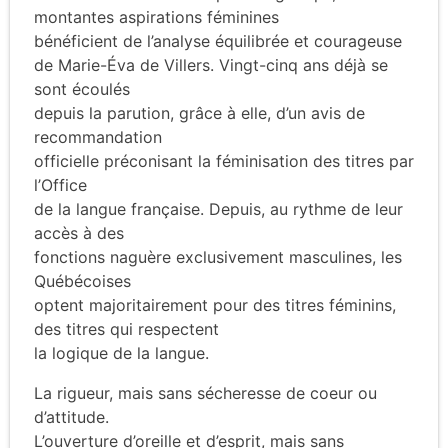
montantes aspirations féminines
bénéficient de l’analyse équilibrée et courageuse
de Marie-Éva de Villers. Vingt-cinq ans déjà se
sont écoulés
depuis la parution, grâce à elle, d’un avis de
recommandation
officielle préconisant la féminisation des titres par
l’Office
de la langue française. Depuis, au rythme de leur
accès à des
fonctions naguère exclusivement masculines, les
Québécoises
optent majoritairement pour des titres féminins,
des titres qui respectent
la logique de la langue.
La rigueur, mais sans sécheresse de coeur ou
d’attitude.
L’ouverture d’oreille et d’esprit, mais sans