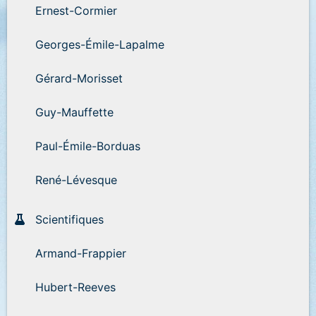
Ernest-Cormier
Georges-Émile-Lapalme
Gérard-Morisset
Guy-Mauffette
Paul-Émile-Borduas
René-Lévesque
Scientifiques
Armand-Frappier
Hubert-Reeves