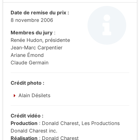
Date de remise du prix :
8 novembre 2006
Membres du jury
:
Renée Hudon, présidente
Jean-Marc Carpentier
Ariane Émond
Claude Germain
Crédit photo :
Alain Désilets
Crédit vidéo :
Production
: Donald Charest, Les Productions
Donald Charest inc.
Réalisation
: Donald Charest