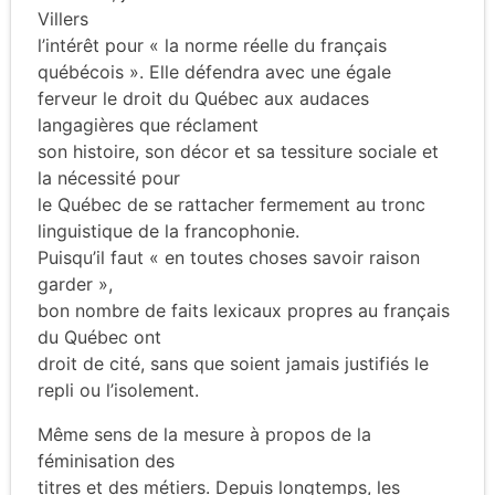
Villers
l’intérêt pour « la norme réelle du français
québécois ». Elle défendra avec une égale
ferveur le droit du Québec aux audaces
langagières que réclament
son histoire, son décor et sa tessiture sociale et
la nécessité pour
le Québec de se rattacher fermement au tronc
linguistique de la francophonie.
Puisqu’il faut « en toutes choses savoir raison
garder »,
bon nombre de faits lexicaux propres au français
du Québec ont
droit de cité, sans que soient jamais justifiés le
repli ou l’isolement.
Même sens de la mesure à propos de la
féminisation des
titres et des métiers. Depuis longtemps, les