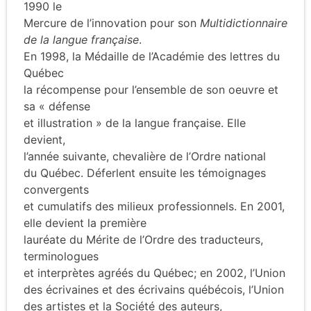
1990 le
Mercure de l’innovation pour son
Multidictionnaire
de la langue française
.
En 1998, la Médaille de l’Académie des lettres du
Québec
la récompense pour l’ensemble de son oeuvre et
sa « défense
et illustration » de la langue française. Elle
devient,
l’année suivante, chevalière de l’Ordre national
du Québec. Déferlent ensuite les témoignages
convergents
et cumulatifs des milieux professionnels. En 2001,
elle devient la première
lauréate du Mérite de l’Ordre des traducteurs,
terminologues
et interprètes agréés du Québec; en 2002, l’Union
des écrivaines et des écrivains québécois, l’Union
des artistes et la Société des auteurs,