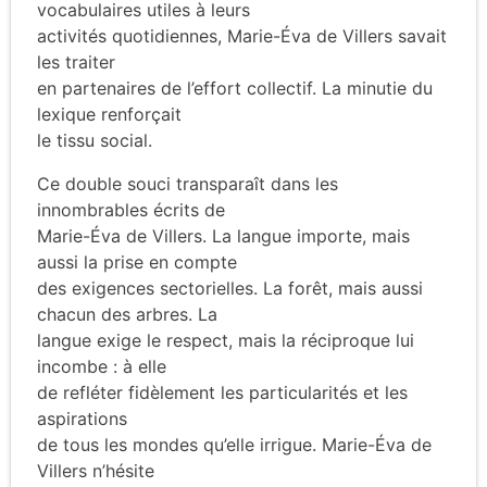
vocabulaires utiles à leurs
activités quotidiennes, Marie-Éva de Villers savait
les traiter
en partenaires de l’effort collectif. La minutie du
lexique renforçait
le tissu social.
Ce double souci transparaît dans les
innombrables écrits de
Marie-Éva de Villers. La langue importe, mais
aussi la prise en compte
des exigences sectorielles. La forêt, mais aussi
chacun des arbres. La
langue exige le respect, mais la réciproque lui
incombe : à elle
de refléter fidèlement les particularités et les
aspirations
de tous les mondes qu’elle irrigue. Marie-Éva de
Villers n’hésite