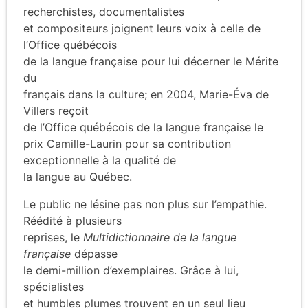
recherchistes, documentalistes
et compositeurs joignent leurs voix à celle de
l’Office québécois
de la langue française pour lui décerner le Mérite
du
français dans la culture; en 2004, Marie-Éva de
Villers reçoit
de l’Office québécois de la langue française le
prix Camille-Laurin pour sa contribution
exceptionnelle à la qualité de
la langue au Québec.
Le public ne lésine pas non plus sur l’empathie.
Réédité à plusieurs
reprises, le
Multidictionnaire de la langue
française
dépasse
le demi-million d’exemplaires. Grâce à lui,
spécialistes
et humbles plumes trouvent en un seul lieu