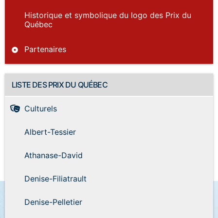
Historique et symbolique du logo des Prix du
Québec
Partenaires
LISTE DES PRIX DU QUÉBEC
Culturels
Albert-Tessier
Athanase-David
Denise-Filiatrault
Denise-Pelletier