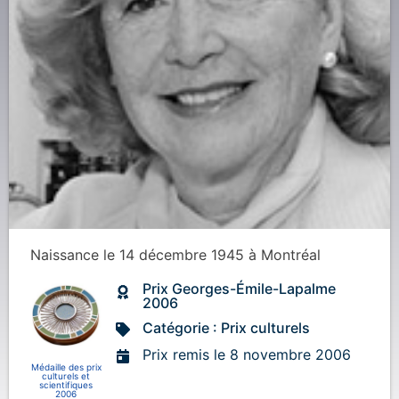
Naissance
le 14 décembre 1945
à
Montréal
Prix Georges-Émile-Lapalme
2006
Catégorie : Prix culturels
Prix remis le 8 novembre 2006
Médaille des prix
culturels et
scientifiques
2006