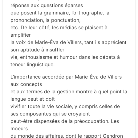
réponse aux questions éparses
que posent la grammaire, l’orthographe, la
prononciation, la ponctuation,
etc. De leur côté, les médias se plaisent à
amplifier
la voix de Marie-Éva de Villers, tant ils apprécient
son aptitude à insuffler
vie, enthousiasme et humour dans les débats à
teneur linguistique.
L’importance accordée par Marie-Éva de Villers
aux concepts
et aux termes de la gestion montre à quel point la
langue peut et doit
vivifier toute la vie sociale, y compris celles de
ses composantes qui se croyaient
peut-être dispensées de la préoccupation. Les
moeurs
du monde des affaires, dont le rapport Gendron