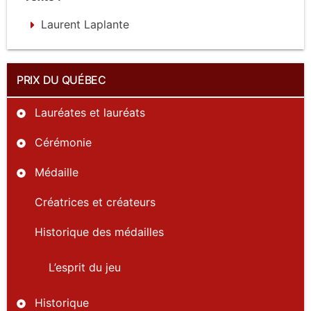
Laurent Laplante
PRIX DU QUÉBEC
Lauréates et lauréats
Cérémonie
Médaille
Créatrices et créateurs
Historique des médailles
L’esprit du jeu
Historique