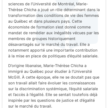
sciences de l’Université de Montréal, Marie-
Thérèse Chicha a joué un rôle déterminant dans la
transformation des conditions de vie des femmes
au Québec et dans plusieurs pays. Cette
économiste de formation s’est donné comme
mandat de remédier aux inégalités vécues par les
membres de groupes historiquement
désavantagés sur le marché du travail. Elle a
notamment apporté une importante contribution
à la mise en place de politiques d’équité salariale.
D’origine libanaise, Marie-Thérèse Chicha a
immigré au Québec pour étudier à l’Université
McGill. À cette époque, elle ne se doutait pas que
son travail allait faire évoluer les connaissances
sur la discrimination systémique, l’équité salariale
et l’accès à l’égalité. Elle se sentait toutefois déjà
inspirée par les questions de justice et d’égalité
sur le marché du travail.