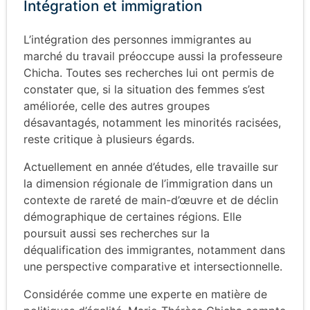
Intégration et immigration
L’intégration des personnes immigrantes au
marché du travail préoccupe aussi la professeure
Chicha. Toutes ses recherches lui ont permis de
constater que, si la situation des femmes s’est
améliorée, celle des autres groupes
désavantagés, notamment les minorités racisées,
reste critique à plusieurs égards.
Actuellement en année d’études, elle travaille sur
la dimension régionale de l’immigration dans un
contexte de rareté de main-d’œuvre et de déclin
démographique de certaines régions. Elle
poursuit aussi ses recherches sur la
déqualification des immigrantes, notamment dans
une perspective comparative et intersectionnelle.
Considérée comme une experte en matière de