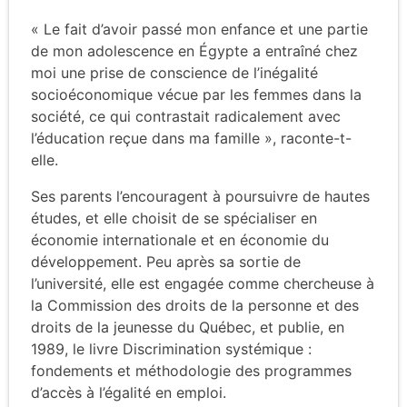
« Le fait d’avoir passé mon enfance et une partie
de mon adolescence en Égypte a entraîné chez
moi une prise de conscience de l’inégalité
socioéconomique vécue par les femmes dans la
société, ce qui contrastait radicalement avec
l’éducation reçue dans ma famille », raconte-t-
elle.
Ses parents l’encouragent à poursuivre de hautes
études, et elle choisit de se spécialiser en
économie internationale et en économie du
développement. Peu après sa sortie de
l’université, elle est engagée comme chercheuse à
la Commission des droits de la personne et des
droits de la jeunesse du Québec, et publie, en
1989, le livre Discrimination systémique :
fondements et méthodologie des programmes
d’accès à l’égalité en emploi.