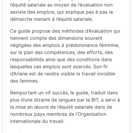
l’équité salariale au moyen de l’évaluation non
sexiste des emplois, qui explique pas à pas la
démarche menant à l’équité salariale.
Ce guide propose des méthodes d’évaluation qui
tiennent compte des dimensions souvent
négligées des emplois à prédominance féminine,
sur le plan des compétences, des efforts, des
responsabilités ainsi que des conditions dans
lesquelles ces emplois sont exercés. Son fil
d’Ariane est de rendre visible le travail invisible
des femmes.
Remportant un vif succès, le guide, traduit dans
plus d’une dizaine de langues par le BIT, a servi à
la mise en œuvre de l’équité salariale dans de
nombreux pays membres de l’Organisation
internationale du travail.