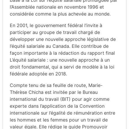
base à la Loi sur l’équité salariale promulguée par
l’Assemblée nationale en novembre 1996 et
considérée comme la plus achevée au monde.
En 2001, le gouvernement fédéral l’invite à
participer au groupe de travail chargé de
développer une nouvelle approche législative de
l’équité salariale au Canada. Elle contribue de
façon importante à la rédaction du rapport final
L’équité salariale : une nouvelle approche à un
droit fondamental, qui a servi de modèle à la loi
fédérale adoptée en 2018.
Compte tenu de sa feuille de route, Marie-
Thérèse Chicha est invitée par le Bureau
international du travail (BIT) pour agir comme
experte dans l’application de la Convention
internationale sur l’égalité de rémunération entre
les hommes et les femmes pour un travail de
valeur égale. Elle rédige le guide Promouvoir