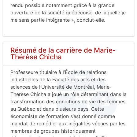
rendu possible notamment grâce à la grande
ouverture de la société québécoise, de laquelle je
me sens partie intégrante », conclut-elle.
Résumé de la carrière de Marie-
Thérèse Chicha
Professeure titulaire à l’École de relations
industrielles de la Faculté des arts et des
sciences de l’Université de Montréal, Marie-
Thérèse Chicha a joué un rôle déterminant dans la
transformation des conditions de vie des femmes
au Québec et dans plusieurs pays. Cette
économiste de formation s’est donné comme
mandat de remédier aux inégalités vécues par les
membres de groupes historiquement