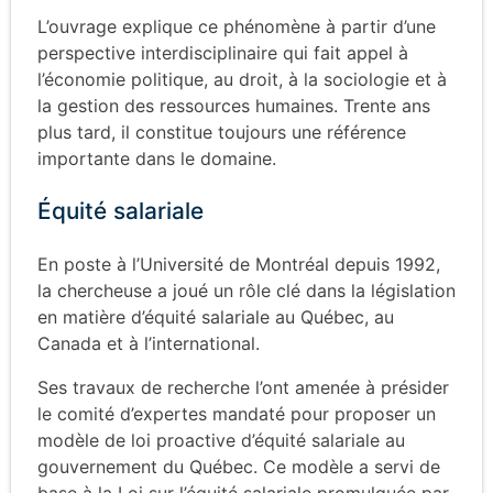
L’ouvrage explique ce phénomène à partir d’une
perspective interdisciplinaire qui fait appel à
l’économie politique, au droit, à la sociologie et à
la gestion des ressources humaines. Trente ans
plus tard, il constitue toujours une référence
importante dans le domaine.
Équité salariale
En poste à l’Université de Montréal depuis 1992,
la chercheuse a joué un rôle clé dans la législation
en matière d’équité salariale au Québec, au
Canada et à l’international.
Ses travaux de recherche l’ont amenée à présider
le comité d’expertes mandaté pour proposer un
modèle de loi proactive d’équité salariale au
gouvernement du Québec. Ce modèle a servi de