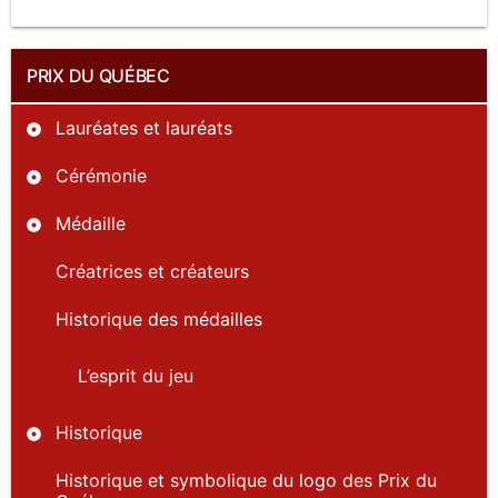
PRIX DU QUÉBEC
Lauréates et lauréats
Cérémonie
Médaille
Créatrices et créateurs
Historique des médailles
L’esprit du jeu
Historique
Historique et symbolique du logo des Prix du