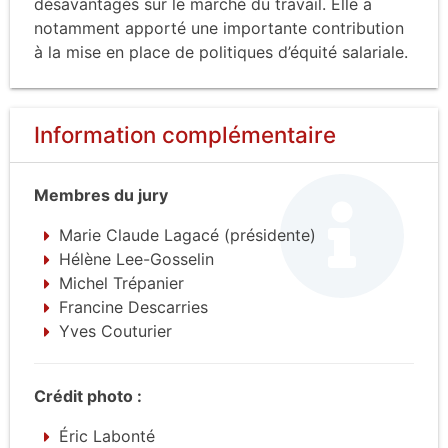
désavantagés sur le marché du travail. Elle a
notamment apporté une importante contribution
à la mise en place de politiques d’équité salariale.
Information complémentaire
Membres du jury
Marie Claude Lagacé (présidente)
Hélène Lee-Gosselin
Michel Trépanier
Francine Descarries
Yves Couturier
Crédit photo :
Éric Labonté