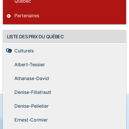
Québec
Partenaires
LISTE DES PRIX DU QUÉBEC
Culturels
Albert-Tessier
Athanase-David
Denise-Filiatrault
Denise-Pelletier
Ernest-Cormier