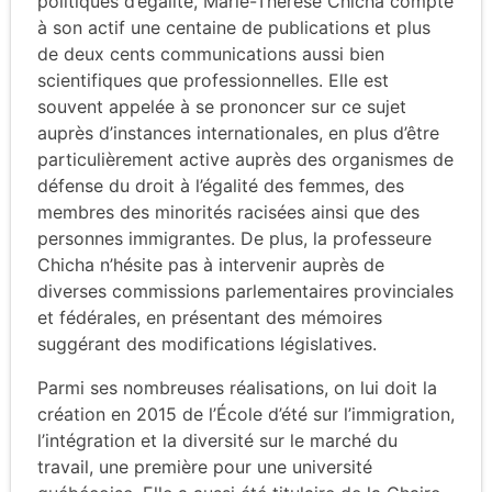
politiques d’égalité, Marie-Thérèse Chicha compte
à son actif une centaine de publications et plus
de deux cents communications aussi bien
scientifiques que professionnelles. Elle est
souvent appelée à se prononcer sur ce sujet
auprès d’instances internationales, en plus d’être
particulièrement active auprès des organismes de
défense du droit à l’égalité des femmes, des
membres des minorités racisées ainsi que des
personnes immigrantes. De plus, la professeure
Chicha n’hésite pas à intervenir auprès de
diverses commissions parlementaires provinciales
et fédérales, en présentant des mémoires
suggérant des modifications législatives.
Parmi ses nombreuses réalisations, on lui doit la
création en 2015 de l’École d’été sur l’immigration,
l’intégration et la diversité sur le marché du
travail, une première pour une université