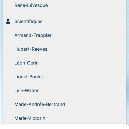
René-Lévesque
Scientifiques
Armand-Frappier
Hubert-Reeves
Léon-Gérin
Lionel-Boulet
Lise-Watier
Marie-Andrée-Bertrand
Marie-Victorin