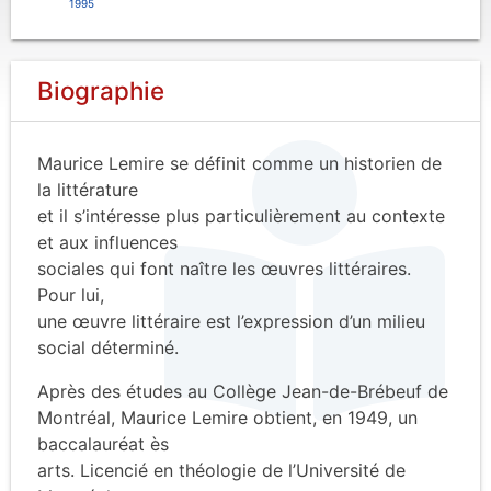
1995
Biographie
Maurice Lemire se définit comme un historien de
la littérature
et il s’intéresse plus particulièrement au contexte
et aux influences
sociales qui font naître les œuvres littéraires.
Pour lui,
une œuvre littéraire est l’expression d’un milieu
social déterminé.
Après des études au Collège Jean-de-Brébeuf de
Montréal, Maurice Lemire obtient, en 1949, un
baccalauréat ès
arts. Licencié en théologie de l’Université de