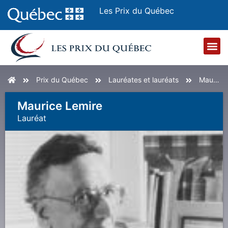
Les Prix du Québec
Accueil
Prix du Québec
Lauréates et lauréats
Maurice Lemire
Maurice Lemire
Lauréat