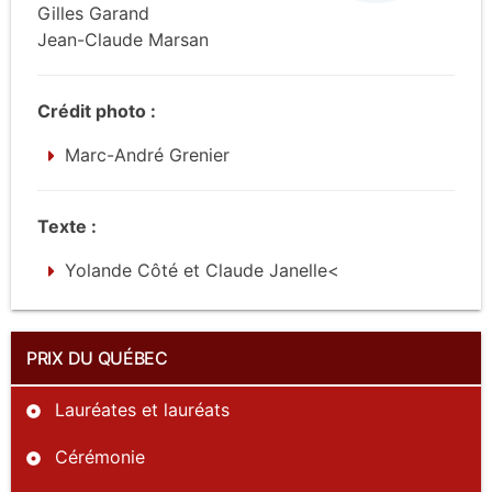
Gilles Garand
Jean-Claude Marsan
Crédit photo :
Marc-André Grenier
Texte :
Yolande Côté et Claude Janelle<
PRIX DU QUÉBEC
Lauréates et lauréats
Cérémonie