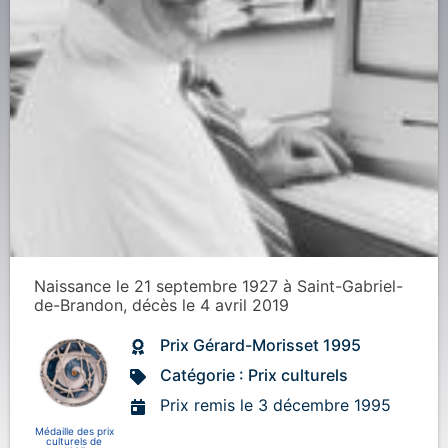
Naissance
le 21 septembre 1927
à
Saint-Gabriel-
de-Brandon
, décès
le 4 avril 2019
Prix Gérard-Morisset 1995
Catégorie : Prix culturels
Prix remis le 3 décembre 1995
Médaille des prix
culturels de