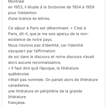
Montréal
en 1953, il étudie à la Sorbonne de 1954 à 1959
pour l’obtention
d’une licence ès lettres.
Ce séjour à Paris est déterminant. « C’est à
Paris, dit-il, que je me suis aperçu de la non-
existence de notre pays.
Nous n’avions pas d’identité, car l’identité
s’acquiert par l’affirmation
de soi dans le discours et notre discours n’avait
alors aucune reconnaissance.
» Il faut dire qu’à l’époque, la littérature
québécoise
n’était pas nommée. On parlait alors de littérature
canadienne,
une littérature en périphérie de la grande
littérature
française.