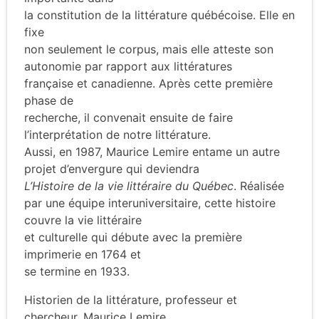
la constitution de la littérature québécoise. Elle en
fixe
non seulement le corpus, mais elle atteste son
autonomie par rapport aux littératures
française et canadienne. Après cette première
phase de
recherche, il convenait ensuite de faire
l’interprétation de notre littérature.
Aussi, en 1987, Maurice Lemire entame un autre
projet d’envergure qui deviendra
L’Histoire de la vie littéraire du Québec
. Réalisée
par une équipe interuniversitaire, cette histoire
couvre la vie littéraire
et culturelle qui débute avec la première
imprimerie en 1764 et
se termine en 1933.
Historien de la littérature, professeur et
chercheur, Maurice Lemire