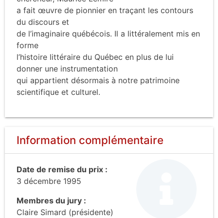
a fait œuvre de pionnier en traçant les contours
du discours et
de l’imaginaire québécois. Il a littéralement mis en
forme
l’histoire littéraire du Québec en plus de lui
donner une instrumentation
qui appartient désormais à notre patrimoine
scientifique et culturel.
Information complémentaire
Date de remise du prix :
3 décembre 1995
Membres du jury :
Claire Simard (présidente)