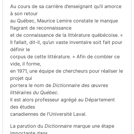
Au cours de sa carrière d’enseignant qu’il amorce
à son retour
au Québec, Maurice Lemire constate le manque
flagrant de reconnaissance
et de connaissance de la littérature québécoise. «
Il fallait, dit-il, qu’un vaste inventaire soit fait pour
définir le
corpus de cette littérature. » Afin de combler ce
vide, il forme,
en 1971, une équipe de chercheurs pour réaliser le
projet qui
portera le nom de
Dictionnaire des œuvres
littéraires du Québec
.
Il est alors professeur agrégé au Département
des études
canadiennes de l’Université Laval.
La parution du
Dictionnaire
marque une étape
importante dans