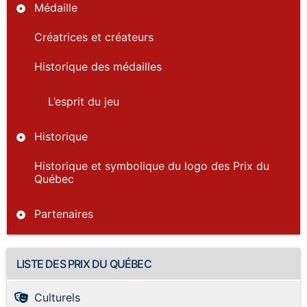
Médaille
Créatrices et créateurs
Historique des médailles
L’esprit du jeu
Historique
Historique et symbolique du logo des Prix du
Québec
Partenaires
LISTE DES PRIX DU QUÉBEC
Culturels