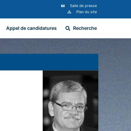
Salle de presse
Plan du site
Appel de candidatures
Recherche