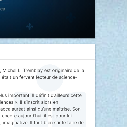
 Michel L. Tremblay est originaire de la
t était un fervent lecteur de science-
us important. Il définit d’ailleurs cette
ces ». Il s’inscrit alors en
accalauréat ainsi qu’une maîtrise. Son
encore aujourd’hui, il est pour lui
imaginative. Il faut bien sûr le faire de