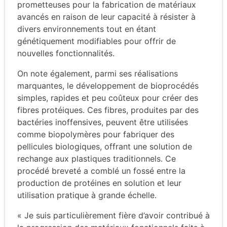
prometteuses pour la fabrication de matériaux
avancés en raison de leur capacité à résister à
divers environnements tout en étant
génétiquement modifiables pour offrir de
nouvelles fonctionnalités.
On note également, parmi ses réalisations
marquantes, le développement de bioprocédés
simples, rapides et peu coûteux pour créer des
fibres protéiques. Ces fibres, produites par des
bactéries inoffensives, peuvent être utilisées
comme biopolymères pour fabriquer des
pellicules biologiques, offrant une solution de
rechange aux plastiques traditionnels. Ce
procédé breveté a comblé un fossé entre la
production de protéines en solution et leur
utilisation pratique à grande échelle.
« Je suis particulièrement fière d’avoir contribué à