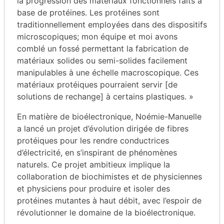
la progression des matériaux fonctionnels faits à
base de protéines. Les protéines sont
traditionnellement employées dans des dispositifs
microscopiques; mon équipe et moi avons
comblé un fossé permettant la fabrication de
matériaux solides ou semi-solides facilement
manipulables à une échelle macroscopique. Ces
matériaux protéiques pourraient servir [de
solutions de rechange] à certains plastiques. »
En matière de bioélectronique, Noémie-Manuelle
a lancé un projet d’évolution dirigée de fibres
protéiques pour les rendre conductrices
d’électricité, en s’inspirant de phénomènes
naturels. Ce projet ambitieux implique la
collaboration de biochimistes et de physiciennes
et physiciens pour produire et isoler des
protéines mutantes à haut débit, avec l’espoir de
révolutionner le domaine de la bioélectronique.