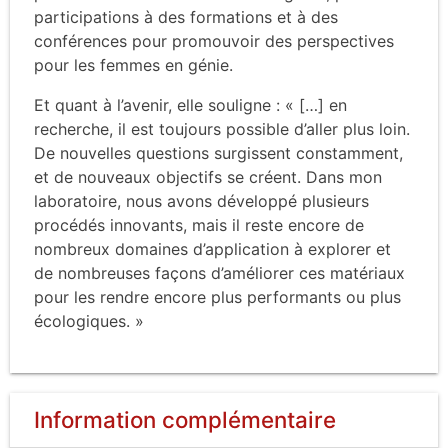
participations à des formations et à des
conférences pour promouvoir des perspectives
pour les femmes en génie.
Et quant à l’avenir, elle souligne : « […] en
recherche, il est toujours possible d’aller plus loin.
De nouvelles questions surgissent constamment,
et de nouveaux objectifs se créent. Dans mon
laboratoire, nous avons développé plusieurs
procédés innovants, mais il reste encore de
nombreux domaines d’application à explorer et
de nombreuses façons d’améliorer ces matériaux
pour les rendre encore plus performants ou plus
écologiques. »
Information complémentaire