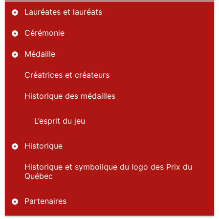
Lauréates et lauréats
Cérémonie
Médaille
Créatrices et créateurs
Historique des médailles
L’esprit du jeu
Historique
Historique et symbolique du logo des Prix du
Québec
Partenaires