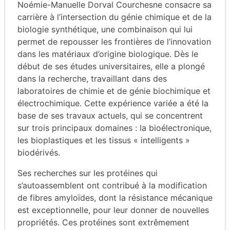
Noémie-Manuelle Dorval Courchesne consacre sa
carrière à l’intersection du génie chimique et de la
biologie synthétique, une combinaison qui lui
permet de repousser les frontières de l’innovation
dans les matériaux d’origine biologique. Dès le
début de ses études universitaires, elle a plongé
dans la recherche, travaillant dans des
laboratoires de chimie et de génie biochimique et
électrochimique. Cette expérience variée a été la
base de ses travaux actuels, qui se concentrent
sur trois principaux domaines : la bioélectronique,
les bioplastiques et les tissus « intelligents »
biodérivés.
Ses recherches sur les protéines qui
s’autoassemblent ont contribué à la modification
de fibres amyloïdes, dont la résistance mécanique
est exceptionnelle, pour leur donner de nouvelles
propriétés. Ces protéines sont extrêmement