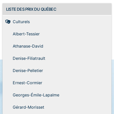
LISTE DES PRIX DU QUÉBEC
Culturels
Albert-Tessier
Athanase-David
Denise-Filiatrault
Denise-Pelletier
Ernest-Cormier
Georges-Émile-Lapalme
Gérard-Morisset