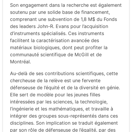
Son engagement dans la recherche est également
soutenu par une solide base de financement,
comprenant une subvention de 1,8 M$ du Fonds
des leaders John-R. Evans pour l’acquisition
d’instruments spécialisés. Ces instruments
facilitent la caractérisation avancée des
matériaux biologiques, dont peut profiter la
communauté scientifique de McGill et de
Montréal.
Au-delà de ses contributions scientifiques, cette
chercheuse de la relève est une fervente
défenseuse de l’équité et de la diversité en génie.
Elle sert de modèle pour les jeunes filles
intéressées par les sciences, la technologie,
l’ingénierie et les mathématiques, et travaille à
intégrer des groupes sous-représentés dans ces
disciplines. Son implication se traduit également
par son rôle de défenseuse de l’égalité, par des