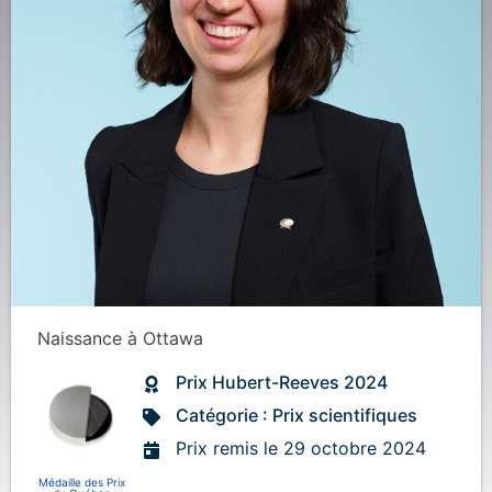
Naissance
à
Ottawa
Prix Hubert-Reeves 2024
Catégorie : Prix scientifiques
Prix remis le 29 octobre 2024
Médaille des Prix