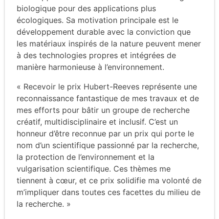
biologique pour des applications plus
écologiques. Sa motivation principale est le
développement durable avec la conviction que
les matériaux inspirés de la nature peuvent mener
à des technologies propres et intégrées de
manière harmonieuse à l’environnement.
« Recevoir le prix Hubert-Reeves représente une
reconnaissance fantastique de mes travaux et de
mes efforts pour bâtir un groupe de recherche
créatif, multidisciplinaire et inclusif. C’est un
honneur d’être reconnue par un prix qui porte le
nom d’un scientifique passionné par la recherche,
la protection de l’environnement et la
vulgarisation scientifique. Ces thèmes me
tiennent à cœur, et ce prix solidifie ma volonté de
m’impliquer dans toutes ces facettes du milieu de
la recherche. »