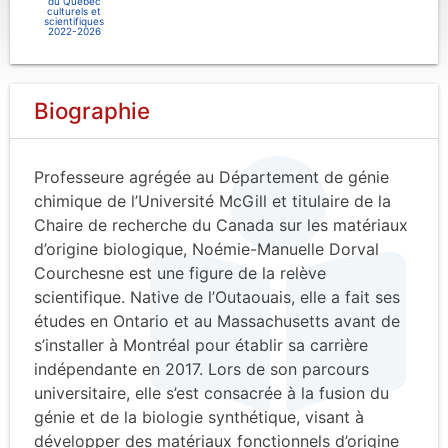
du Québec
culturels et
scientifiques
2022-2026
Biographie
Professeure agrégée au Département de génie
chimique de l’Université McGill et titulaire de la
Chaire de recherche du Canada sur les matériaux
d’origine biologique, Noémie-Manuelle Dorval
Courchesne est une figure de la relève
scientifique. Native de l’Outaouais, elle a fait ses
études en Ontario et au Massachusetts avant de
s’installer à Montréal pour établir sa carrière
indépendante en 2017. Lors de son parcours
universitaire, elle s’est consacrée à la fusion du
génie et de la biologie synthétique, visant à
développer des matériaux fonctionnels d’origine