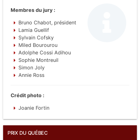
Membres du jury :
Bruno Chabot, président
Lamia Guellif
Sylvain Cofsky
Miled Bourourou
Adolphe Cossi Adihou
Sophie Montreuil
Simon Joly
Annie Ross
Crédit photo :
Joanie Fortin
PRIX DU QUÉBEC