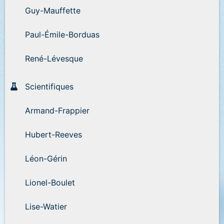
Guy-Mauffette
Paul-Émile-Borduas
René-Lévesque
Scientifiques
Armand-Frappier
Hubert-Reeves
Léon-Gérin
Lionel-Boulet
Lise-Watier