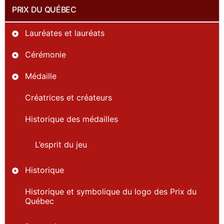
PRIX DU QUÉBEC
Lauréates et lauréats
Cérémonie
Médaille
Créatrices et créateurs
Historique des médailles
L’esprit du jeu
Historique
Historique et symbolique du logo des Prix du
Québec