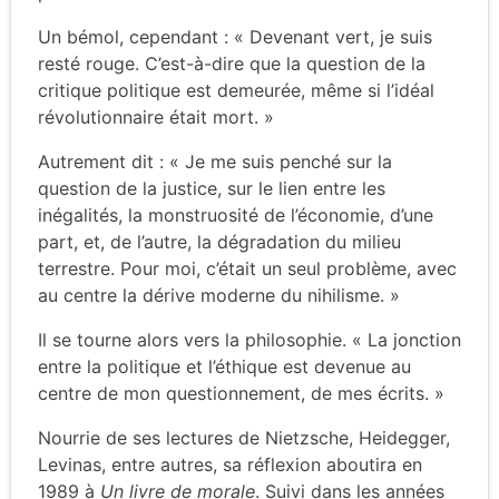
Un bémol, cependant : « Devenant vert, je suis
resté rouge. C’est-à-dire que la question de la
critique politique est demeurée, même si l’idéal
révolutionnaire était mort. »
Autrement dit : « Je me suis penché sur la
question de la justice, sur le lien entre les
inégalités, la monstruosité de l’économie, d’une
part, et, de l’autre, la dégradation du milieu
terrestre. Pour moi, c’était un seul problème, avec
au centre la dérive moderne du nihilisme. »
Il se tourne alors vers la philosophie. « La jonction
entre la politique et l’éthique est devenue au
centre de mon questionnement, de mes écrits. »
Nourrie de ses lectures de Nietzsche, Heidegger,
Levinas, entre autres, sa réflexion aboutira en
1989 à
Un livre de morale
. Suivi dans les années