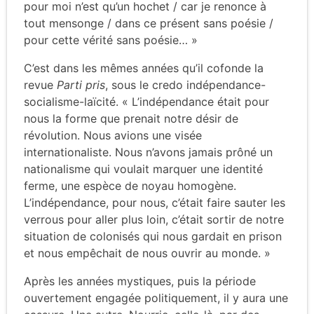
pour moi n’est qu’un hochet / car je renonce à
tout mensonge / dans ce présent sans poésie /
pour cette vérité sans poésie… »
C’est dans les mêmes années qu’il cofonde la
revue
Parti pris
, sous le credo indépendance-
socialisme-laïcité. « L’indépendance était pour
nous la forme que prenait notre désir de
révolution. Nous avions une visée
internationaliste. Nous n’avons jamais prôné un
nationalisme qui voulait marquer une identité
ferme, une espèce de noyau homogène.
L’indépendance, pour nous, c’était faire sauter les
verrous pour aller plus loin, c’était sortir de notre
situation de colonisés qui nous gardait en prison
et nous empêchait de nous ouvrir au monde. »
Après les années mystiques, puis la période
ouvertement engagée politiquement, il y aura une