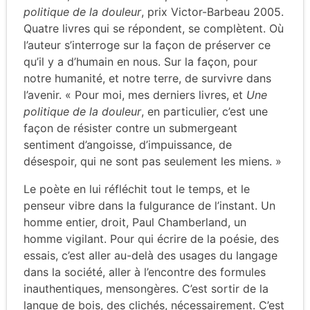
politique de la douleur
, prix Victor-Barbeau 2005.
Quatre livres qui se répondent, se complètent. Où
l’auteur s’interroge sur la façon de préserver ce
qu’il y a d’humain en nous. Sur la façon, pour
notre humanité, et notre terre, de survivre dans
l’avenir. « Pour moi, mes derniers livres, et
Une
politique de la douleur
, en particulier, c’est une
façon de résister contre un submergeant
sentiment d’angoisse, d’impuissance, de
désespoir, qui ne sont pas seulement les miens. »
Le poète en lui réfléchit tout le temps, et le
penseur vibre dans la fulgurance de l’instant. Un
homme entier, droit, Paul Chamberland, un
homme vigilant. Pour qui écrire de la poésie, des
essais, c’est aller au-delà des usages du langage
dans la société, aller à l’encontre des formules
inauthentiques, mensongères. C’est sortir de la
langue de bois, des clichés, nécessairement. C’est