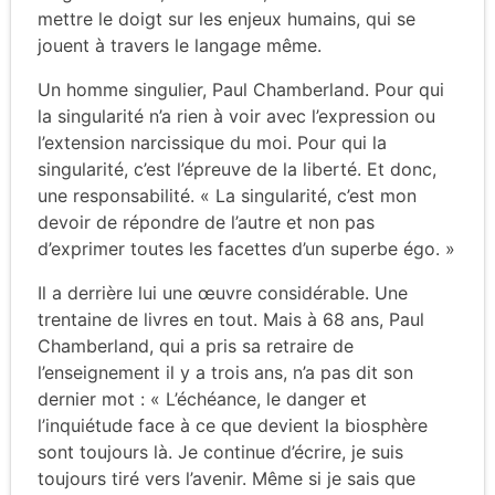
mettre le doigt sur les enjeux humains, qui se
jouent à travers le langage même.
Un homme singulier, Paul Chamberland. Pour qui
la singularité n’a rien à voir avec l’expression ou
l’extension narcissique du moi. Pour qui la
singularité, c’est l’épreuve de la liberté. Et donc,
une responsabilité. « La singularité, c’est mon
devoir de répondre de l’autre et non pas
d’exprimer toutes les facettes d’un superbe égo. »
Il a derrière lui une œuvre considérable. Une
trentaine de livres en tout. Mais à 68 ans, Paul
Chamberland, qui a pris sa retraire de
l’enseignement il y a trois ans, n’a pas dit son
dernier mot : « L’échéance, le danger et
l’inquiétude face à ce que devient la biosphère
sont toujours là. Je continue d’écrire, je suis
toujours tiré vers l’avenir. Même si je sais que