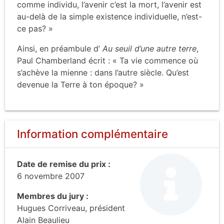
comme individu, l’avenir c’est la mort, l’avenir est
au-delà de la simple existence individuelle, n’est-
ce pas? »
Ainsi, en préambule d’
Au seuil d’une autre terre
,
Paul Chamberland écrit : « Ta vie commence où
s’achève la mienne : dans l’autre siècle. Qu’est
devenue la Terre à ton époque? »
Information complémentaire
Date de remise du prix :
6 novembre 2007
Membres du jury :
Hugues Corriveau, président
Alain Beaulieu