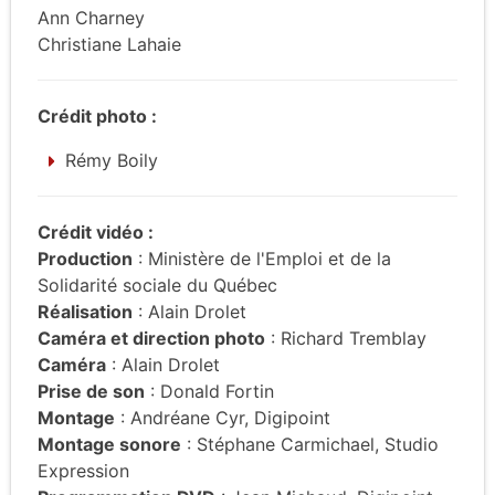
Ann Charney
Christiane Lahaie
Crédit photo :
Rémy Boily
Crédit vidéo :
Production
: Ministère de l'Emploi et de la
Solidarité sociale du Québec
Réalisation
: Alain Drolet
Caméra et direction photo
: Richard Tremblay
Caméra
: Alain Drolet
Prise de son
: Donald Fortin
Montage
: Andréane Cyr, Digipoint
Montage sonore
: Stéphane Carmichael, Studio
Expression