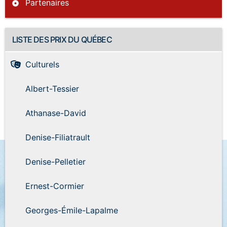
Partenaires
LISTE DES PRIX DU QUÉBEC
Culturels
Albert-Tessier
Athanase-David
Denise-Filiatrault
Denise-Pelletier
Ernest-Cormier
Georges-Émile-Lapalme