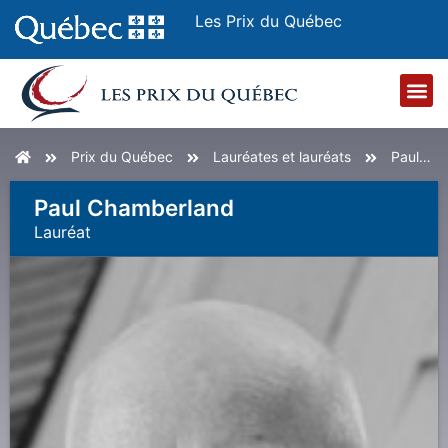
Les Prix du Québec
Accueil
Prix du Québec
Lauréates et lauréats
Paul Chamberland
Paul Chamberland
Lauréat