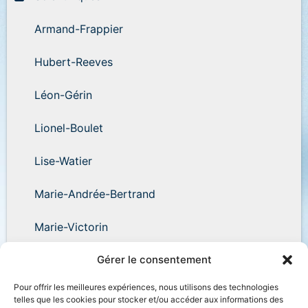
Armand-Frappier
Hubert-Reeves
Léon-Gérin
Lionel-Boulet
Lise-Watier
Marie-Andrée-Bertrand
Marie-Victorin
Wilder-Penfield
Gérer le consentement
Pour offrir les meilleures expériences, nous utilisons des technologies
telles que les cookies pour stocker et/ou accéder aux informations des