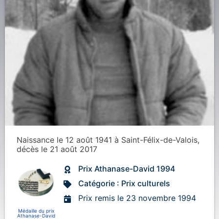
Naissance
le 12 août 1941
à
Saint-Félix-de-Valois
,
décès
le 21 août 2017
Prix Athanase-David 1994
Catégorie : Prix culturels
Prix remis le 23 novembre 1994
Médaille du prix
Athanase-David