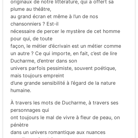
originaux de notre littérature, qui a offert sa
plume au théâtre,
au grand écran et même à l’un de nos
chansonniers ? Est-il
nécessaire de percer le mystère de cet homme
pour qui, de toute
façon, le métier d’écrivain est un métier comme
un autre ? Ce qui importe, en fait, c’est de lire
Ducharme, d’entrer dans son
univers parfois pessimiste, souvent poétique,
mais toujours empreint
d’une grande sensibilité à l’égard de la nature
humaine.
À travers les mots de Ducharme, à travers ses
personnages qui
ont toujours le mal de vivre à fleur de peau, on
pénètre
dans un univers romantique aux nuances