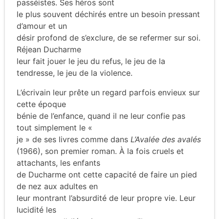
passéistes. Ses héros sont
le plus souvent déchirés entre un besoin pressant
d’amour et un
désir profond de s’exclure, de se refermer sur soi.
Réjean Ducharme
leur fait jouer le jeu du refus, le jeu de la
tendresse, le jeu de la violence.
L’écrivain leur prête un regard parfois envieux sur
cette époque
bénie de l’enfance, quand il ne leur confie pas
tout simplement le «
je » de ses livres comme dans
L’Avalée des avalés
(1966), son premier roman. À la fois cruels et
attachants, les enfants
de Ducharme ont cette capacité de faire un pied
de nez aux adultes en
leur montrant l’absurdité de leur propre vie. Leur
lucidité les