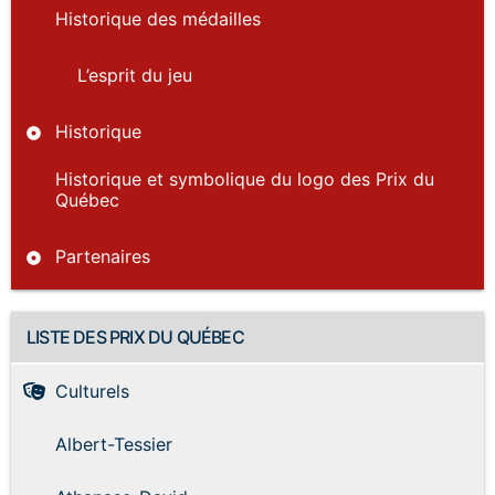
Historique des médailles
L’esprit du jeu
Historique
Historique et symbolique du logo des Prix du
Québec
Partenaires
LISTE DES PRIX DU QUÉBEC
Culturels
Albert-Tessier