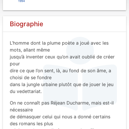
1994
Biographie
L’homme dont la plume poète a joué avec les
mots, allant même
jusqu’à inventer ceux qu’on avait oublié de créer
pour
dire ce que l’on sent, là, au fond de son âme, a
choisi de se fondre
dans la jungle urbaine plutôt que de jouer le jeu
du vedettariat.
On ne connaît pas Réjean Ducharme, mais est-il
nécessaire
de démasquer celui qui nous a donné certains
des romans les plus