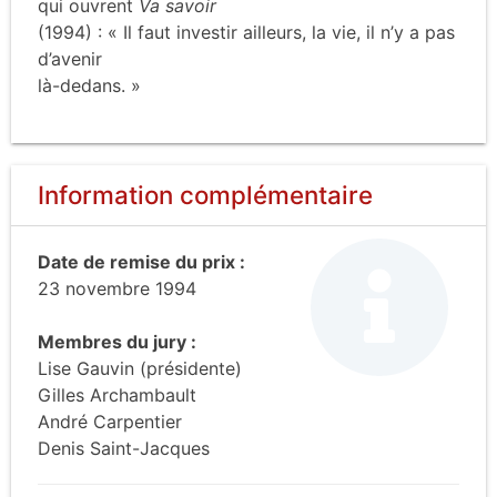
qui ouvrent
Va savoir
(1994) : « Il faut investir ailleurs, la vie, il n’y a pas
d’avenir
là-dedans. »
Information complémentaire
Date de remise du prix :
23 novembre 1994
Membres du jury :
Lise Gauvin (présidente)
Gilles Archambault
André Carpentier
Denis Saint-Jacques