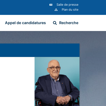
Salle de presse
Plan du site
Appel de candidatures
Recherche