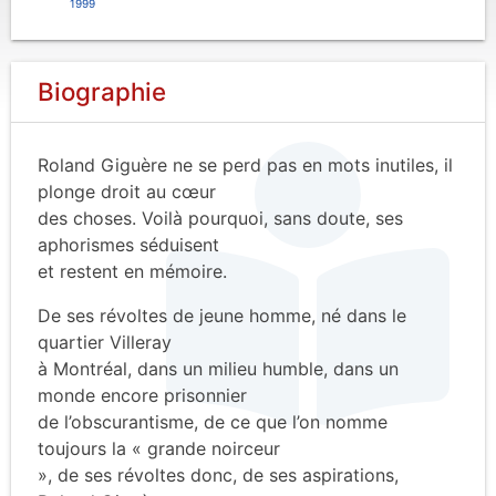
1999
Biographie
Roland Giguère ne se perd pas en mots inutiles, il
plonge droit au cœur
des choses. Voilà pourquoi, sans doute, ses
aphorismes séduisent
et restent en mémoire.
De ses révoltes de jeune homme, né dans le
quartier Villeray
à Montréal, dans un milieu humble, dans un
monde encore prisonnier
de l’obscurantisme, de ce que l’on nomme
toujours la « grande noirceur
», de ses révoltes donc, de ses aspirations,