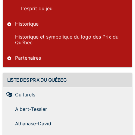
L’esprit du jeu
Historique
Historique et symbolique du logo des Prix du
Québec
Partenaires
LISTE DES PRIX DU QUÉBEC
Culturels
Albert-Tessier
Athanase-David