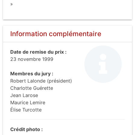
»
Information complémentaire
Date de remise du prix :
23 novembre 1999
Membres du jury :
Robert Lalonde (président)
Charlotte Guérette
Jean Larose
Maurice Lemire
Élise Turcotte
Crédit photo :