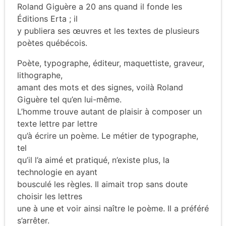
Roland Giguère a 20 ans quand il fonde les
Éditions Erta ; il
y publiera ses œuvres et les textes de plusieurs
poètes québécois.
Poète, typographe, éditeur, maquettiste, graveur,
lithographe,
amant des mots et des signes, voilà Roland
Giguère tel qu’en lui-même.
L’homme trouve autant de plaisir à composer un
texte lettre par lettre
qu’à écrire un poème. Le métier de typographe,
tel
qu’il l’a aimé et pratiqué, n’existe plus, la
technologie en ayant
bousculé les règles. Il aimait trop sans doute
choisir les lettres
une à une et voir ainsi naître le poème. Il a préféré
s’arrêter.