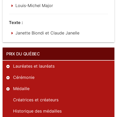
Louis-Michel Major
Texte :
Janette Biondi et Claude Janelle
PRIX DU QUÉBEC
Lauréates et lauréats
Cérémonie
Médaille
Créatrices et créateurs
Historique des médailles