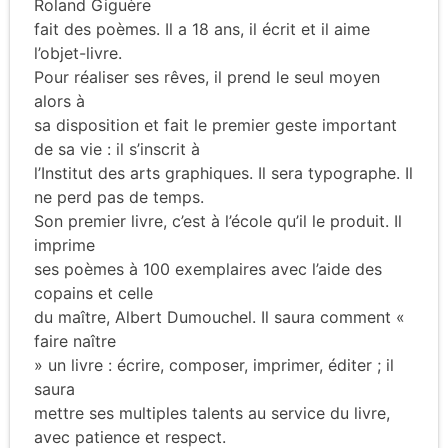
Roland Giguère
fait des poèmes. Il a 18 ans, il écrit et il aime
l’objet-livre.
Pour réaliser ses rêves, il prend le seul moyen
alors à
sa disposition et fait le premier geste important
de sa vie : il s’inscrit à
l’Institut des arts graphiques. Il sera typographe. Il
ne perd pas de temps.
Son premier livre, c’est à l’école qu’il le produit. Il
imprime
ses poèmes à 100 exemplaires avec l’aide des
copains et celle
du maître, Albert Dumouchel. Il saura comment «
faire naître
» un livre : écrire, composer, imprimer, éditer ; il
saura
mettre ses multiples talents au service du livre,
avec patience et respect.