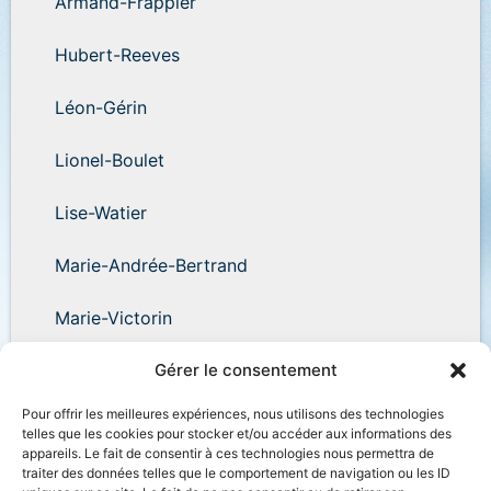
Armand-Frappier
Hubert-Reeves
Léon-Gérin
Lionel-Boulet
Lise-Watier
Marie-Andrée-Bertrand
Marie-Victorin
Wilder-Penfield
Gérer le consentement
Pour offrir les meilleures expériences, nous utilisons des technologies
telles que les cookies pour stocker et/ou accéder aux informations des
appareils. Le fait de consentir à ces technologies nous permettra de
traiter des données telles que le comportement de navigation ou les ID