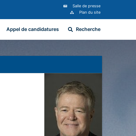
Salle de presse
Plan du site
Appel de candidatures
Recherche