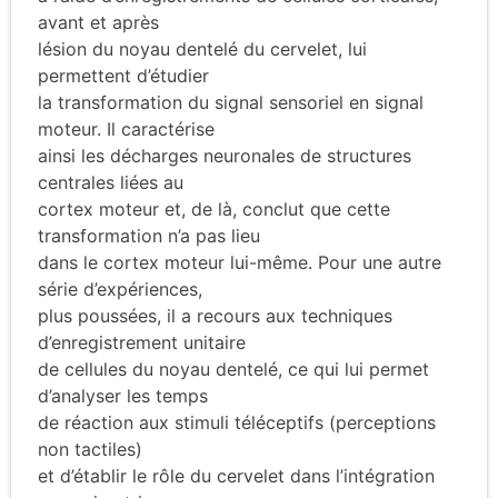
avant et après
lésion du noyau dentelé du cervelet, lui
permettent d’étudier
la transformation du signal sensoriel en signal
moteur. Il caractérise
ainsi les décharges neuronales de structures
centrales liées au
cortex moteur et, de là, conclut que cette
transformation n’a pas lieu
dans le cortex moteur lui-même. Pour une autre
série d’expériences,
plus poussées, il a recours aux techniques
d’enregistrement unitaire
de cellules du noyau dentelé, ce qui lui permet
d’analyser les temps
de réaction aux stimuli téléceptifs (perceptions
non tactiles)
et d’établir le rôle du cervelet dans l’intégration