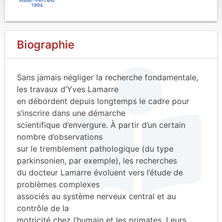
1994
Biographie
Sans jamais négliger la recherche fondamentale,
les travaux d’Yves Lamarre
en débordent depuis longtemps le cadre pour
s’inscrire dans une démarche
scientifique d’envergure. À partir d’un certain
nombre d’observations
sur le tremblement pathologique (du type
parkinsonien, par exemple), les recherches
du docteur Lamarre évoluent vers l’étude de
problèmes complexes
associés au système nerveux central et au
contrôle de la
motricité chez l’humain et les primates. Leurs