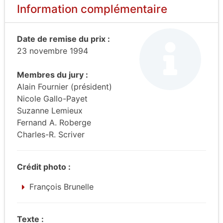
Information complémentaire
Date de remise du prix :
23 novembre 1994
Membres du jury :
Alain Fournier (président)
Nicole Gallo-Payet
Suzanne Lemieux
Fernand A. Roberge
Charles-R. Scriver
Crédit photo :
François Brunelle
Texte :