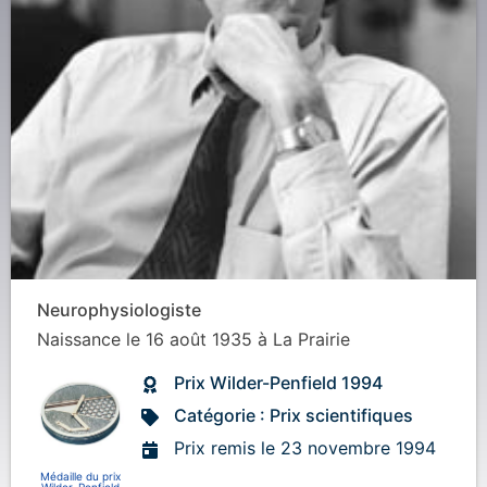
Neurophysiologiste
Naissance
le 16 août 1935
à
La Prairie
Prix Wilder-Penfield 1994
Catégorie : Prix scientifiques
Prix remis le 23 novembre 1994
Médaille du prix
Wilder-Penfield