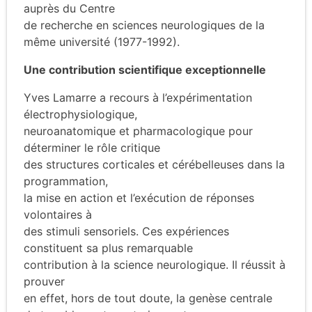
auprès du Centre
de recherche en sciences neurologiques de la
même université (1977-1992).
Une contribution scientifique exceptionnelle
Yves Lamarre a recours à l’expérimentation
électrophysiologique,
neuroanatomique et pharmacologique pour
déterminer le rôle critique
des structures corticales et cérébelleuses dans la
programmation,
la mise en action et l’exécution de réponses
volontaires à
des stimuli sensoriels. Ces expériences
constituent sa plus remarquable
contribution à la science neurologique. Il réussit à
prouver
en effet, hors de tout doute, la genèse centrale