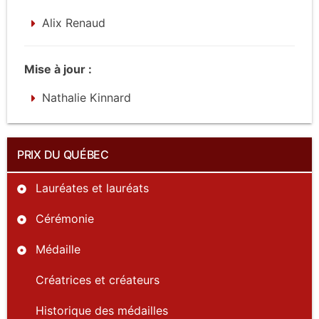
Alix Renaud
Mise à jour :
Nathalie Kinnard
PRIX DU QUÉBEC
Lauréates et lauréats
Cérémonie
Médaille
Créatrices et créateurs
Historique des médailles