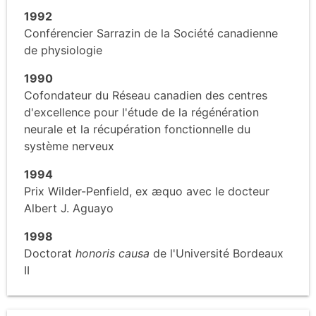
1992
Conférencier Sarrazin de la Société canadienne
de physiologie
1990
Cofondateur du Réseau canadien des centres
d'excellence pour l'étude de la régénération
neurale et la récupération fonctionnelle du
système nerveux
1994
Prix Wilder-Penfield, ex æquo avec le docteur
Albert J. Aguayo
1998
Doctorat
honoris causa
de l'Université Bordeaux
II