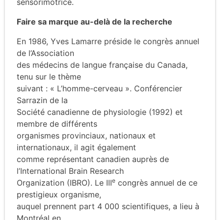
sensorimotrice.
Faire sa marque au-delà de la recherche
En 1986, Yves Lamarre préside le congrès annuel
de l’Association
des médecins de langue française du Canada,
tenu sur le thème
suivant : « L’homme-cerveau ». Conférencier
Sarrazin de la
Société canadienne de physiologie (1992) et
membre de différents
organismes provinciaux, nationaux et
internationaux, il agit également
comme représentant canadien auprès de
l’International Brain Research
e
Organization (IBRO). Le III
congrès annuel de ce
prestigieux organisme,
auquel prennent part 4 000 scientifiques, a lieu à
Montréal en