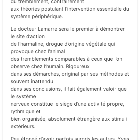
du tremblement, contrairement
aux théories postulant l’intervention essentielle du
système périphérique.
Le docteur Lamarre sera le premier à démontrer
le site d’action
de l’harmaline, drogue d’origine végétale qui
provoque chez l’animal
des tremblements comparables à ceux que l’on
observe chez l’humain. Rigoureux
dans ses démarches, original par ses méthodes et
souvent inattendu
dans ses conclusions, il fait également valoir que
le système
nerveux constitue le siège d’une activité propre,
rythmique et
bien organisée, absolument étrangère aux stimuli
extérieurs.
Peu étonné d’avoir parfois surpris les autres, Yves