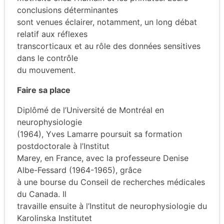
conclusions déterminantes
sont venues éclairer, notamment, un long débat
relatif aux réflexes
transcorticaux et au rôle des données sensitives
dans le contrôle
du mouvement.
Faire sa place
Diplômé de l’Université de Montréal en
neurophysiologie
(1964), Yves Lamarre poursuit sa formation
postdoctorale à l’Institut
Marey, en France, avec la professeure Denise
Albe-Fessard (1964-1965), grâce
à une bourse du Conseil de recherches médicales
du Canada. Il
travaille ensuite à l’Institut de neurophysiologie du
Karolinska Institutet