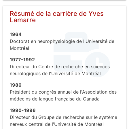
Résumé de la carrière de Yves
Lamarre
1964
Doctorat en neurophysiologie de l'Université de
Montréal
1977-1992
Directeur du Centre de recherche en sciences
neurologiques de l'Université de Montréal
1986
Président du congrès annuel de l'Association des
médecins de langue française du Canada
1990-1996
Directeur du Groupe de recherche sur le système
nerveux central de l'Université de Montréal