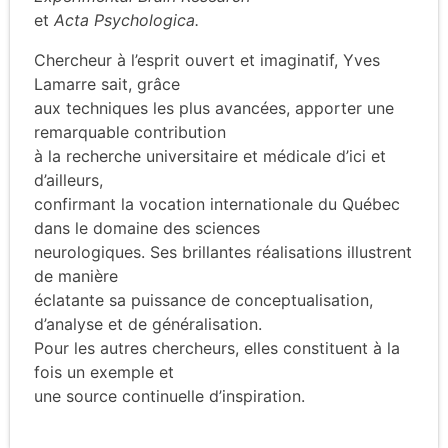
et
Acta Psychologica.
Chercheur à l’esprit ouvert et imaginatif, Yves
Lamarre sait, grâce
aux techniques les plus avancées, apporter une
remarquable contribution
à la recherche universitaire et médicale d’ici et
d’ailleurs,
confirmant la vocation internationale du Québec
dans le domaine des sciences
neurologiques. Ses brillantes réalisations illustrent
de manière
éclatante sa puissance de conceptualisation,
d’analyse et de généralisation.
Pour les autres chercheurs, elles constituent à la
fois un exemple et
une source continuelle d’inspiration.