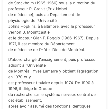
de Stockholm (1965-1966) sous la direction du
professeur R. Granit (Prix Nobel
de médecine), puis au Département de
physiologie de l’Université
Johns Hopkins, à Baltimore, avec le professeur
Vernon B. Mountcastle
et le docteur Gian F. Poggio (1966-1967). Depuis
1971, il est membre du Département
de médecine de l’Hôtel-Dieu de Montréal.
D’abord chargé d’enseignement, puis professeur
adjoint à l’Université
de Montréal, Yves Lamarre y obtient l’agrégation
en 1970 et y
est professeur titulaire depuis 1974. De 1990 à
1996, il dirige le Groupe
de recherche sur le système nerveux central de
cet établissement,
après avoir assumé des fonctions identiques