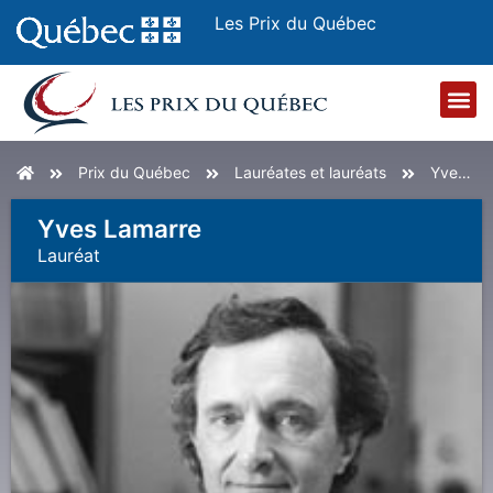
Les Prix du Québec
Accueil
Prix du Québec
Lauréates et lauréats
Yves Lamarre
Yves Lamarre
Lauréat