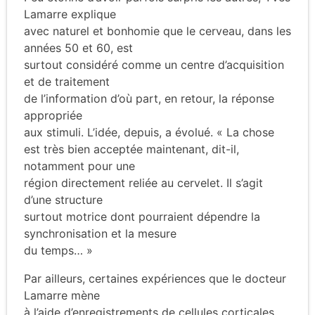
Lamarre explique
avec naturel et bonhomie que le cerveau, dans les
années 50 et 60, est
surtout considéré comme un centre d’acquisition
et de traitement
de l’information d’où part, en retour, la réponse
appropriée
aux stimuli. L’idée, depuis, a évolué. « La chose
est très bien acceptée maintenant, dit-il,
notamment pour une
région directement reliée au cervelet. Il s’agit
d’une structure
surtout motrice dont pourraient dépendre la
synchronisation et la mesure
du temps… »
Par ailleurs, certaines expériences que le docteur
Lamarre mène
à l’aide d’enregistrements de cellules corticales,