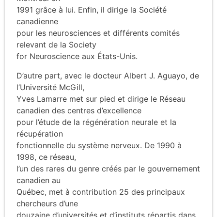
1991 grâce à lui. Enfin, il dirige la Société
canadienne
pour les neurosciences et différents comités
relevant de la Society
for Neuroscience aux États-Unis.
D’autre part, avec le docteur Albert J. Aguayo, de
l’Université McGill,
Yves Lamarre met sur pied et dirige le Réseau
canadien des centres d’excellence
pour l’étude de la régénération neurale et la
récupération
fonctionnelle du système nerveux. De 1990 à
1998, ce réseau,
l’un des rares du genre créés par le gouvernement
canadien au
Québec, met à contribution 25 des principaux
chercheurs d’une
douzaine d’universités et d’instituts répartis dans