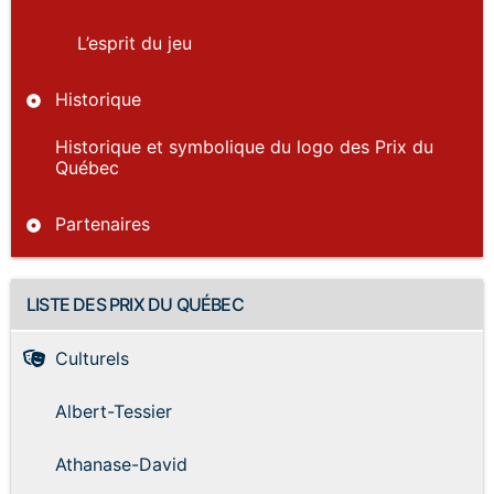
L’esprit du jeu
Historique
Historique et symbolique du logo des Prix du
Québec
Partenaires
LISTE DES PRIX DU QUÉBEC
Culturels
Albert-Tessier
Athanase-David