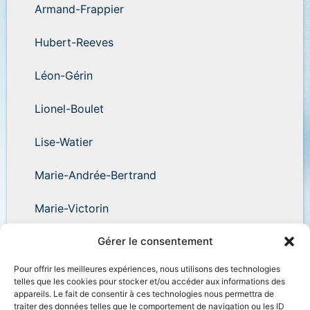
Armand-Frappier
Hubert-Reeves
Léon-Gérin
Lionel-Boulet
Lise-Watier
Marie-Andrée-Bertrand
Marie-Victorin
Wilder-Penfield
Gérer le consentement
Pour offrir les meilleures expériences, nous utilisons des technologies
telles que les cookies pour stocker et/ou accéder aux informations des
appareils. Le fait de consentir à ces technologies nous permettra de
traiter des données telles que le comportement de navigation ou les ID