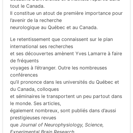
tout le Canada.
Il constitue un atout de première importance pour
l’avenir de la recherche
neurologique au Québec et au Canada.
Le retentissement que connaissent sur le plan
international ses recherches
et ses découvertes amènent Yves Lamarre à faire
de fréquents
voyages à l’étranger. Outre les nombreuses
conférences
qu’il prononce dans les universités du Québec et
du Canada, colloques
et séminaires le transportent un peu partout dans
le monde. Ses articles,
également nombreux, sont publiés dans d’aussi
prestigieuses revues
que
Journal of Neurophysiology, Science,
Experimental Brain Research