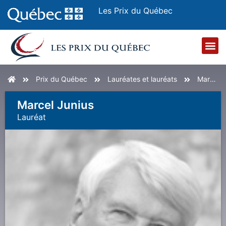
Les Prix du Québec
Accueil
Prix du Québec
Lauréates et lauréats
Marcel Junius
Marcel Junius
Lauréat