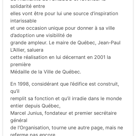
solidarité entre
elles vont être pour lui une source d’inspiration
intarissable
et une occasion unique pour donner à sa ville
d’adoption une visibilité de
grande ampleur. Le maire de Québec, Jean-Paul
L’Allier, saluera
cette réalisation en lui décernant en 2001 la
première
Médaille de la Ville de Québec.
En 1998, considérant que l’édifice est construit,
qu’il
remplit sa fonction et qu’il irradie dans le monde
entier depuis Québec,
Marcel Junius, fondateur et premier secrétaire
général
de l’Organisation, tourne une autre page, mais ne
referme pas encore