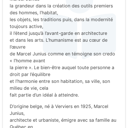
la grandeur dans la création des outils premiers
des hommes, l’habitat,
les objets, les traditions puis, dans la modernité
toujours active,
il l’étend jusqu’à l’avant-garde en architecture
et dans les arts. L’humanisme est au cœur de
l’œuvre
de Marcel Junius comme en témoigne son credo
« l’homme avant
la pierre ». Le bien-être auquel toute personne a
droit par l’équilibre
et l’harmonie entre son habitation, sa ville, son
milieu de vie, cela
fait partie d’un idéal à atteindre.
D’origine belge, né à Verviers en 1925, Marcel
Junius,
architecte et urbaniste, émigre avec sa famille au
Québec en