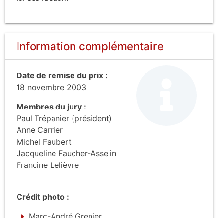
Information complémentaire
Date de remise du prix :
18 novembre 2003
Membres du jury :
Paul Trépanier (président)
Anne Carrier
Michel Faubert
Jacqueline Faucher-Asselin
Francine Lelièvre
Crédit photo :
Marc-André Grenier