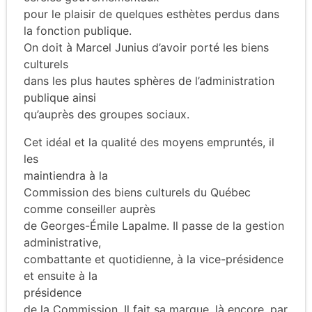
pour le plaisir de quelques esthètes perdus dans
la fonction publique.
On doit à Marcel Junius d’avoir porté les biens
culturels
dans les plus hautes sphères de l’administration
publique ainsi
qu’auprès des groupes sociaux.
Cet idéal et la qualité des moyens empruntés, il
les
maintiendra à la
Commission des biens culturels du Québec
comme conseiller auprès
de Georges-Émile Lapalme. Il passe de la gestion
administrative,
combattante et quotidienne, à la vice-présidence
et ensuite à la
présidence
de la Commission. Il fait sa marque, là encore, par