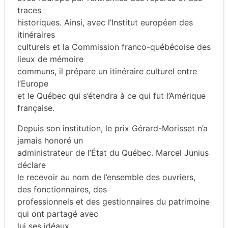
traces
historiques. Ainsi, avec l’Institut européen des
itinéraires
culturels et la Commission franco-québécoise des
lieux de mémoire
communs, il prépare un itinéraire culturel entre
l’Europe
et le Québec qui s’étendra à ce qui fut l’Amérique
française.
Depuis son institution, le prix Gérard-Morisset n’a
jamais honoré un
administrateur de l’État du Québec. Marcel Junius
déclare
le recevoir au nom de l’ensemble des ouvriers,
des fonctionnaires, des
professionnels et des gestionnaires du patrimoine
qui ont partagé avec
lui ses idéaux.