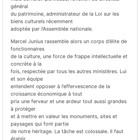
général
du patrimoine, administrateur de la Loi sur les
biens culturels récemment
adoptée par l’Assemblée nationale.
Marcel Junius rassemble alors un corps d’élite de
fonctionnaires
de la culture, une force de frappe intellectuelle et
concrète à la
fois, respectée par tous les autres ministères. Lui
et son équipe
entendent opposer à l’effervescence de la
croissance économique à tout
prix une ferveur et une ardeur tout aussi grandes
à protéger
et à mettre en valeur les monuments, sites et
paysages qui font partie
de notre héritage. La tâche est colossale. Il faut
établir