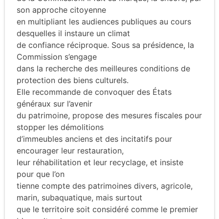
son approche citoyenne
en multipliant les audiences publiques au cours
desquelles il instaure un climat
de confiance réciproque. Sous sa présidence, la
Commission s’engage
dans la recherche des meilleures conditions de
protection des biens culturels.
Elle recommande de convoquer des États
généraux sur l’avenir
du patrimoine, propose des mesures fiscales pour
stopper les démolitions
d’immeubles anciens et des incitatifs pour
encourager leur restauration,
leur réhabilitation et leur recyclage, et insiste
pour que l’on
tienne compte des patrimoines divers, agricole,
marin, subaquatique, mais surtout
que le territoire soit considéré comme le premier