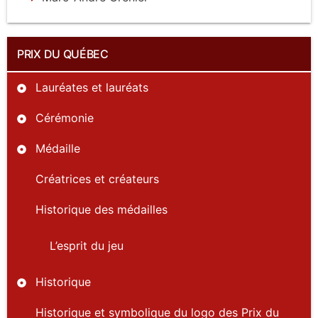
PRIX DU QUÉBEC
Lauréates et lauréats
Cérémonie
Médaille
Créatrices et créateurs
Historique des médailles
L’esprit du jeu
Historique
Historique et symbolique du logo des Prix du