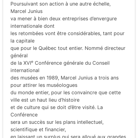
Poursuivant son action à une autre échelle,
Marcel Junius
va mener à bien deux entreprises d’envergure
internationale dont
les retombées vont être considérables, tant pour
la capitale
que pour le Québec tout entier. Nommé directeur
général
e
de la XVI
Conférence générale du Conseil
international
des musées en 1989, Marcel Junius a trois ans
pour attirer les muséologues
du monde entier, pour les convaincre que cette
ville est un haut lieu d’histoire
et de culture qui se doit d’être visité. La
Conférence
sera un succès sur les plans intellectuel,
scientifique et financier,
en laissant un surplus qui sera alloué aux grandes