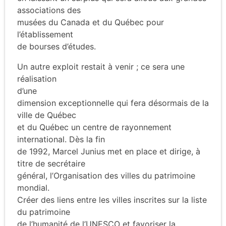
associations des
musées du Canada et du Québec pour
l’établissement
de bourses d’études.
Un autre exploit restait à venir ; ce sera une
réalisation
d’une
dimension exceptionnelle qui fera désormais de la
ville de Québec
et du Québec un centre de rayonnement
international. Dès la fin
de 1992, Marcel Junius met en place et dirige, à
titre de secrétaire
général, l’Organisation des villes du patrimoine
mondial.
Créer des liens entre les villes inscrites sur la liste
du patrimoine
de l’humanité de l’UNESCO et favoriser la