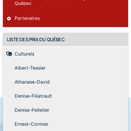
Québec
Partenaires
LISTE DES PRIX DU QUÉBEC
Culturels
Albert-Tessier
Athanase-David
Denise-Filiatrault
Denise-Pelletier
Ernest-Cormier