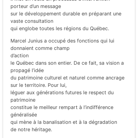
porteur d’un message
sur le développement durable en préparant une
vaste consultation
qui englobe toutes les régions du Québec.
Marcel Junius a occupé des fonctions qui lui
donnaient comme champ
d’action
le Québec dans son entier. De ce fait, sa vision a
propagé l’idée
du patrimoine culturel et naturel comme ancrage
sur le territoire. Pour lui,
léguer aux générations futures le respect du
patrimoine
constitue le meilleur rempart à l’indifférence
généralisée
qui mène à la banalisation et à la dégradation
de notre héritage.