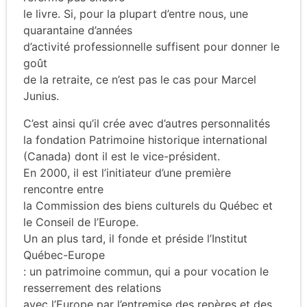
le livre. Si, pour la plupart d’entre nous, une
quarantaine d’années
d’activité professionnelle suffisent pour donner le
goût
de la retraite, ce n’est pas le cas pour Marcel
Junius.
C’est ainsi qu’il crée avec d’autres personnalités
la fondation Patrimoine historique international
(Canada) dont il est le vice-président.
En 2000, il est l’initiateur d’une première
rencontre entre
la Commission des biens culturels du Québec et
le Conseil de l’Europe.
Un an plus tard, il fonde et préside l’Institut
Québec-Europe
: un patrimoine commun, qui a pour vocation le
resserrement des relations
avec l’Europe par l’entremise des repères et des