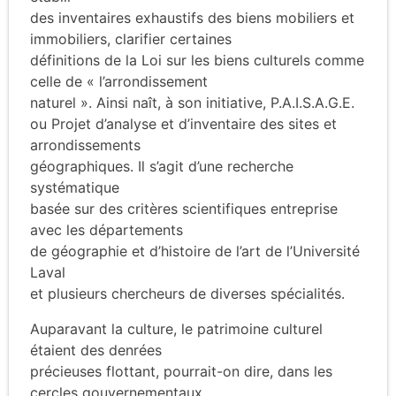
des inventaires exhaustifs des biens mobiliers et
immobiliers, clarifier certaines
définitions de la Loi sur les biens culturels comme
celle de « l’arrondissement
naturel ». Ainsi naît, à son initiative, P.A.I.S.A.G.E.
ou Projet d’analyse et d’inventaire des sites et
arrondissements
géographiques. Il s’agit d’une recherche
systématique
basée sur des critères scientifiques entreprise
avec les départements
de géographie et d’histoire de l’art de l’Université
Laval
et plusieurs chercheurs de diverses spécialités.
Auparavant la culture, le patrimoine culturel
étaient des denrées
précieuses flottant, pourrait-on dire, dans les
cercles gouvernementaux