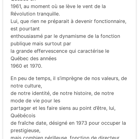
1961, au moment où se lève le vent de la
Révolution tranquille.
Lui, que rien ne préparait à devenir fonctionnaire,
est pourtant
enthousiasmé par le dynamisme de la fonction
publique mais surtout par
la grande effervescence qui caractérise le
Québec des années
1960 et 1970.
En peu de temps, il s’imprègne de nos valeurs, de
notre culture,
de notre identité, de notre histoire, de notre
mode de vie pour les
partager et les faire siens au point d’être, lui,
Québécois
de fraîche date, désigné en 1973 pour occuper la
prestigieuse,
mais combien périlleuse, fonction de directeur