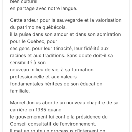
bien culturel
en partage avec notre langue.
Cette ardeur pour la sauvegarde et la valorisation
du patrimoine québécois,
il la puise dans son amour et dans son admiration
pour le Québec, pour
ses gens, pour leur ténacité, leur fidélité aux
racines et aux traditions. Sans doute doit-il sa
sensibilité à son
nouveau milieu de vie, à sa formation
professionnelle et aux valeurs
fondamentales héritées de son éducation
familiale.
Marcel Junius aborde un nouveau chapitre de sa
carrière en 1985 quand
le gouvernement lui confie la présidence du
Conseil consultatif de l’environnement.
Il met en route un processus d’intervention