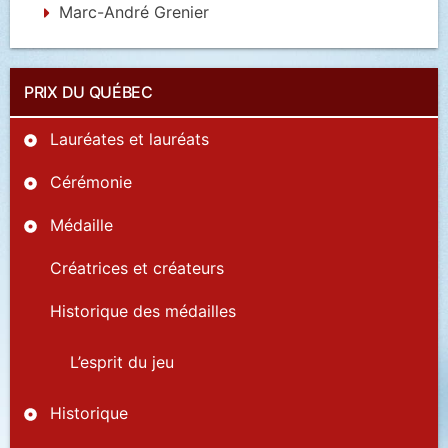
Marc-André Grenier
PRIX DU QUÉBEC
Lauréates et lauréats
Cérémonie
Médaille
Créatrices et créateurs
Historique des médailles
L’esprit du jeu
Historique