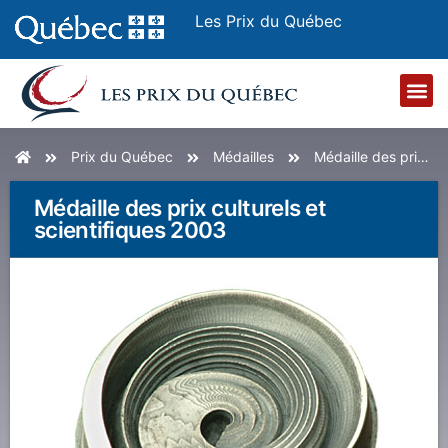
Les Prix du Québec
Accueil
Prix du Québec
Médailles
Médaille des prix culturels et scientifiques 2003
Médaille des prix culturels et
scientifiques 2003