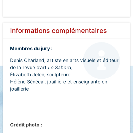
Informations complémentaires
Membres du jury :
Denis Charland, artiste en arts visuels et éditeur
de la revue d’art
Le Sabord
,
Élizabeth Jelen, sculpteure,
Hélène Sénécal, joaillière et enseignante en
joaillerie
Crédit photo :