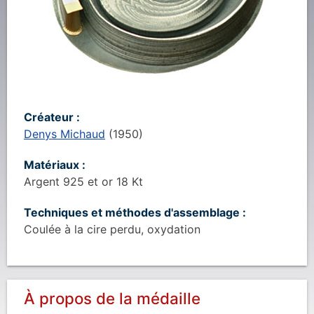
Créateur :
Denys Michaud
(
1950
)
Matériaux :
Argent 925 et or 18 Kt
Techniques et méthodes d'assemblage :
Coulée à la cire perdu, oxydation
À propos de la médaille