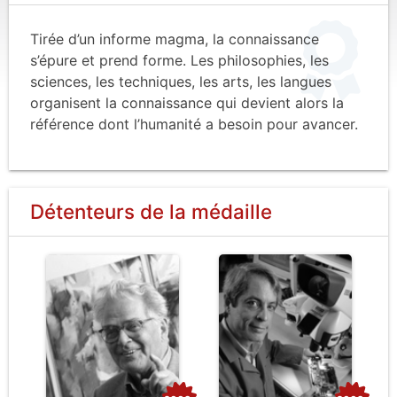
Tirée d’un informe magma, la connaissance
s’épure et prend forme. Les philosophies, les
sciences, les techniques, les arts, les langues
organisent la connaissance qui devient alors la
référence dont l’humanité a besoin pour avancer.
Détenteurs de la médaille